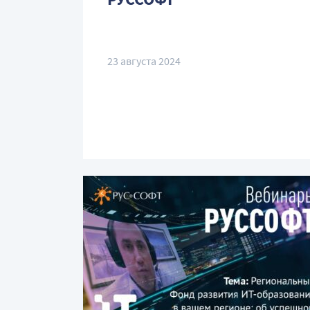
23 августа 2024