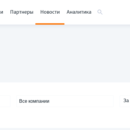
ки
Партнеры
Новости
Аналитика
За