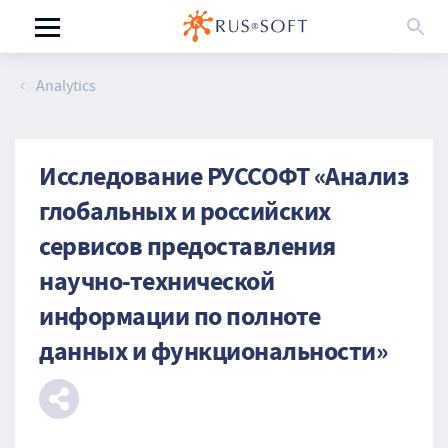
Analytics
Исследование РУССОФТ «Анализ
глобальных и российских
сервисов предоставления
научно-технической
информации по полноте
данных и функциональности»