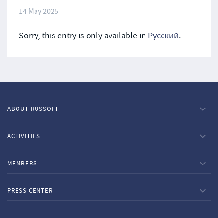
14 May 2025
Sorry, this entry is only available in
Русский
.
ABOUT RUSSOFT
ACTIVITIES
MEMBERS
PRESS CENTER