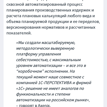
сквозной автоматизированный процесс
планирования производственных издержек и
расчета плановых калькуляций любого вида и
объема планируемой продукции и ее переделов,
версионирования нормативов и рассчитанных
показателей.
«Мы создали масштабируемую,
методологически выверенную
платформу управления
себестоимостью, с максимальным
уровнем автоматизации – и все это в
“коробочном” исполнении. На
текущий момент наше совместное с
компанией 1С-ПЕРСПЕКТИВА и фирмой
«1С» решение не имеет аналогов по
функиональности и степени
автоматизации на российском рынке»
,
– говорят в Axenix.