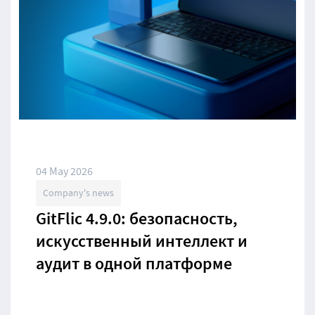
04 May 2026
Company's news
GitFlic 4.9.0: безопасность,
искусственный интеллект и
аудит в одной платформе