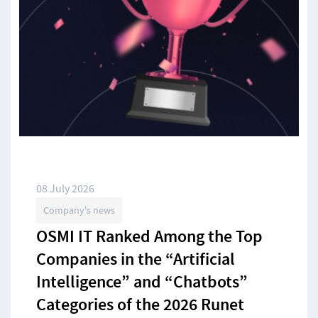
08 July 2026
Company's news
OSMI IT Ranked Among the Top
Companies in the “Artificial
Intelligence” and “Chatbots”
Categories of the 2026 Runet