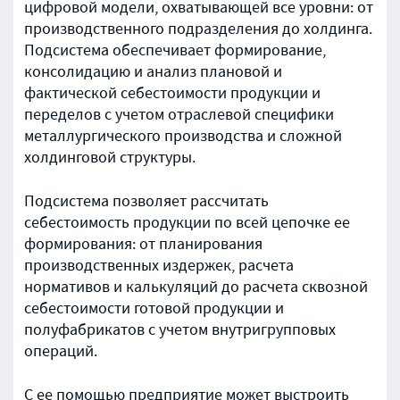
цифровой модели, охватывающей все уровни: от
производственного подразделения до холдинга.
Подсистема обеспечивает формирование,
консолидацию и анализ плановой и
фактической себестоимости продукции и
переделов с учетом отраслевой специфики
металлургического производства и сложной
холдинговой структуры.
Подсистема позволяет рассчитать
себестоимость продукции по всей цепочке ее
формирования: от планирования
производственных издержек, расчета
нормативов и калькуляций до расчета сквозной
себестоимости готовой продукции и
полуфабрикатов с учетом внутригрупповых
операций.
С ее помощью предприятие может выстроить