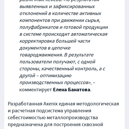
выявленных и зафиксированных
отклонений в количестве активных
компонентов при движении сырья,
полуфабрикатов и готовой продукции
в системе происходит автоматическая
корректировка большей части
документов в цепочке
товароджвижения. В результате
пользователи получают, с одной
стороны, качественный контроль, а с
другой – оптимизацию
производственных процессов»
, –
Елена Банатова
комментирует
.
Разработанная Axenix единая методологическая
и расчетная подсистема управления
себестоимостью металлопроизводства
предназначена для построения сквозной