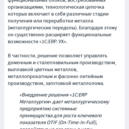
функциональных блоков, востребованных
организациями, технологическая цепочка
которых включает в себя различные стадии
получения или переработки металла
(металлургические переделы). Благодаря этому
он существенно расширяет функциональные
возможности «1С:ERP. УХ».
В частности, решение позволяет управлять
доменным и сталеплавильным производством,
выплавкой цветных металлов,
металлопрокатным и фасонно-литейным
производством, заготовкой металлолома.
«Внедрение решения «1С:ERP
Металлургия» дает металлургическому
предприятию системные
преимущества для роста ключевого
показателя OTIF (On-Time-In-Full),