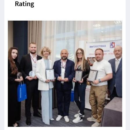
Rating