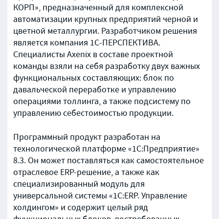
КОРП», предназначенный для комплексной
автоматизации крупных предприятий черной и
цветной металлургии. Разработчиком решения
является компания 1С-ПЕРСПЕКТИВА.
Специалисты Axenix в составе проектной
команды взяли на себя разработку двух важных
функциональных составляющих: блок по
давальческой переработке и управлению
операциями толлинга, а также подсистему по
управлению себестоимостью продукции.
Программный продукт разработан на
технологической платформе «1С:Предприятие»
8.3. Он может поставляться как самостоятельное
отраслевое ERP-решение, а также как
специализированный модуль для
универсальной системы «1С:ERP. Управление
холдингом» и содержит целый ряд