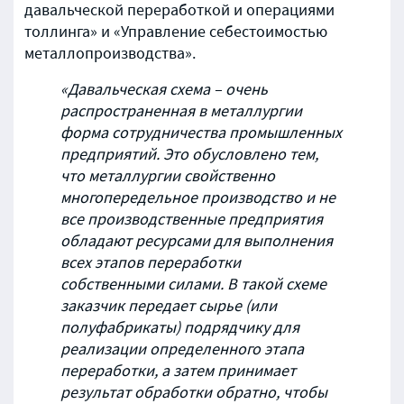
давальческой переработкой и операциями
толлинга» и «Управление себестоимостью
металлопроизводства».
«Давальческая схема – очень
распространенная в металлургии
форма сотрудничества промышленных
предприятий. Это обусловлено тем,
что металлургии свойственно
многопередельное производство и не
все производственные предприятия
обладают ресурсами для выполнения
всех этапов переработки
собственными силами. В такой схеме
заказчик передает сырье (или
полуфабрикаты) подрядчику для
реализации определенного этапа
переработки, а затем принимает
результат обработки обратно, чтобы