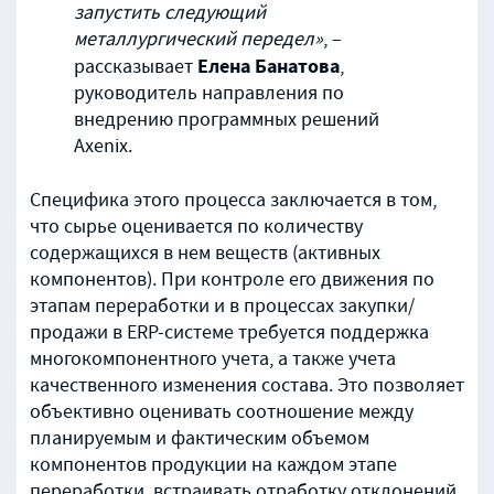
запустить следующий
металлургический передел»
, –
Елена Банатова
рассказывает
,
руководитель направления по
внедрению программных решений
Axenix.
Специфика этого процесса заключается в том,
что сырье оценивается по количеству
содержащихся в нем веществ (активных
компонентов). При контроле его движения по
этапам переработки и в процессах закупки/
продажи в ERP-системе требуется поддержка
многокомпонентного учета, а также учета
качественного изменения состава. Это позволяет
объективно оценивать соотношение между
планируемым и фактическим объемом
компонентов продукции на каждом этапе
переработки, встраивать отработку отклонений