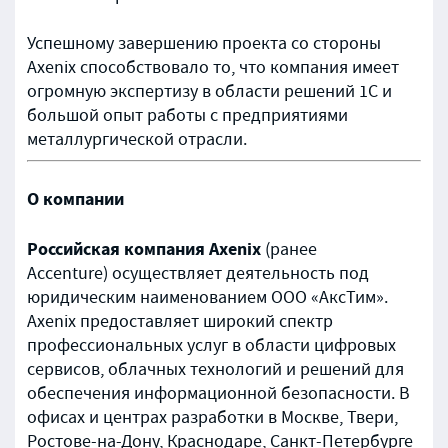
Успешному завершению проекта со стороны
Axenix способствовало то, что компания имеет
огромную экспертизу в области решений 1С и
большой опыт работы с предприятиями
металлургической отрасли.
О компании
Российская компания Axenix
(ранее
Accenture) осуществляет деятельность под
юридическим наименованием ООО «АксТим».
Axenix предоставляет широкий спектр
профессиональных услуг в области цифровых
сервисов, облачных технологий и решений для
обеспечения информационной безопасности. В
офисах и центрах разработки в Москве, Твери,
Ростове-на-Дону, Краснодаре, Санкт-Петербурге