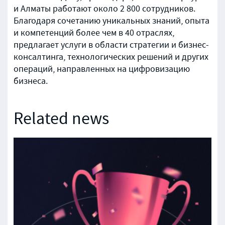
и Алматы работают около 2 800 сотрудников.
Благодаря сочетанию уникальных знаний, опыта
и компетенций более чем в 40 отраслях,
предлагает услуги в области стратегии и бизнес-
консалтинга, технологических решений и других
операций, направленных на цифровизацию
бизнеса.
Related news