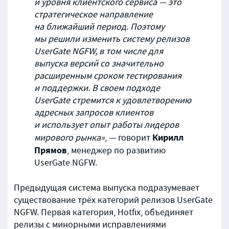
и уровня клиентского сервиса — это
стратегическое направление
на ближайший период. Поэтому
мы решили изменить систему релизов
UserGate NGFW, в том числе для
выпуска версий со значительно
расширенным сроком тестирования
и поддержки. В своем подходе
UserGate стремится к удовлетворению
адресных запросов клиентов
и использует опыт работы лидеров
Кирилл
мирового рынка»
, — говорит
Прямов
, менеджер по развитию
UserGate NGFW.
Предыдущая система выпуска подразумевает
существование трёх категорий релизов UserGate
NGFW. Первая категория, Hotfix, объединяет
релизы с минорными исправлениями