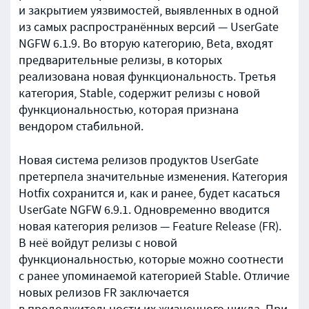
и закрытием уязвимостей, выявленных в одной
из самых распространённых версий — UserGate
NGFW 6.1.9. Во вторую категорию, Beta, входят
предварительные релизы, в которых
реализована новая функциональность. Третья
категория, Stable, содержит релизы с новой
функциональностью, которая признана
вендором стабильной.
Новая система релизов продуктов UserGate
претерпела значительные изменения. Категория
Hotfix сохранится и, как и ранее, будет касаться
UserGate NGFW 6.9.1. Одновременно вводится
новая категория релизов — Feature Release (FR).
В неё войдут релизы с новой
функциональностью, которые можно соотнести
с ранее упоминаемой категорией Stable. Отличие
новых релизов FR заключается