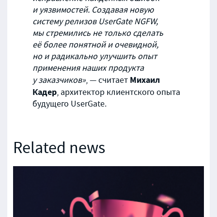
и уязвимостей. Создавая новую
систему релизов UserGate NGFW,
мы стремились не только сделать
её более понятной и очевидной,
но и радикально улучшить опыт
применения наших продукта
Михаил
у заказчиков»
, — считает
Кадер
, архитектор клиентского опыта
будущего UserGate.
Related news