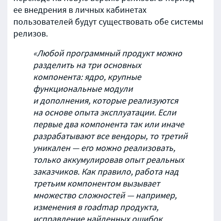
ее внедрения в личных кабинетах
пользователей будут существовать обе системы
релизов.
«Любой программный продукт можно
разделить на три основных
компонента: ядро, крупные
функциональные модули
и дополнения, которые реализуются
на основе опыта эксплуатации. Если
первые два компонента так или иначе
разрабатывают все вендоры, то третий
уникален — его можно реализовать,
только аккумулировав опыт реальных
заказчиков. Как правило, работа над
третьим компонентом вызывает
множество сложностей — например,
изменения в roadmap продукта,
исправление найденных ошибок