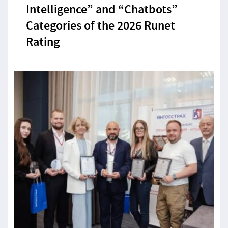
Intelligence” and “Chatbots”
Categories of the 2026 Runet
Rating