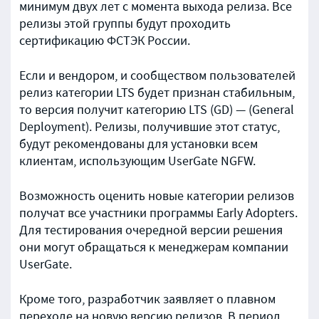
минимум двух лет с момента выхода релиза. Все
релизы этой группы будут проходить
сертификацию ФСТЭК России.
Если и вендором, и сообществом пользователей
релиз категории LTS будет признан стабильным,
то версия получит категорию LTS (GD) — (General
Deployment). Релизы, получившие этот статус,
будут рекомендованы для установки всем
клиентам, использующим UserGate NGFW.
Возможность оценить новые категории релизов
получат все участники программы Early Adopters.
Для тестирования очередной версии решения
они могут обращаться к менеджерам компании
UserGate.
Кроме того, разработчик заявляет о плавном
переходе на новую версию релизов. В период