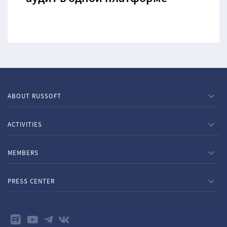
ABOUT RUSSOFT
ACTIVITIES
MEMBERS
PRESS CENTER