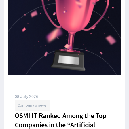
08 July 2026
Company's news
OSMI IT Ranked Among the Top
Companies in the “Artificial