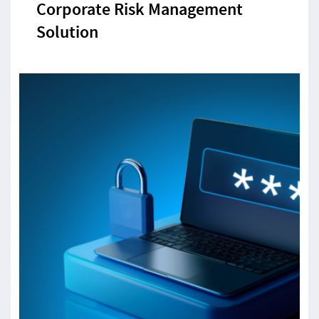
Corporate Risk Management
Solution