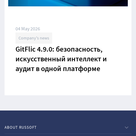
04 May 2026
Company's news
GitFlic 4.9.0: безопасность,
искусственный интеллект и
аудит в одной платформе
ABOUT RUSSOFT