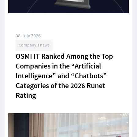
08 July 2026
Company's news
OSMI IT Ranked Among the Top
Companies in the “Artificial
Intelligence” and “Chatbots”
Categories of the 2026 Runet
Rating