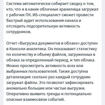
Система автоматически собирает сводку о том,
кто, что и в какие облачные хранилища загружал
с рабочих ПК. ИБ-специалист сможет провести
быстрый аудит использования канала и
отследить подозрительную активность
сотрудников.
Отчет «Выгрузка документов в облако» доступен
в Консоли аналитика. Он показывает статистику
по количеству и объему файлов, загруженных в
облака за определенный период, и тип облака.
Можно просмотреть активность всех или
выбранных пользователей. Также доступна
детализация: сколько раз каждый сотрудник
загружал файлы. Это позволит зафиксировать
аномально большие или частые выгрузки.
Оперативно выявить тренды и потенциально
опасные взаимосвязи событий.