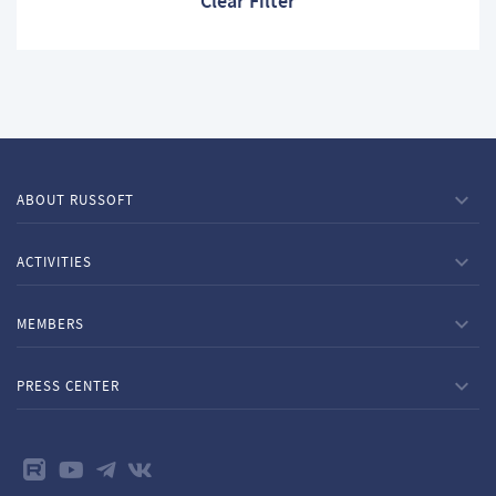
Clear Filter
ABOUT RUSSOFT
ACTIVITIES
MEMBERS
PRESS CENTER