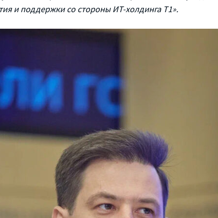
тия и поддержки со стороны ИТ-холдинга Т1».