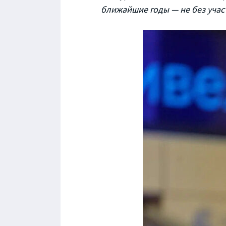
ближайшие годы — не без учас