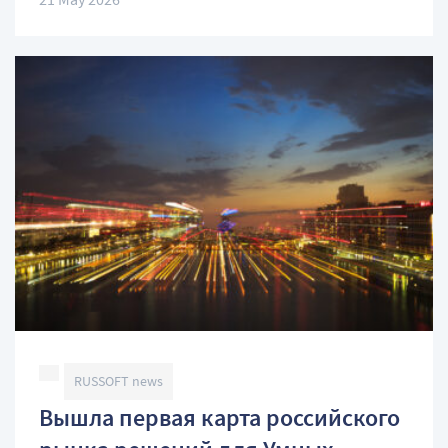
RUSSOFT news
Вышла первая карта российского