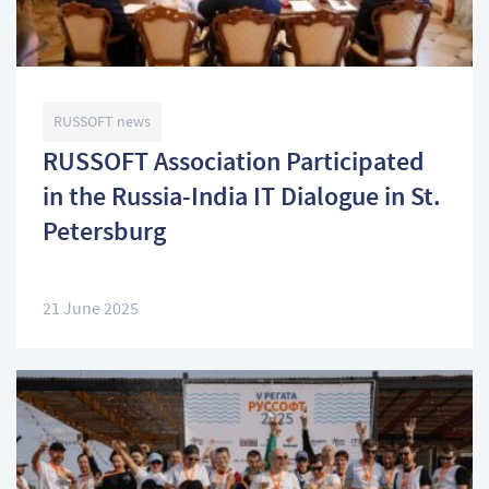
RUSSOFT news
RUSSOFT Association Participated
in the Russia-India IT Dialogue in St.
Petersburg
21 June 2025