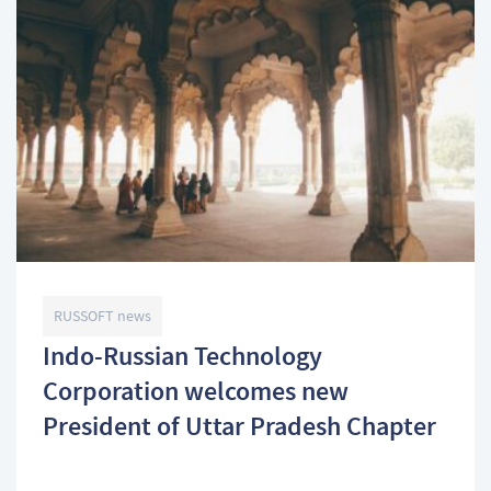
RUSSOFT news
Indo-Russian Technology
Corporation welcomes new
President of Uttar Pradesh Chapter