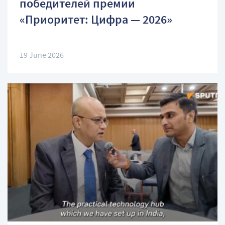
победителей премии
«Приоритет: Цифра — 2026»
19 June 2026