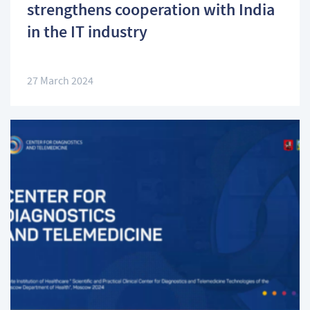
strengthens cooperation with India
in the IT industry
27 March 2024