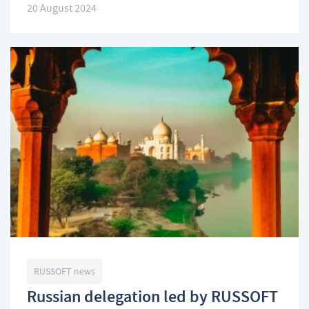
20 August 2024
RUSSOFT news
Russian delegation led by RUSSOFT