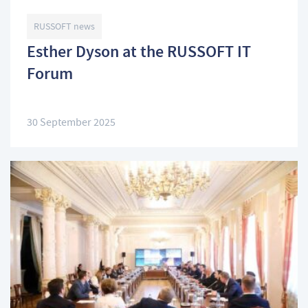
RUSSOFT news
Esther Dyson at the RUSSOFT IT
Forum
30 September 2025