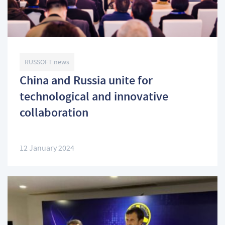
RUSSOFT news
China and Russia unite for
technological and innovative
collaboration
12 January 2024