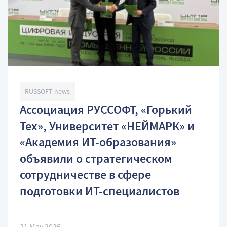
RUSSOFT news
Ассоциация РУССОФТ, «Горький
Тех», Университет «НЕЙМАРК» и
«Академия ИТ-образования»
объявили о стратегическом
сотрудничестве в сфере
подготовки ИТ-специалистов
21 May 2026