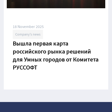
18 November 2025
Company's news
Вышла первая карта
российского рынка решений
для Умных городов от Комитета
РУССОФТ