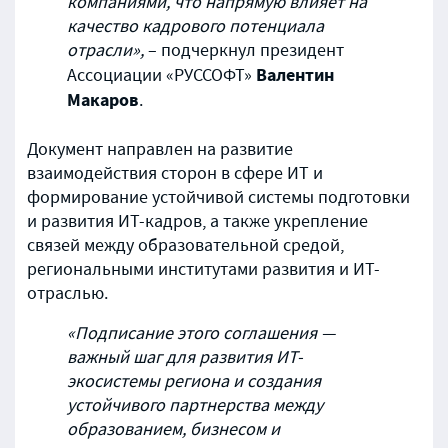
компаниями, что напрямую влияет на
качество кадрового потенциала
отрасли»,
– подчеркнул президент
Валентин
Ассоциации «РУССОФТ»
Макаров
.
Документ направлен на развитие
взаимодействия сторон в сфере ИТ и
формирование устойчивой системы подготовки
и развития ИТ-кадров, а также укрепление
связей между образовательной средой,
региональными институтами развития и ИТ-
отраслью.
«Подписание этого соглашения —
важный шаг для развития ИТ-
экосистемы региона и создания
устойчивого партнерства между
образованием, бизнесом и