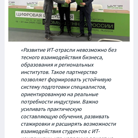
«Развитие ИТ-отрасли невозможно без
тесного взаимодействия бизнеса,
образования и региональных
институтов. Такое партнерство
позволяет формировать устойчивую
систему подготовки специалистов,
ориентированную на реальные
потребности индустрии. Важно
усиливать практическую
составляющую обучения, развивать
стажировки и расширять возможности
взаимодействия студентов с ИТ-