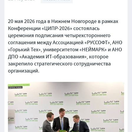
20 мая 2026 года в Нижнем Новгороде в рамках
Конференции «ЦИПР-2026» состоялась
церемония подписания четырехстороннего
соглашения между Ассоциацией «РУССОФТ», АНО
«Горький Тех», университетом «НЕЙМАРК» и АНО
ДПО «Академия ИТ-образования», которое
закрепило стратегического сотрудничества
организаций.