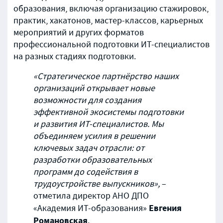
образования, включая организацию стажировок,
практик, хакатонов, мастер-классов, карьерных
мероприятий и других форматов
профессиональной подготовки ИТ-специалистов
на разных стадиях подготовки.
«Стратегическое партнёрство наших
организаций открывает новые
возможности для создания
эффективной экосистемы подготовки
и развития ИТ-специалистов. Мы
объединяем усилия в решении
ключевых задач отрасли: от
разработки образовательных
программ до содействия в
трудоустройстве выпускников»,
–
отметила директор АНО ДПО
Евгения
«Академия ИТ-образования»
Романовская
.