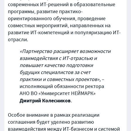
современных ИТ-решений в образовательные
программы, развитие практико-
ориентированного обучения, проведение
совместных мероприятий, направленных на
развитие ИТ-компетенций и популяризацию ИТ-
отрасли.
«Партнерство расширяет возможности
взаимодействия с ИТ-отраслью и
повышает качество подготовки
будущих специалистов за счет
практики и совместных проектов»,
–
исполняющий обязанности ректора
АНО ВО «Университет НЕЙМАРК»
Дмитрий Колесников
.
Особое внимание в рамках реализации
соглашения будет уделено развитию
взаимодействия между ИТ-бизнесом и системой