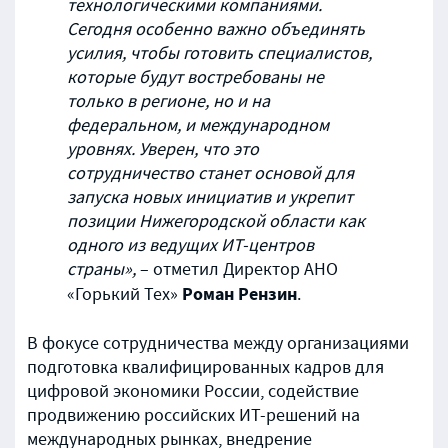
технологическими компаниями.
Сегодня особенно важно объединять
усилия, чтобы готовить специалистов,
которые будут востребованы не
только в регионе, но и на
федеральном, и международном
уровнях. Уверен, что это
сотрудничество станет основой для
запуска новых инициатив и укрепит
позиции Нижегородской области как
одного из ведущих ИТ-центров
страны»,
– отметил Директор АНО
Роман Рензин
«Горький Тех»
.
В фокусе сотрудничества между организациями
подготовка квалифицированных кадров для
цифровой экономики России, содействие
продвижению российских ИТ-решений на
международных рынках, внедрение