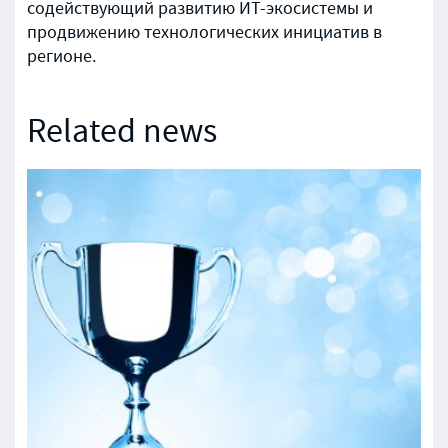
содействующий развитию ИТ-экосистемы и
продвижению технологических инициатив в
регионе.
Related news