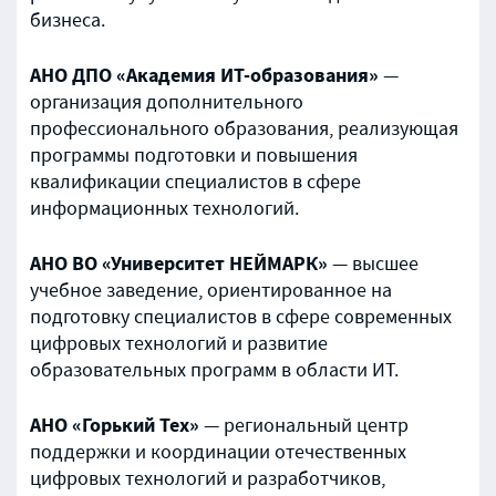
бизнеса.
АНО ДПО «Академия ИТ-образования»
—
организация дополнительного
профессионального образования, реализующая
программы подготовки и повышения
квалификации специалистов в сфере
информационных технологий.
АНО ВО «Университет НЕЙМАРК»
— высшее
учебное заведение, ориентированное на
подготовку специалистов в сфере современных
цифровых технологий и развитие
образовательных программ в области ИТ.
АНО «Горький Тех»
— региональный центр
поддержки и координации отечественных
цифровых технологий и разработчиков,