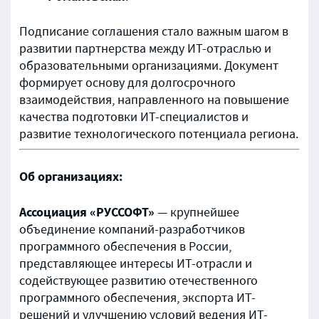
Подписание соглашения стало важным шагом в
развитии партнерства между ИТ-отраслью и
образовательными организациями. Документ
формирует основу для долгосрочного
взаимодействия, направленного на повышение
качества подготовки ИТ-специалистов и
развитие технологического потенциала региона.
Об организациях:
Ассоциация «РУССОФТ»
— крупнейшее
объединение компаний-разработчиков
программного обеспечения в России,
представляющее интересы ИТ-отрасли и
содействующее развитию отечественного
программного обеспечения, экспорта ИТ-
решений и улучшению условий ведения ИТ-