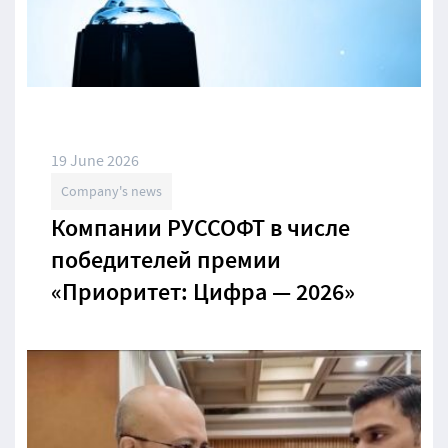
19 June 2026
Company's news
Компании РУССОФТ в числе
победителей премии
«Приоритет: Цифра — 2026»