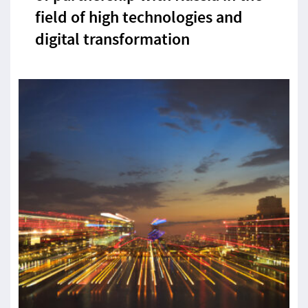
field of high technologies and
digital transformation