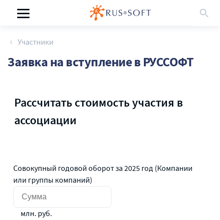
Участники
Заявка на вступление в РУССОФТ
Рассчитать стоимость участия в
ассоциации
Совокупный годовой оборот за 2025 год (Компании
или группы компаний)
млн. руб.