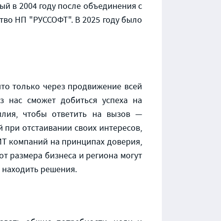
й в 2004 году после объединения с
во НП "РУССОФТ". В 2025 году было
что только через продвижение всей
 нас сможет добиться успеха на
лия, чтобы ответить на вызов —
 при отстаивании своих интересов,
ИТ компаний на принципах доверия,
т размера бизнеса и региона могут
 находить решения.