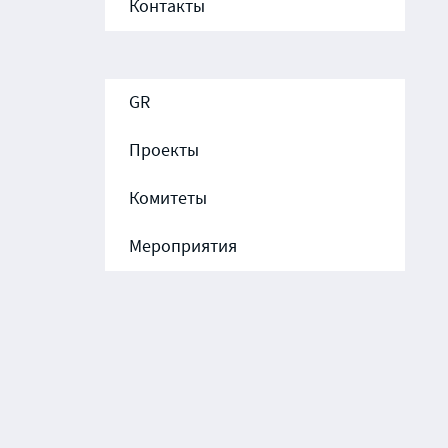
Контакты
GR
Проекты
Комитеты
Мероприятия