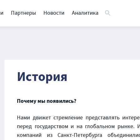
ки
Партнеры
Новости
Аналитика
История
Почему мы появились?
Нами движет стремление представлять интере
перед государством и на глобальном рынке. 
компаний из Санкт-Петербурга объединили