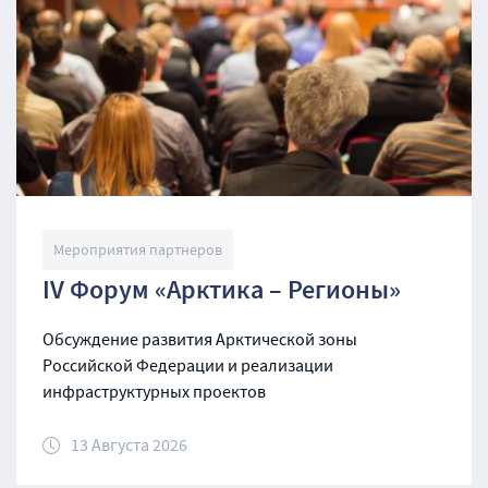
Мероприятия партнеров
IV Форум «Арктика – Регионы»
Обсуждение развития Арктической зоны
Российской Федерации и реализации
инфраструктурных проектов
13 Августа 2026