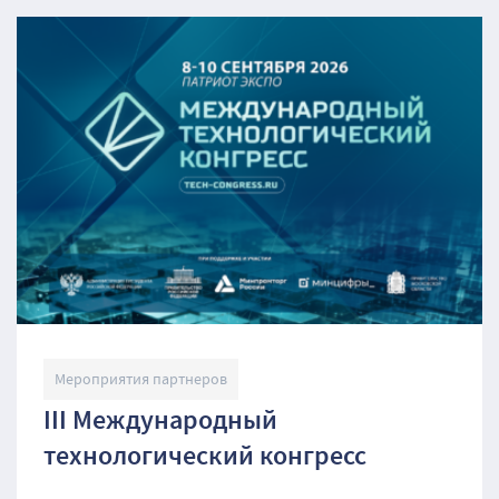
Мероприятия партнеров
III Международный
технологический конгресс