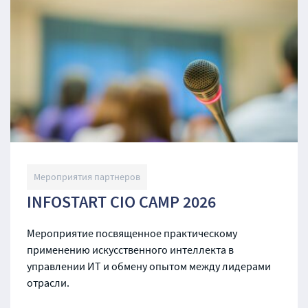
Мероприятия партнеров
INFOSTART CIO CAMP 2026
Мероприятие посвященное практическому
применению искусственного интеллекта в
управлении ИТ и обмену опытом между лидерами
отрасли.