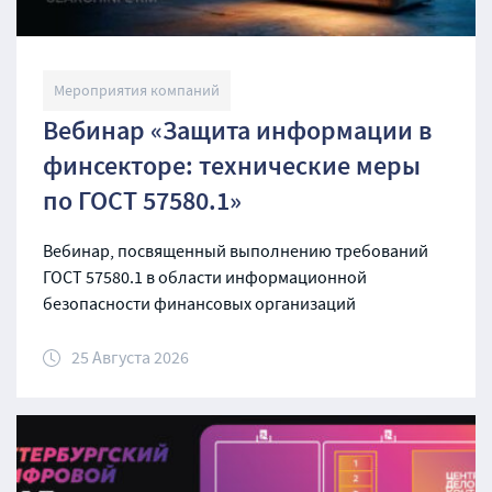
Мероприятия компаний
Вебинар «Защита информации в
финсекторе: технические меры
по ГОСТ 57580.1»
Вебинар, посвященный выполнению требований
ГОСТ 57580.1 в области информационной
безопасности финансовых организаций
25 Августа 2026