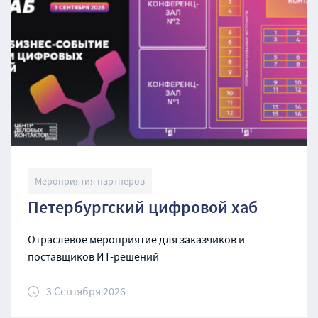
Мероприятия партнеров
Петербургский цифровой хаб
Отраслевое мероприятие для заказчиков и
поставщиков ИТ-решений
3 Сентября 2026