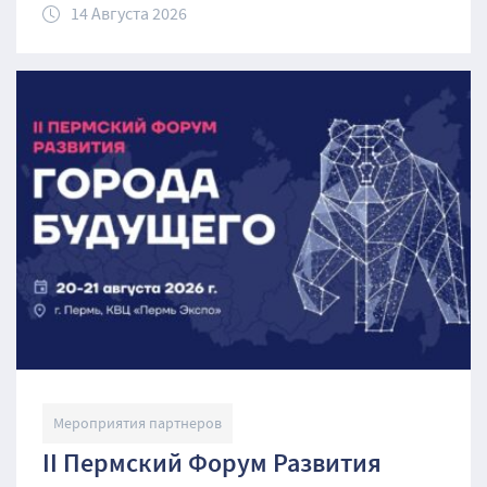
14 Августа 2026
Мероприятия партнеров
II Пермский Форум Развития