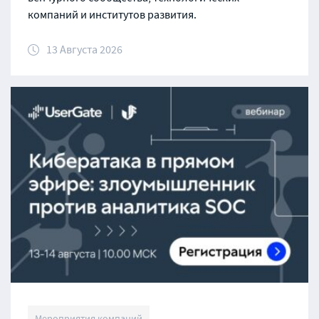
компаний и институтов развития.
13 Августа 2026
Мероприятия компаний