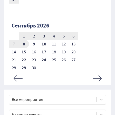
Сентябрь 2026
3
1
2
4
5
6
8
9
10
7
11
12
13
15
17
14
16
18
19
20
22
24
21
23
25
26
27
29
28
30
Все мероприятия
На месяц вперед