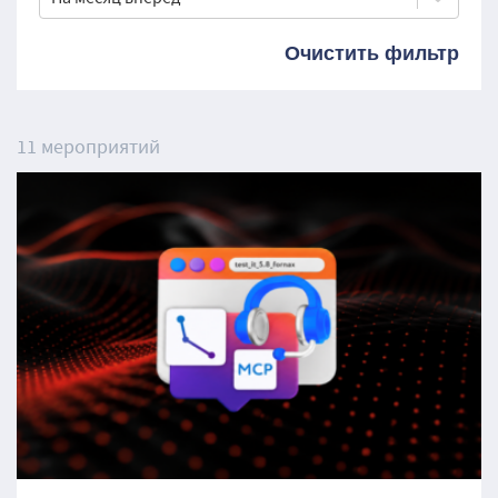
Очистить фильтр
11
мероприятий