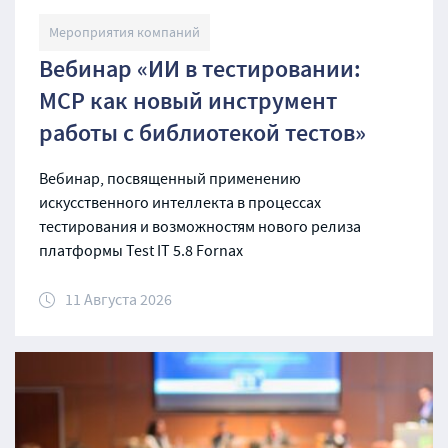
Мероприятия компаний
Вебинар «ИИ в тестировании:
MCP как новый инструмент
работы с библиотекой тестов»
Вебинар, посвященный применению
искусственного интеллекта в процессах
тестирования и возможностям нового релиза
платформы Test IT 5.8 Fornax
11 Августа 2026