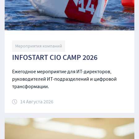
Мероприятия компаний
INFOSTART CIO CAMP 2026
Ежегодное мероприятие для ИТ-директоров,
руководителей ИТ-подразделений и цифровой
трансформации.
14 Августа 2026