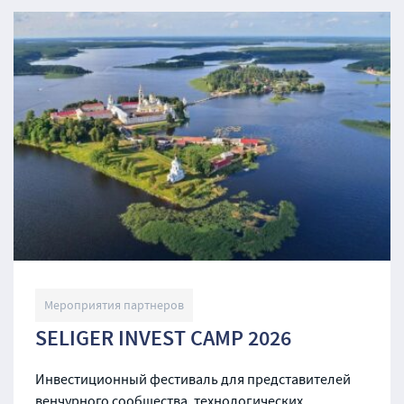
Мероприятия партнеров
SELIGER INVEST CAMP 2026
Инвестиционный фестиваль для представителей
венчурного сообщества, технологических