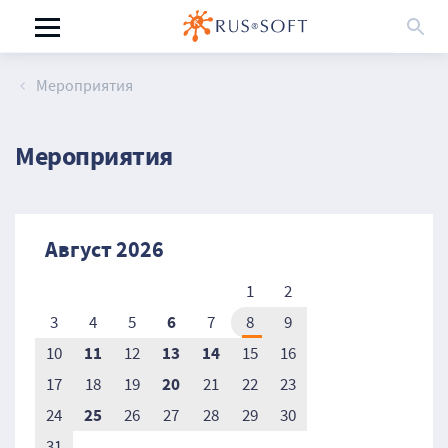
Мероприятия
Мероприятия
Август 2026
1
2
6
3
4
5
7
8
9
11
13
14
10
12
15
16
20
17
18
19
21
22
23
25
24
26
27
28
29
30
31