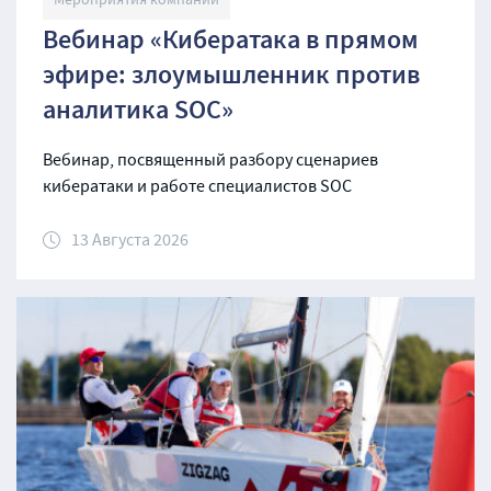
Вебинар «Кибератака в прямом
эфире: злоумышленник против
аналитика SOC»
Вебинар, посвященный разбору сценариев
кибератаки и работе специалистов SOC
13 Августа 2026