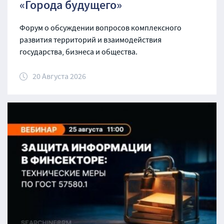
«Города будущего»
Форум о обсуждении вопросов комплексного
развития территорий и взаимодействия
государства, бизнеса и общества.
20 Августа 2026