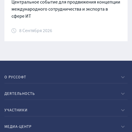
Центральное событие для продвижения концепции
международного сотрудничества и экспорта в
сфере ИТ
8 Сентября 2026
О РУССОФТ
ДЕЯТЕЛЬНОСТЬ
УЧАСТНИКИ
МЕДИА-ЦЕНТР