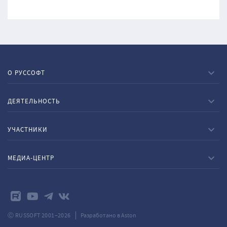
О РУССОФТ
ДЕЯТЕЛЬНОСТЬ
УЧАСТНИКИ
МЕДИА-ЦЕНТР
Ⓒ RUSSOFT 2001–2026
Разработано в Aston