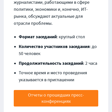
журналистами, работающими в сфере
политики, экономики и, конечно, ИТ-
рынка, обсуждают актуальные для
отрасли проблемы.
Формат заседаний
: круглый стол
Количество участников заседания
: до
50 человек
Продолжительность заседаний
: 2 часа
Точное время и место проведения
указывается в приглашении
Отчеты о прошедших пресс-
конференциях