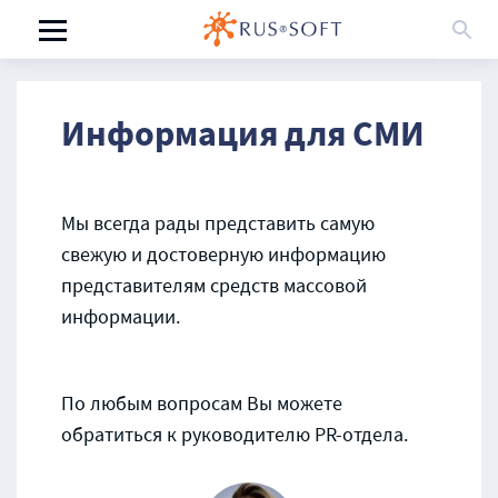
Информация для СМИ
Мы всегда рады представить самую
свежую и достоверную информацию
представителям средств массовой
информации.
По любым вопросам Вы можете
обратиться к руководителю PR-отдела.