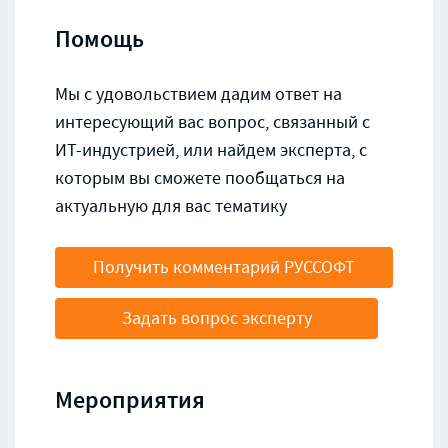
Помощь
Мы с удовольствием дадим ответ на
интересующий вас вопрос, связанный с
ИТ-индустрией, или найдем эксперта, с
которым вы сможете пообщаться на
актуальную для вас тематику
Получить комментарий РУССОФТ
Задать вопрос эксперту
Мероприятия