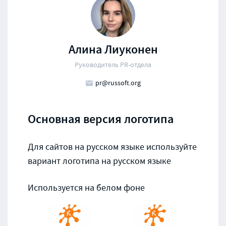
Алина Лиуконен
Руководитель PR-отдела
pr@russoft.org
Основная версия логотипа
Для сайтов на русском языке используйте
вариант логотипа на русском языке
Используется на белом фоне