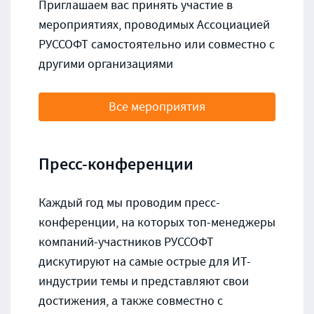
Приглашаем вас принять участие в
мероприятиях, проводимых Ассоциацией
РУССОФТ самостоятельно или совместно с
другими организациями
Все мероприятия
Пресс-конференции
Каждый год мы проводим пресс-
конференции, на которых топ-менеджеры
компаний-участников РУССОФТ
дискутируют на самые острые для ИТ-
индустрии темы и представляют свои
достижения, а также совместно с