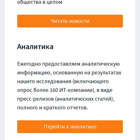
общества в целом
Читать новости
Аналитика
Ежегодно предоставляем аналитическую
информацию, основанную на результатах
нашего исследования (включающего
опрос более 160 ИТ-компании), в виде
пресс-релизов (аналитических статей),
полного и краткого отчетов.
Перейти к аналитике