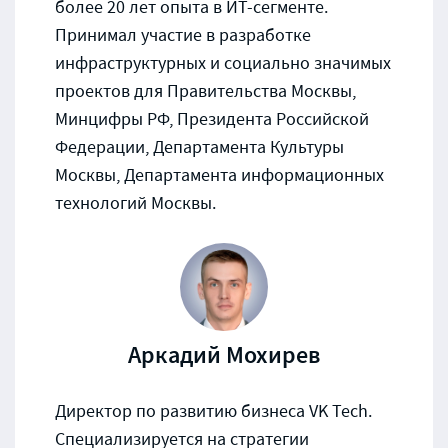
более 20 лет опыта в ИТ-сегменте.
Принимал участие в разработке
инфраструктурных и социально значимых
проектов для Правительства Москвы,
Минцифры РФ, Президента Российской
Федерации, Департамента Культуры
Москвы, Департамента информационных
технологий Москвы.
Аркадий Мохирев
Директор по развитию бизнеса VK Tech.
Специализируется на стратегии