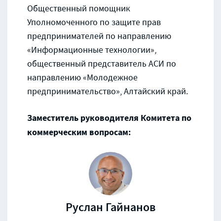
Общественный помощник
Уполномоченного по защите прав
предпринимателей по направлению
«Информационные технологии»,
общественный представитель АСИ по
направлению «Молодежное
предпринимательство», Алтайский край.
Заместитель руководителя Комитета по
коммерческим вопросам:
Руслан Гайнанов