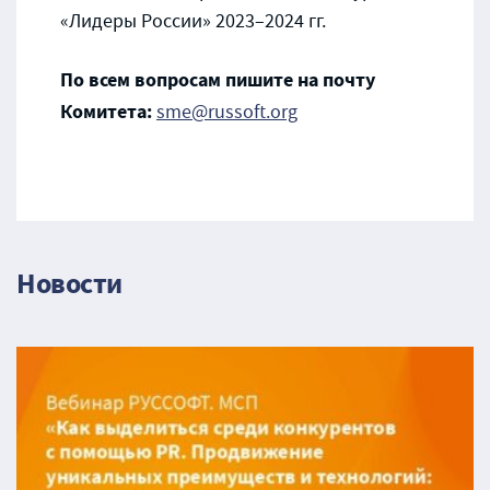
«Лидеры России» 2023–2024 гг.
По всем вопросам пишите на почту
Комитета:
sme@russoft.org
Новости