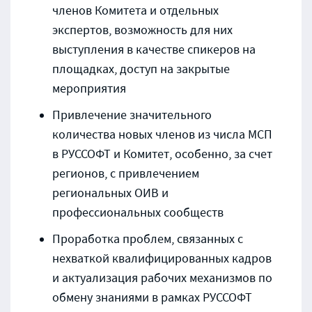
членов Комитета и отдельных
экспертов, возможность для них
выступления в качестве спикеров на
площадках, доступ на закрытые
мероприятия
Привлечение значительного
количества новых членов из числа МСП
в РУССОФТ и Комитет, особенно, за счет
регионов, с привлечением
региональных ОИВ и
профессиональных сообществ
Проработка проблем, связанных с
нехваткой квалифицированных кадров
и актуализация рабочих механизмов по
обмену знаниями в рамках РУССОФТ