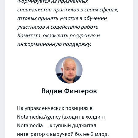
Формируется из признанных
специалистов-практиков в своих сферах,
готовых принять участие в обучении
участников и содействию работе
Комитета, оказывать ресурсную и
информационную поддержку.
Вадим Фингеров
На управленческих позициях в
Notamedia.Agency (входит в холдинг
Notamedia — крупный диджитал-
интегратор с выручкой более 3 млрд.