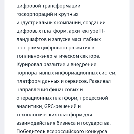
цифровой трансформации
госкорпораций и крупных
индустриальных компаний, создании
цифровых платформ, архитектуре IT-
ландшафтов и запуске масштабных
программ цифрового развития в
топливно-энергетическом секторе.
Курировал развитие и внедрение
корпоративных информационных систем,
платформ данных и сервисов. Развивал
направления финансовых и
операционных платформ, процессной
аналитики, GRC-решений и
технологических платформ для
взаимодействия бизнеса и государства.
Победитель всероссийского конкурса