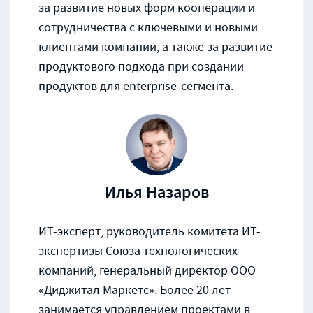
за развитие новых форм кооперации и
сотрудничества с ключевыми и новыми
клиентами компании, а также за развитие
продуктового подхода при создании
продуктов для enterprise-сегмента.
Илья Назаров
ИТ-эксперт, руководитель комитета ИТ-
экспертизы Союза технологических
компаний, генеральный директор ООО
«Диджитал Маркетс». Более 20 лет
занимается управлением проектами в