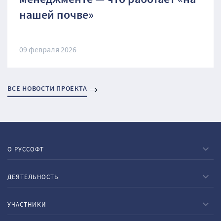
менеджменте — что работает «на
нашей почве»
09 февраля 2026
ВСЕ НОВОСТИ ПРОЕКТА
О РУССОФТ
ДЕЯТЕЛЬНОСТЬ
УЧАСТНИКИ