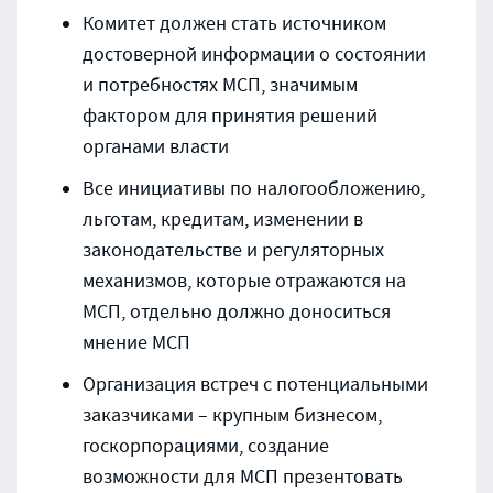
Комитет должен стать источником
достоверной информации о состоянии
и потребностях МСП, значимым
фактором для принятия решений
органами власти
Все инициативы по налогообложению,
льготам, кредитам, изменении в
законодательстве и регуляторных
механизмов, которые отражаются на
МСП, отдельно должно доноситься
мнение МСП
Организация встреч с потенциальными
заказчиками – крупным бизнесом,
госкорпорациями, создание
возможности для МСП презентовать