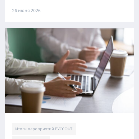
26 июня 2026
Итоги мероприятий РУССОФТ