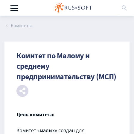
Комитеты
Комитет по Малому и
среднему
предпринимательству (МСП)
Цель комитета:
Комитет «малых» создан для