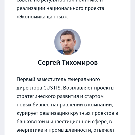
реализации национального проекта
«Экономика данных».
Сергей Тихомиров
Первый заместитель генерального
директора CUSTIS. Возглавляет проекты
стратегического развития и стартом
новых бизнес-направлений в компании,
курирует реализацию крупных проектов в
банковской и инвестиционной сфере, в
энергетике и промышленности, отвечает