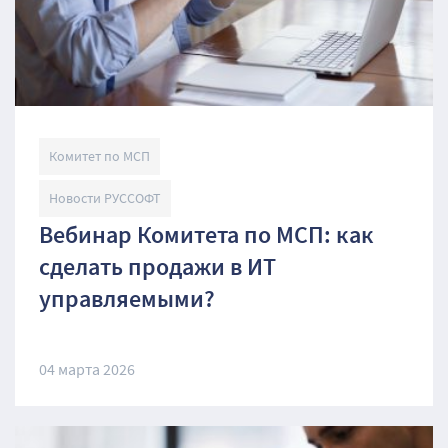
Комитет по МСП
Новости РУССОФТ
Вебинар Комитета по МСП: как
сделать продажи в ИТ
управляемыми?
04 марта 2026