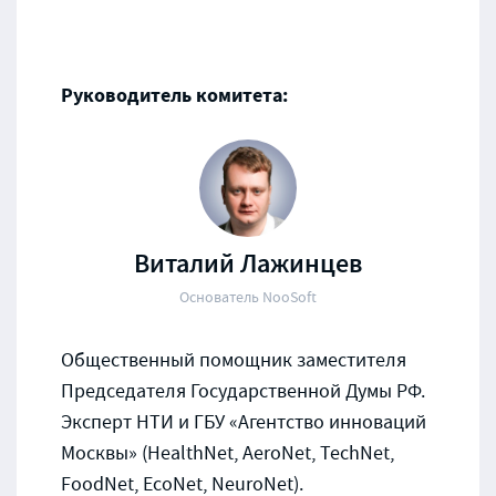
Руководитель комитета:
Виталий Лажинцев
Основатель NooSoft
Общественный помощник заместителя
Председателя Государственной Думы РФ.
Эксперт НТИ и ГБУ «Агентство инноваций
Москвы» (HealthNet, AeroNet, TechNet,
FoodNet, EcoNet, NeuroNet).