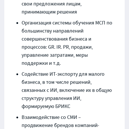
свои предложения лицам,
принимающим решения
Организация системы обучения МСП по
большинству направлений
совершенствования бизнеса и
процессов: GR. IR. PR, продажи,
управление затратами, меры
поддержки и т.д.
Содействие ИТ-экспорту для малого
бизнеса, в том числе решений,
связанных с ИИ, включение их в общую
структуру управления ИИ,
формируемую БРИКС
Взаимодействие со СМИ –
продвижение брендов компаний-