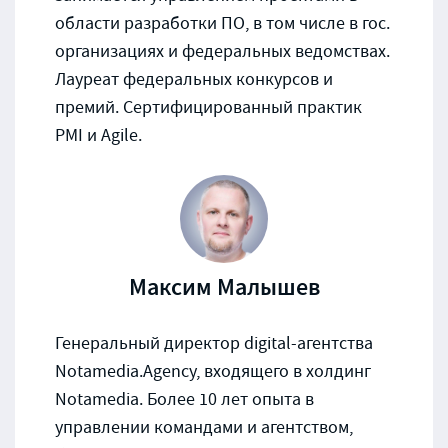
области разработки ПО, в том числе в гос.
организациях и федеральных ведомствах.
Лауреат федеральных конкурсов и
премий. Сертифицированный практик
PMI и Agile.
Максим Малышев
Генеральный директор digital-агентства
Notamedia.Agency, входящего в холдинг
Notamedia. Более 10 лет опыта в
управлении командами и агентством,