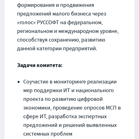
формирования и продвижения
предложений малого бизнеса через
«голос» РУССОФТ на федеральном,
региональном и международном уровне,
способствуя сохранению, развитию
данной категории предприятий.
Задачи комитета:
Соучастие в мониторинге реализации
мер поддержки ИТ и национального
проекта по развитию цифровой
экономики, проведение опросов МСП в
сфере ИТ, разработка экспертных
предложений и решений выявленных
системных проблем