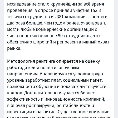
исследование стало крупнейшим за всё время
проведения: в опросе приняли участие 153,8
тысячи сотрудников из 381 компании — почти в
два раза больше, чем годом ранее. Участвовать
могли любые коммерческие организации с
численностью не менее 50 сотрудников, что
обеспечило широкий и репрезентативный охват
рынка.
Методология рейтинга опирается на оценку
работодателей по пяти ключевым
направлениям. Анализируются условия труда —
уровень заработных плат, социальный пакет,
возможности обучения и показатели текучести
кадров. Дополнительно изучается бизнес-
эффективность и инновационность компаний,
включая рост выручки, рентабельность и
инвестиции в развитие. Существенное внимание