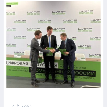
21 May 2026