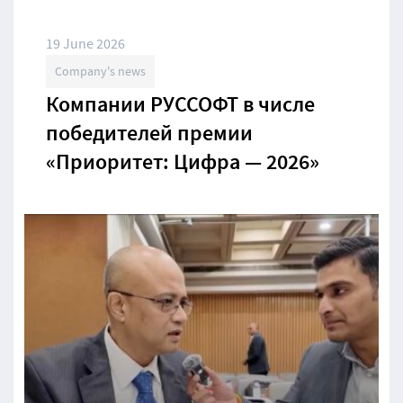
19 June 2026
Company's news
Компании РУССОФТ в числе
победителей премии
«Приоритет: Цифра — 2026»