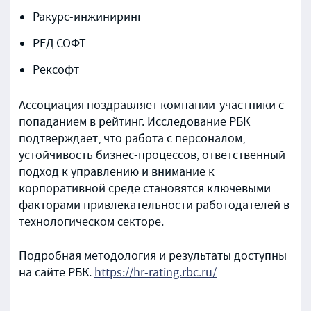
Ракурс-инжиниринг
РЕД СОФТ
Рексофт
Ассоциация поздравляет компании-участники с
попаданием в рейтинг. Исследование РБК
подтверждает, что работа с персоналом,
устойчивость бизнес-процессов, ответственный
подход к управлению и внимание к
корпоративной среде становятся ключевыми
факторами привлекательности работодателей в
технологическом секторе.
Подробная методология и результаты доступны
на сайте РБК.
https://hr-rating.rbc.ru/