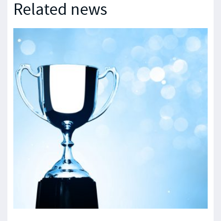
Related news