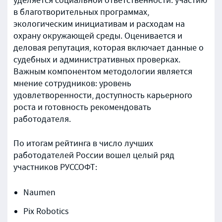
уделяется социальной ответственности: участию
в благотворительных программах,
экологическим инициативам и расходам на
охрану окружающей среды. Оценивается и
деловая репутация, которая включает данные о
судебных и административных проверках.
Важным компонентом методологии является
мнение сотрудников: уровень
удовлетворенности, доступность карьерного
роста и готовность рекомендовать
работодателя.
По итогам рейтинга в число лучших
работодателей России вошел целый ряд
участников РУССОФТ:
Naumen
Pix Robotics