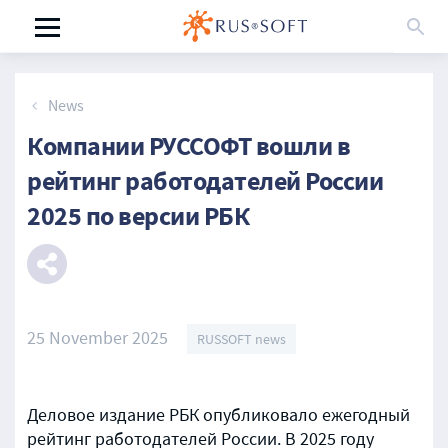
News
Компании РУССОФТ вошли в
рейтинг работодателей России
2025 по версии РБК
25 November 2025
RUSSOFT news
Деловое издание РБК опубликовало ежегодный
рейтинг работодателей России. В 2025 году