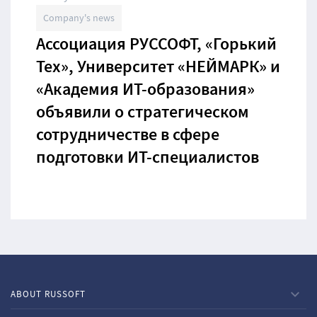
Company's news
Ассоциация РУССОФТ, «Горький
Тех», Университет «НЕЙМАРК» и
«Академия ИТ-образования»
объявили о стратегическом
сотрудничестве в сфере
подготовки ИТ-специалистов
ABOUT RUSSOFT