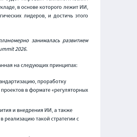
кладе, в основе которого лежит ИИ,
гических лидеров, и достичь этого
 планомерно занималась развитием
ummit 2026.
анная на следующих принципах:
тандартизацию, проработку
 проектов в формате «регуляторных
ития и внедрения ИИ, а также
в реализацию такой стратегии с