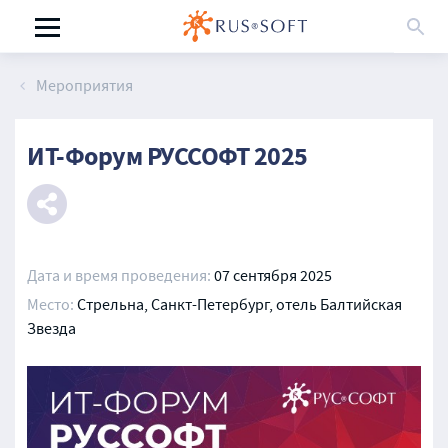
Мероприятия
ИТ-Форум РУССОФТ 2025
Дата и время проведения:
07 сентября 2025
Место:
Стрельна, Санкт-Петербург, отель Балтийская
Звезда