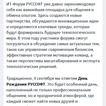
ИТ-Форум РУССОФТ уже давно зарекомендовал
себя как важнейшая площадка для общения и
обмена опытом. Здесь создаются новые
партнерства, обсуждаются инновационные идеи
и определяются ключевые тренды, которые
будут формировать будущее технологического
мира. В этом году участники форума смогут
погрузиться в обсуждение самых актуальных тем,
таких как управление современным бизнесом,
эффективные стратегии мотивации команд, а
также перспективы масштабирования и экспорта
технологических решений.
День
Традиционно, 9 сентября мы отметим
Рождения РУССОФТ
. Это будет особенный день,
наполненный не только профессиональным
общением, но и праздничной атмосферой, где
каждый сможет найти новых друзей и