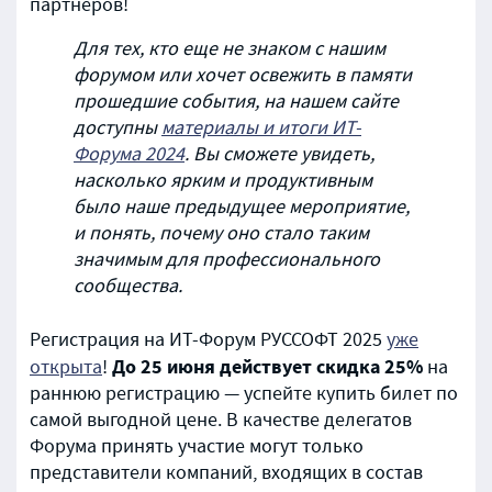
партнеров!
Для тех, кто еще не знаком с нашим
форумом или хочет освежить в памяти
прошедшие события, на нашем сайте
доступны
материалы и итоги ИТ-
Форума 2024
. Вы сможете увидеть,
насколько ярким и продуктивным
было наше предыдущее мероприятие,
и понять, почему оно стало таким
значимым для профессионального
сообщества.
Регистрация на ИТ-Форум РУССОФТ 2025
уже
До 25 июня действует скидка 25%
открыта
!
на
раннюю регистрацию — успейте купить билет по
самой выгодной цене. В качестве делегатов
Форума принять участие могут только
представители компаний, входящих в состав