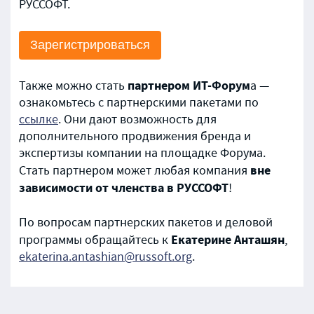
РУССОФТ.
Зарегистрироваться
партнером ИТ-Форум
Также можно стать
а —
ознакомьтесь с партнерскими пакетами по
ссылке
. Они дают возможность для
дополнительного продвижения бренда и
экспертизы компании на площадке Форума.
вне
Стать партнером может любая компания
зависимости от членства в РУССОФТ
!
По вопросам партнерских пакетов и деловой
Екатерине Анташян
программы обращайтесь к
,
ekaterina.antashian@russoft.org
.