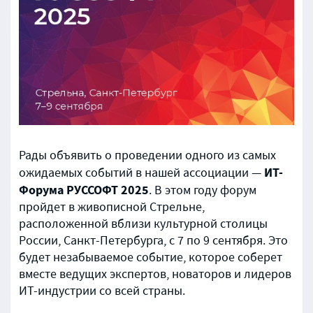
Рады объявить о проведении одного из самых
ИТ-
ожидаемых событий в нашей ассоциации —
Форума РУССОФТ 2025
. В этом году форум
пройдет в живописной Стрельне,
расположенной вблизи культурной столицы
России, Санкт-Петербурга, с 7 по 9 сентября. Это
будет незабываемое событие, которое соберет
вместе ведущих экспертов, новаторов и лидеров
ИТ-индустрии со всей страны.