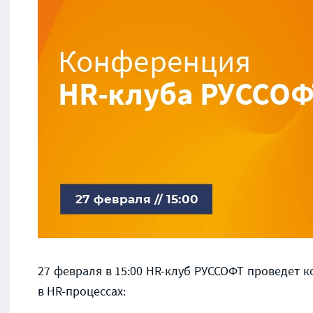
27 февраля в 15:00 HR-клуб РУССОФТ проведет
к
в HR-процессах: