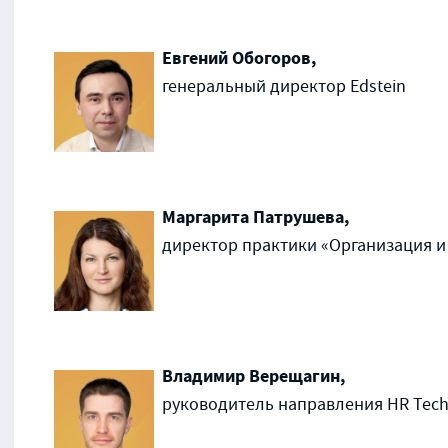
Евгений Обогоров,
генеральный директор Edstein
Маргарита Патрушева,
директор практики «Организация и 
Владимир Верещагин,
руководитель направления HR Tech