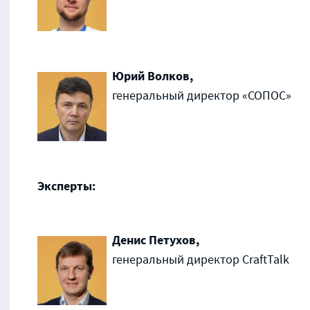
Юрий Волков,
генеральный директор «СОПОС»
Эксперты:
Денис Петухов,
генеральный директор CraftTalk