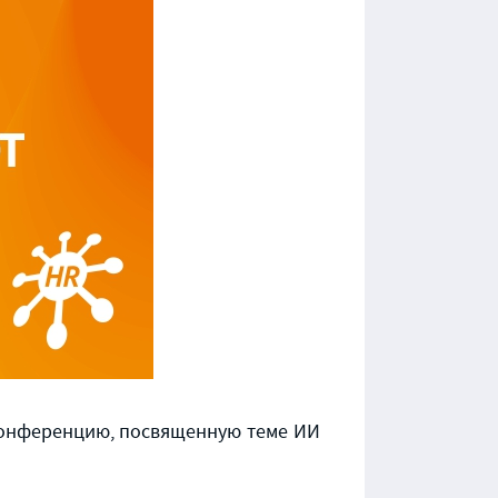
онференцию, посвященную теме ИИ