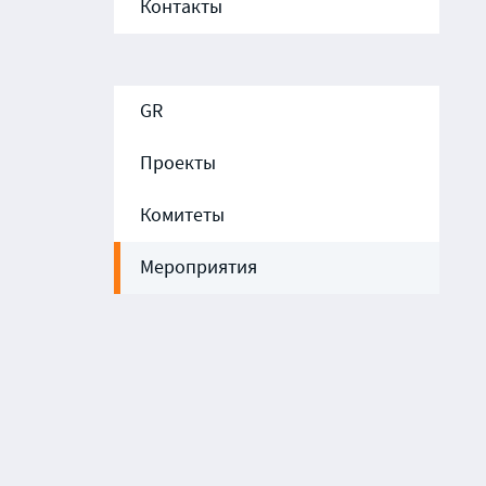
Контакты
GR
Проекты
Комитеты
Мероприятия