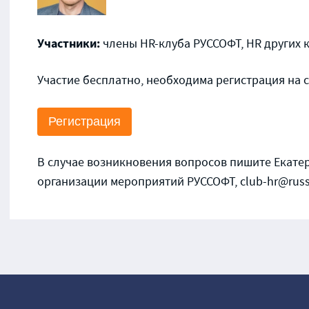
Участники:
члены HR-клуба РУССОФТ, HR других 
Участие бесплатно, необходима регистрация на 
Регистрация
В случае возникновения вопросов пишите Екате
организации мероприятий РУССОФТ, club-hr@russo