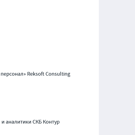
персонал» Reksoft Consulting
 и аналитики СКБ Контур