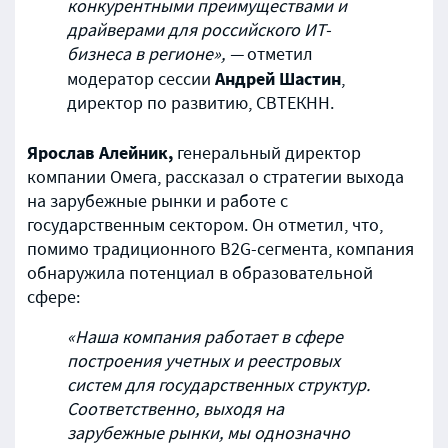
конкурентными преимуществами и
драйверами для российского
ИТ-
бизнеса в регионе»
, —
отметил
Андрей Шастин
модератор сессии
,
директор по развитию, СВТЕКНН.
Ярослав Алейник,
генеральный директор
компании Омега, рассказал о стратегии выхода
на зарубежные рынки и работе с
государственным сектором. Он отметил, что,
помимо традиционного B2G-сегмента, компания
обнаружила потенциал в образовательной
сфере:
«Наша компания работает в сфере
построения учетных и реестровых
систем для государственных структур.
Соответственно, выходя на
зарубежные рынки, мы однозначно