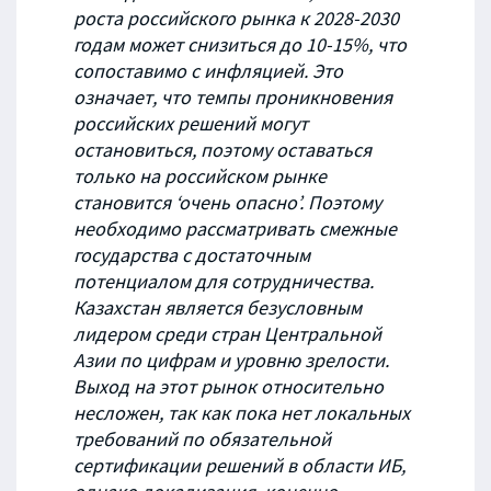
роста российского рынка к 2028-2030
годам может снизиться до 10-15%, что
сопоставимо с инфляцией. Это
означает, что темпы проникновения
российских решений могут
остановиться, поэтому оставаться
только на российском рынке
становится ‘очень опасно’. Поэтому
необходимо рассматривать смежные
государства с достаточным
потенциалом для сотрудничества.
Казахстан является безусловным
лидером среди стран Центральной
Азии по цифрам и уровню зрелости.
Выход на этот рынок относительно
несложен, так как пока нет локальных
требований по обязательной
сертификации решений в области ИБ,