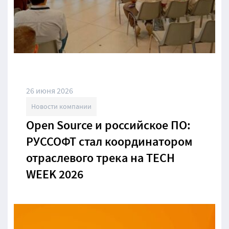
26 июня 2026
Новости компании
Open Source и российское ПО:
РУССОФТ стал координатором
отраслевого трека на TECH
WEEK 2026