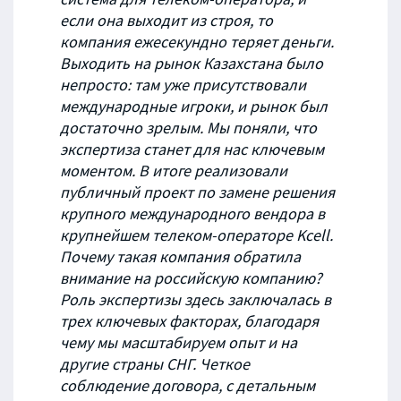
если она выходит из строя, то
компания ежесекундно теряет деньги.
Выходить на рынок Казахстана было
непросто: там уже присутствовали
международные игроки, и рынок был
достаточно зрелым. Мы поняли, что
экспертиза станет для нас ключевым
моментом. В итоге реализовали
публичный проект по замене решения
крупного международного вендора в
крупнейшем телеком-операторе Kcell.
Почему такая компания обратила
внимание на российскую компанию?
Роль экспертизы здесь заключалась в
трех ключевых факторах, благодаря
чему мы масштабируем опыт и на
другие страны СНГ. Четкое
соблюдение договора, с детальным