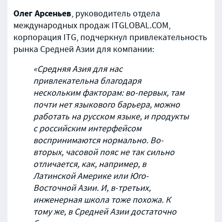
Олег Арсеньев
, руководитель отдела
международных продаж ITGLOBAL.COM,
корпорация ITG, подчеркнул привлекательность
рынка Средней Азии для компании:
«Средняя Азия для нас
привлекательна благодаря
нескольким факторам: во-первых, там
почти нет языкового барьера, можно
работать на русском языке, и продукты
с российским интерфейсом
воспринимаются нормально. Во-
вторых, часовой пояс не так сильно
отличается, как, например, в
Латинской Америке или Юго-
Восточной Азии. И, в-третьих,
инженерная школа тоже похожа. К
тому же, в Средней Азии достаточно