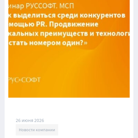
26 июня 2026
Новости компании