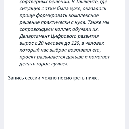
софтверных решений. В Ташкенте, где
ситуация с этим была хуже, оказалось
проще формировать комплексное
решение практически с нуля. Также мы
сопровождали коллег, обучали их.
Департамент Цифрового развития
вырос с 20 человек до 120, а человек
который нас выбрал возглавил его,
проект развивается дальше и помогает
делать город лучше».
Запись сессии можно посмотреть ниже.