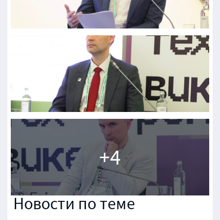
Новости по теме