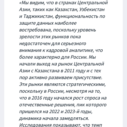
«Мы видим, что в странах Центральной
Азии, таких как Казахстан, Узбекистан
и Таджикистан, функциональность по
защите данных наиболее
востребована, поскольку уровень
зрелости этих рынков пока
недостаточен для серьезного
внимания к кадровой аналитике, что
более характерно для России. Мы
начали выход на рынок Центральной
Азии с Казахстана в 2011 году и с тех
пор активно развиваем присутствие.
Эти рынки являются стратегическими,
поскольку в России, несмотря на то,
что в 2016 году начался рост спроса на
отечественные решения, пик которого
пришелся на 2022 и 2023-й годы,
динамика начала замедляться.
Исследования показывают, что темп