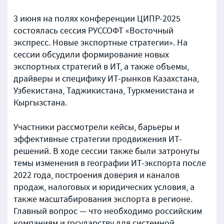
3 июня на полях конференции ЦИПР-2025
состоялась сессия РУССОФТ «Восточный
экспресс. Новые экспортные стратегии». На
сессии обсудили формирование новых
экспортных стратегий в ИТ, а также объемы,
драйверы и специфику ИТ-рынков Казахстана,
Узбекистана, Таджикистана, Туркменистана и
Кыргызстана.
Участники рассмотрели кейсы, барьеры и
эффективные стратегии продвижения ИТ-
решений. В ходе сессии также были затронуты
темы изменения в географии ИТ-экспорта после
2022 года, построения доверия и каналов
продаж, налоговых и юридических условия, а
также масштабирования экспорта в регионе.
Главный вопрос — что необходимо российским
компаниям и государству для системной