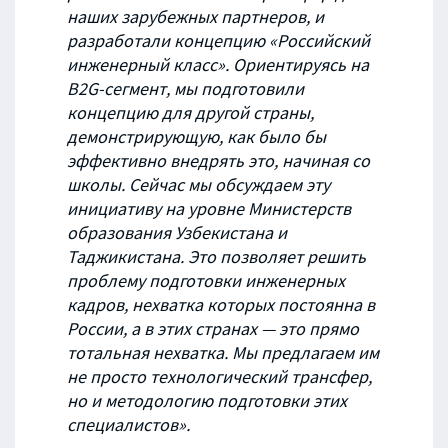
наших зарубежных партнеров, и
разработали концепцию «Российский
инженерный класс».
Ориентируясь на
B2G-сегмент, мы подготовили
концепцию для другой страны,
демонстрирующую, как было бы
эффективно внедрять это, начиная со
школы. Сейчас мы обсуждаем эту
инициативу на уровне Министерств
образования Узбекистана и
Таджикистана. Это позволяет решить
проблему подготовки инженерных
кадров, нехватка которых постоянна в
России, а в этих странах — это прямо
тотальная нехватка. Мы предлагаем им
не просто технологический трансфер,
но и методологию подготовки этих
специалистов».