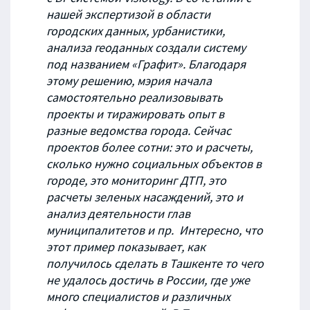
нашей экспертизой в области
городских данных, урбанистики,
анализа геоданных создали систему
под названием «Графит». Благодаря
этому решению, мэрия начала
самостоятельно реализовывать
проекты и тиражировать опыт в
разные ведомства города. Сейчас
проектов более сотни: это и расчеты,
сколько нужно социальных объектов в
городе, это мониторинг ДТП, это
расчеты зеленых насаждений, это и
анализ деятельности глав
муниципалитетов и пр. Интересно, что
этот пример показывает, как
получилось сделать в Ташкенте то чего
не удалось достичь в России, где уже
много специалистов и различных