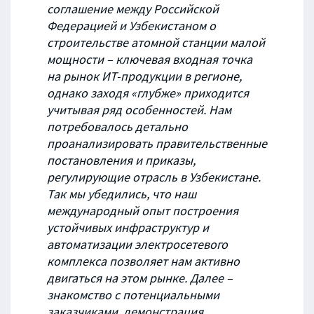
соглашение между Российской
Федерацией и Узбекистаном о
строительстве атомной станции малой
мощности – ключевая входная точка
на рынок ИТ-продукции в регионе,
однако заходя «глубже» приходится
учитывая ряд особенностей. Нам
потребовалось детально
проанализировать правительственные
постановления и приказы,
регулирующие отрасль в Узбекистане.
Так мы убедились, что наш
международный опыт построения
устойчивых инфраструктур и
автоматизации электросетевого
комплекса позволяет нам активно
двигаться на этом рынке. Далее –
знакомство с потенциальными
заказчиками, демонстрация