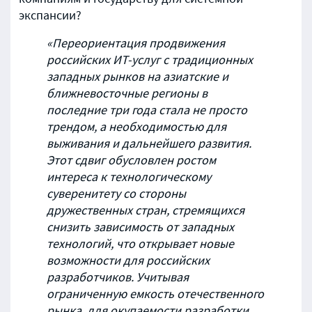
экспансии?
«Переориентация продвижения
российских ИТ-услуг с традиционных
западных рынков на азиатские и
ближневосточные регионы в
последние
три года стала не просто
трендом, а необходимостью для
выживания и дальнейшего развития.
Этот сдвиг обусловлен ростом
интереса к технологическому
суверенитету со стороны
дружественных стран, стремящихся
снизить зависимость от западных
технологий, что открывает новые
возможности для российских
разработчиков. Учитывая
ограниченную емкость отечественного
рынка, для окупаемости разработки