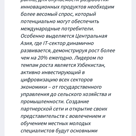
инновационных продуктов необходим
более весомый спрос, который
потенциально могут обеспечить
международные потребители.
Особенно выделяется Центральная
Азия, где IT-сектор динамично
развивается, демонстрируя рост более
чем на 20% ежегодно. Лидером по
темпам роста является Узбекистан,
активно инвестирующий в
цифровизацию всех секторов
экономики
–
от
государственного
управления до сельского хозяйства и
промышленности. Создание
партнерской сети и открытие своих
представительств с вовлечением и
обучением местных молодых
специалистов будут основными