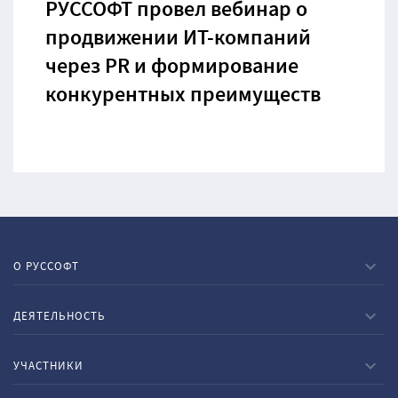
РУССОФТ провел вебинар о
продвижении ИТ-компаний
через PR и формирование
конкурентных преимуществ
О РУССОФТ
ДЕЯТЕЛЬНОСТЬ
УЧАСТНИКИ