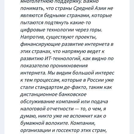
многолетнюю поддержку. Важно
понимать, что страны Средней Азии не
являются бедными странами, которые
пытаются подтянуть какие-то
цифровые технологии через горы.
Напротив, существуют проекты,
финансирующие развитие интернета в
этих странах, что напрямую ведет к
развитию ИТ-технологий, как видно по
показателю проникновения
интернета. Мы видим большой интерес
к тем процессам, которые в России уже
стали стандартом де-факто, таким как
дистанционное банковское
обслуживание компаний или подача
налоговой отчетности — то, о чем, я
думаю, никто уже не вспомнит как о
бумажной волоките. Компании,
организации и госсектор этих стран,