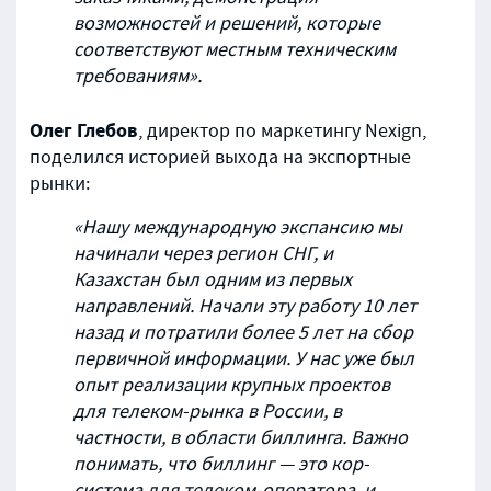
возможностей и решений, которые
соответствуют местным техническим
требованиям».
Олег Глебов
, директор по маркетингу Nexign,
поделился историей выхода на экспортные
рынки:
«Нашу международную экспансию мы
начинали через регион СНГ, и
Казахстан был одним из первых
направлений. Начали эту работу 10 лет
назад и потратили более 5 лет на сбор
первичной информации. У нас уже был
опыт реализации крупных проектов
для телеком-рынка в России, в
частности, в области биллинга. Важно
понимать, что биллинг — это кор-
система для телеком-оператора, и