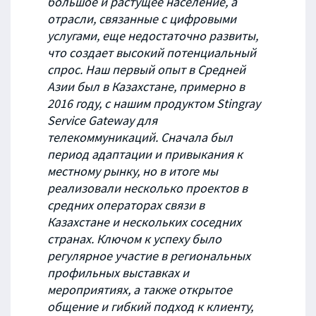
большое и растущее население, а
отрасли, связанные с цифровыми
услугами, еще недостаточно развиты,
что создает высокий потенциальный
спрос. Наш первый опыт в Средней
Азии был в Казахстане, примерно в
2016 году, с нашим продуктом Stingray
Service Gateway для
телекоммуникаций. Сначала был
период адаптации и привыкания к
местному рынку, но в итоге мы
реализовали несколько проектов в
средних операторах связи в
Казахстане и нескольких соседних
странах. Ключом к успеху было
регулярное участие в региональных
профильных выставках и
мероприятиях, а также открытое
общение и гибкий подход к клиенту,