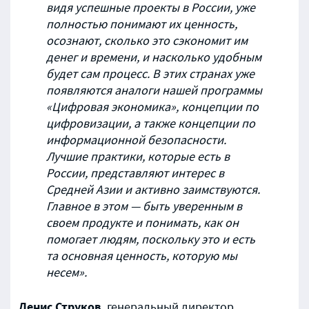
видя успешные проекты в России, уже
полностью понимают их ценность,
осознают, сколько это сэкономит им
денег и времени, и насколько удобным
будет сам процесс. В этих странах уже
появляются аналоги нашей программы
«Цифровая экономика», концепции по
цифровизации, а также концепции по
информационной безопасности.
Лучшие практики, которые есть в
России, представляют интерес в
Средней Азии и активно заимствуются.
Главное в этом — быть уверенным в
своем продукте и понимать, как он
помогает людям, поскольку это и есть
та основная ценность, которую мы
несем».
Денис Струков
, генеральный директор