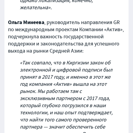
однако локализация, конечно,
желательна».
Ольга Минеева
, руководитель направления GR
по международным проектам Компании «Актив»,
подчеркнула важность государственной
поддержки и законодательства для успешного
выхода на рынки Средней Азии:
«Так совпало, что в Киргизии закон об
электронной и цифровой подписи был
принят в 2017 году, и именно в этот же
год компания «Актив» вышла на этот
рынок. Мы работаем там с
эксклюзивным партнером с 2017 года,
который глубоко погрузился в наши
технологии, и наш опыт подтверждает,
что найти того самого проверенного
партнера — значит обеспечить себе