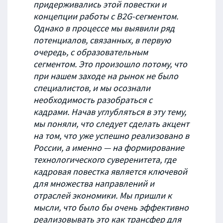
придерживались этой повестки и
концепции работы с B2G-сегментом.
Однако в процессе мы выявили ряд
потенциалов, связанных
,
в первую
очередь
,
с образовательным
сегментом. Это произошло потому, что
при нашем заходе на рынок не было
специалистов, и мы осознали
необходимость разобраться с
кадрами. Начав углубляться в эту тему,
мы поняли, что следует сделать акцент
на том, что уже успешно реализовано в
России, а именно — на формирование
технологического суверенитета, где
кадровая повестка является ключевой
для множества направлений и
отраслей экономики. Мы пришли к
мысли, что было бы очень эффективно
реализовывать это как трансфер для