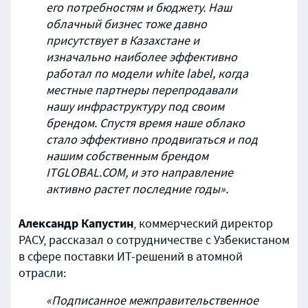
его потребностям и бюджету. Наш
облачный бизнес тоже давно
присутствует в Казахстане и
изначально наиболее эффективно
работал по модели white label, когда
местные партнеры перепродавали
нашу инфраструктуру под своим
брендом. Спустя время наше облако
стало эффективно продвигаться и под
нашим собственным брендом
ITGLOBAL.COM, и это направление
активно растет последние годы».
Александр Капустин
, коммерческий директор
РАСУ, рассказал о сотрудничестве с Узбекистаном
в сфере поставки ИТ-решений в атомной
отрасли:
«Подписанное межправительственное