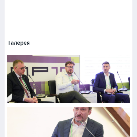
Галерея