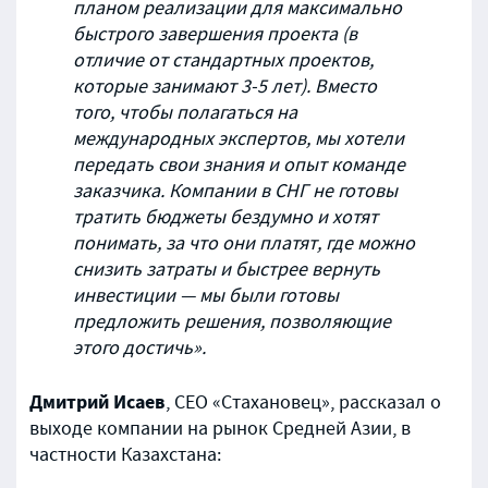
планом реализации для максимально
быстрого завершения проекта (в
отличие от стандартных проектов,
которые занимают 3-5 лет). Вместо
того, чтобы полагаться на
международных экспертов, мы хотели
передать свои знания и опыт команде
заказчика. Компании в СНГ не готовы
тратить бюджеты бездумно и хотят
понимать, за что они платят, где можно
снизить затраты и быстрее вернуть
инвестиции — мы были готовы
предложить решения, позволяющие
этого достичь».
Дмитрий Исаев
, СЕО «Стахановец», рассказал о
выходе компании на рынок Средней Азии, в
частности Казахстана: