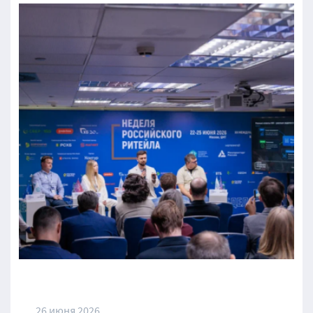
26 июня 2026