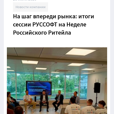
Новости компании
На шаг впереди рынка: итоги
сессии РУССОФТ на Неделе
Российского Ритейла