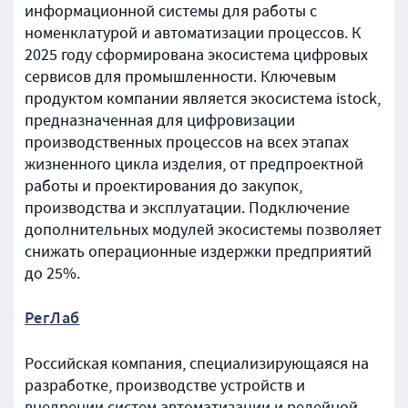
информационной системы для работы с
номенклатурой и автоматизации процессов. К
2025 году сформирована экосистема цифровых
сервисов для промышленности. Ключевым
продуктом компании является экосистема istock,
предназначенная для цифровизации
производственных процессов на всех этапах
жизненного цикла изделия, от предпроектной
работы и проектирования до закупок,
производства и эксплуатации. Подключение
дополнительных модулей экосистемы позволяет
снижать операционные издержки предприятий
до 25%.
РегЛаб
Российская компания, специализирующаяся на
разработке, производстве устройств и
внедрении систем автоматизации и релейной