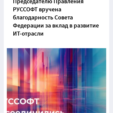
Председателю Правления
РУССОФТ вручена
благодарность Совета
Федерации за вклад в развитие
ИТ-отрасли