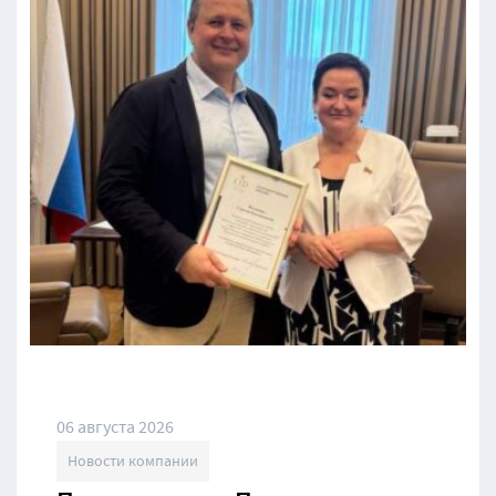
06 августа 2026
Новости компании