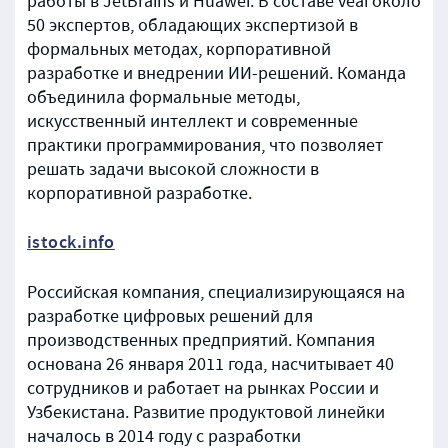
работы в JetBrains и Huawei. В составе veai около
50 экспертов, обладающих экспертизой в
формальных методах, корпоративной
разработке и внедрении ИИ-решений. Команда
объединила формальные методы,
искусственный интеллект и современные
практики программирования, что позволяет
решать задачи высокой сложности в
корпоративной разработке.
istock.info
Российская компания, специализирующаяся на
разработке цифровых решений для
производственных предприятий. Компания
основана 26 января 2011 года, насчитывает 40
сотрудников и работает на рынках России и
Узбекистана. Развитие продуктовой линейки
началось в 2014 году с разработки