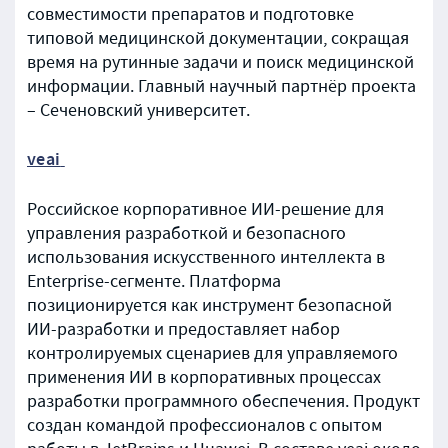
совместимости препаратов и подготовке
типовой медицинской документации, сокращая
время на рутинные задачи и поиск медицинской
информации. Главный научный партнёр проекта
– Сеченовский университет.
veai
Российское корпоративное ИИ-решение для
управления разработкой и безопасного
использования искусственного интеллекта в
Enterprise-сегменте. Платформа
позиционируется как инструмент безопасной
ИИ-разработки и предоставляет набор
контролируемых сценариев для управляемого
применения ИИ в корпоративных процессах
разработки программного обеспечения. Продукт
создан командой профессионалов с опытом