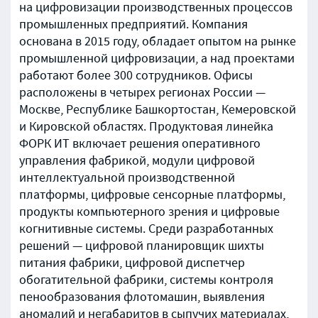
на цифровизации производственных процессов
промышленных предприятий. Компания
основана в 2015 году, обладает опытом на рынке
промышленной цифровизации, а над проектами
работают более 300 сотрудников. Офисы
расположены в четырех регионах России —
Москве, Республике Башкортостан, Кемеровской
и Кировской областях. Продуктовая линейка
ФОРК ИТ включает решения оперативного
управления фабрикой, модули цифровой
интеллектуальной производственной
платформы, цифровые сенсорные платформы,
продукты компьютерного зрения и цифровые
когнитивные системы. Среди разработанных
решений — цифровой планировщик шихты
питания фабрики, цифровой диспетчер
обогатительной фабрики, системы контроля
пенообразования флотомашин, выявления
аномалий и негабаритов в сыпучих материалах,