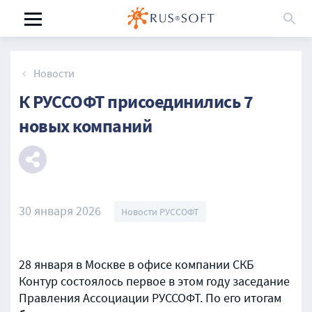
Новости
К РУССОФТ присоединились 7
новых компаний
30 января 2026
Новости РУССОФТ
28 января в Москве в офисе компании СКБ
Контур состоялось первое в этом году заседание
Правления Ассоциации РУССОФТ. По его итогам