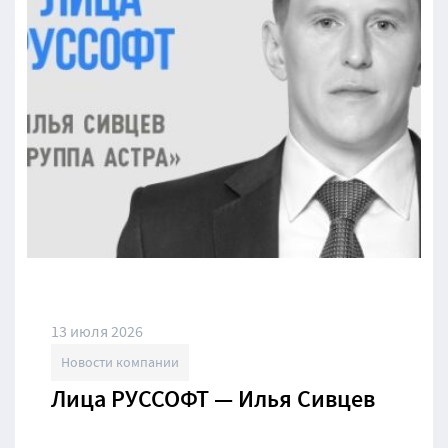
13 июля 2026
Новости компании
Лица РУССОФТ — Илья Сивцев