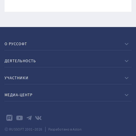
О РУССОФТ
ДЕЯТЕЛЬНОСТЬ
УЧАСТНИКИ
МЕДИА-ЦЕНТР
Ⓒ RUSSOFT 2001–2026
Разработано в Aston