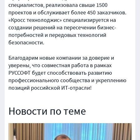
специалистов, реализовала свыше 1500
проектов и обслуживает более 450 заказчиков.
«Кросс технолоджис» специализируется на
создании решений на пересечении бизнес-
потребностей и передовых технологий
безопасности.
Благодарим новые компании за доверие и
уверены, что совместная работа в рамках
РУССОФТ будет способствовать развитию
профессионального сообщества и укреплению
позиций российской ИТ-отрасли!
Новости по теме