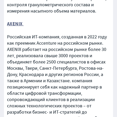
контроля гранулометрического состава и
измерения насыпного объема материалов.
AXENIX
Российская ИТ-компания, созданная в 2022 году
как преемник Accenture на российском рынке.
AXENIX работает на российском рынке более 30
лет, реализовала свыше 3000 проектов и
объединяет более 2500 специалистов в офисах
Москвы, Твери, Санкт-Петербурга, Ростова-на-
Дону, Краснодара и других регионов России, а
также в Армении и Казахстане. компания
позиционирует себя как надежный партнер в
области цифровой трансформации,
сопровождающий клиентов в реализации
сложных технологических проектов – от
разработки бизнес- и ИТ-стратегий до