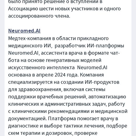
было принято решение о вступлении в
Ассоциацию шести новых участников и одного
ассоциированного члена.
Neuromed.AI
Медтех-компания в области прикладного
медицинского ИИ, разработчик ИИ-платформы
Neuromed.AI, ассистента врача в формате чат-
бота на основе генеративных моделей
искусственного интеллекта Neuromed.AI
основана в апреле 2024 года. Компания
специализируется на создании ИИ-продуктов
для здравоохранения, включая системы
поддержки врачебных решений, автоматизацию
клинических и административных задач, работу
с клиническими рекомендациями и медицинской
документацией. Платформа помогает врачу в
диагностике и выборе тактики лечения, подборе
схем терапии и дозировок, проверке