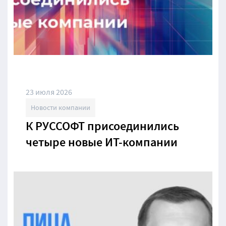
23 июля 2026
Новости компании
К РУССОФТ присоединились
четыре новые ИТ-компании