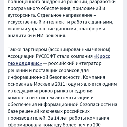
полноценного внедрения решений, разработки
программного обеспечения, приложений и
аутсорсинга. Отдельное направление –
искусственный интеллект и работа с данными,
включая управление данными, платформы
аналитики и ИИ-решения.
Также партнером (ассоциированным членом)
«Кросс
Ассоциации РУССОФТ стала компания
технолоджис»
— российский интегратор
решений и поставщик сервисов для
информационной безопасности. Компания
основана в Москве в 2011 году и является одним
из ведущих игроков рынка внедрения
комплексных систем автоматизации и
обеспечения информационной безопасности на
базе решений ключевых российских
производителей. За 14 лет работы компания
сформировала команду более чем из 200