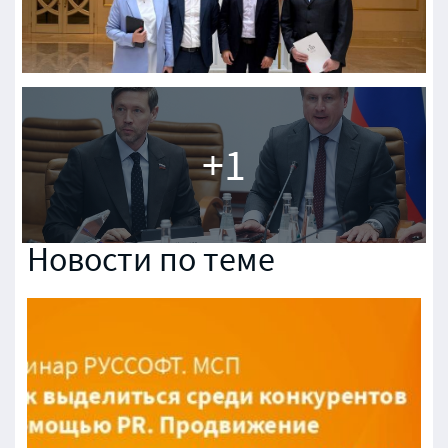
Новости по теме