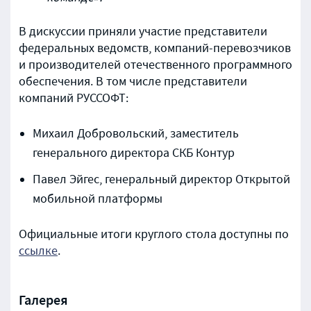
В дискуссии приняли участие представители
федеральных ведомств, компаний-перевозчиков
и производителей отечественного программного
обеспечения. В том числе представители
компаний РУССОФТ:
Михаил Добровольский, заместитель
генерального директора СКБ Контур
Павел Эйгес, генеральный директор Открытой
мобильной платформы
Официальные итоги круглого стола доступны по
ссылке
.
Галерея