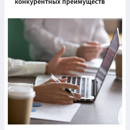
конкурентных преимуществ