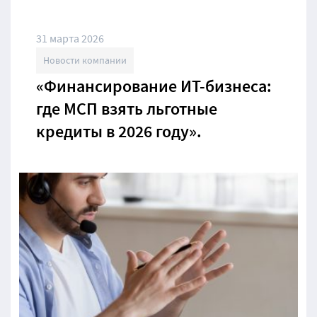
31 марта 2026
Новости компании
«Финансирование ИТ-бизнеса:
где МСП взять льготные
кредиты в 2026 году».