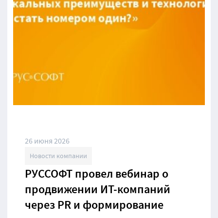
26 июня 2026
Новости компании
РУССОФТ провел вебинар о
продвижении ИТ-компаний
через PR и формирование