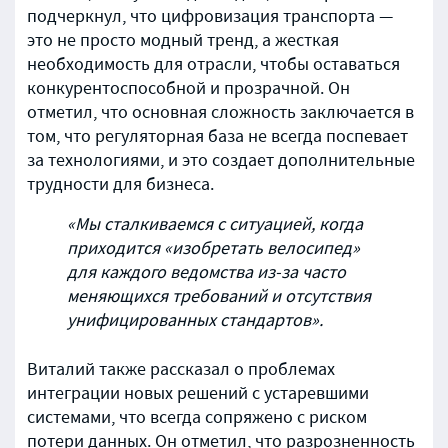
подчеркнул, что цифровизация транспорта —
это не просто модный тренд, а жесткая
необходимость для отрасли, чтобы оставаться
конкурентоспособной и прозрачной. Он
отметил, что основная сложность заключается в
том, что регуляторная база не всегда поспевает
за технологиями, и это создает дополнительные
трудности для бизнеса.
«Мы сталкиваемся с ситуацией, когда
приходится «изобретать велосипед»
для каждого ведомства из-за часто
меняющихся требований и отсутствия
унифицированных стандартов».
Виталий также рассказал о проблемах
интеграции новых решений с устаревшими
системами, что всегда сопряжено с риском
потери данных. Он отметил, что разрозненность