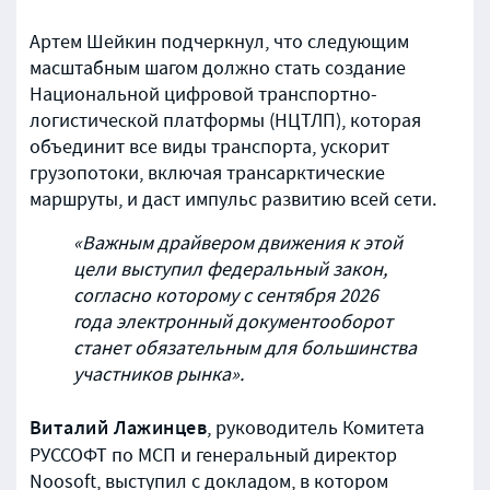
Артем Шейкин подчеркнул, что следующим
масштабным шагом должно стать создание
Национальной цифровой транспортно-
логистической платформы (НЦТЛП), которая
объединит все виды транспорта, ускорит
грузопотоки, включая трансарктические
маршруты, и даст импульс развитию всей сети.
«Важным драйвером движения к этой
цели выступил федеральный закон,
согласно которому с сентября 2026
года электронный документооборот
станет обязательным для большинства
участников рынка».
Виталий Лажинцев
, руководитель Комитета
РУССОФТ по МСП и генеральный директор
Noosoft, выступил с докладом, в котором