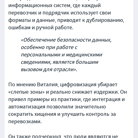
информационных систем, где каждый
перевозчик и подрядчик использует свои
форматы и данные, приводит к дублированию,
ошибкам и ручной работе.
«Обеспечение безопасности данных,
особенно при работе с
персональными и медицинскими
сведениями, является большим
вызовом для отрасли».
По мнению Виталия, цифровизация убирает
«слепые зоны» и реально снижает издержки. Он
привел примеры из практики, где интеграция и
автоматизация позволили значительно
сократить хищения и улучшить контроль за
перевозками.
Он также подчеркнул, что люди являются не