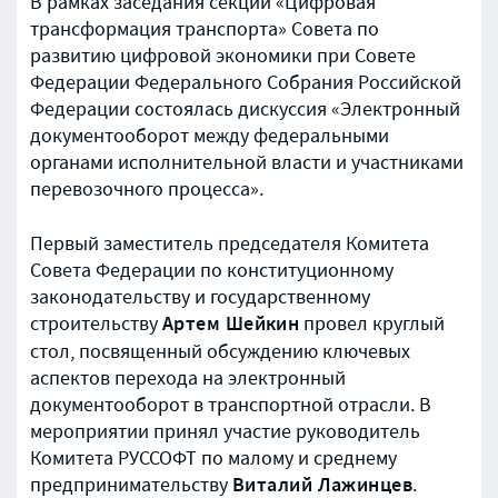
В рамках заседания секции «Цифровая
трансформация транспорта» Совета по
развитию цифровой экономики при Совете
Федерации Федерального Собрания Российской
Федерации состоялась дискуссия «Электронный
документооборот между федеральными
органами исполнительной власти и участниками
перевозочного процесса».
Первый заместитель председателя Комитета
Совета Федерации по конституционному
законодательству и государственному
Артем Шейкин
строительству
провел круглый
стол, посвященный обсуждению ключевых
аспектов перехода на электронный
документооборот в транспортной отрасли. В
мероприятии принял участие руководитель
Комитета РУССОФТ по малому и среднему
Виталий Лажинцев
предпринимательству
.