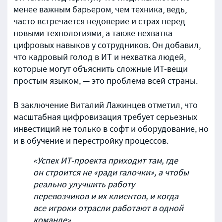
менее важным барьером, чем техника, ведь,
часто встречается недоверие и страх перед
новыми технологиями, а также нехватка
цифровых навыков у сотрудников. Он добавил,
что кадровый голод в ИТ и нехватка людей,
которые могут объяснить сложные ИТ-вещи
простым языком, — это проблема всей страны.
В заключение Виталий Лажинцев отметил, что
масштабная цифровизация требует серьезных
инвестиций не только в софт и оборудование, но
и в обучение и перестройку процессов.
«Успех ИТ-проекта приходит там, где
он строится не «ради галочки», а чтобы
реально улучшить работу
перевозчиков и их клиентов, и когда
все игроки отрасли работают в одной
команде».