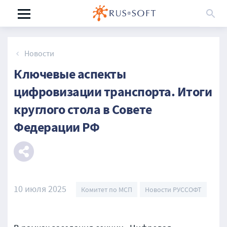
Новости
Ключевые аспекты
цифровизации транспорта. Итоги
круглого стола в Совете
Федерации РФ
10 июля 2025
Комитет по МСП
Новости РУССОФТ