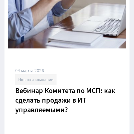
04 марта 2026
Новости компании
Вебинар Комитета по МСП: как
сделать продажи в ИТ
управляемыми?