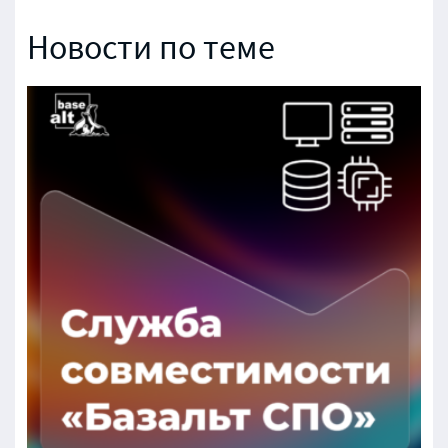
Новости по теме