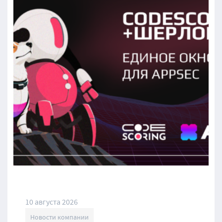
10 августа 2026
Новости компании