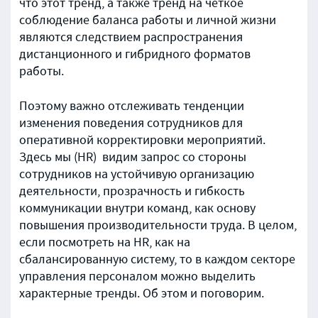
что этот тренд, а также тренд на четкое
соблюдение баланса работы и личной жизни
являются следствием распространения
дистанционного и гибридного форматов
работы.
Поэтому важно отслеживать тенденции
изменения поведения сотрудников для
оперативной корректировки мероприятий.
Здесь мы (HR) видим запрос со стороны
сотрудников на устойчивую организацию
деятельности, прозрачность и гибкость
коммуникации внутри команд, как основу
повышения производительности труда.
В целом,
если посмотреть на HR, как на
сбалансированную систему, то в каждом секторе
управления персоналом можно выделить
характерные тренды. Об этом и поговорим.