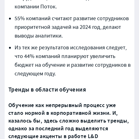
компании Поток.
55% компаний считают развитие сотрудников
приоритетной задачей на 2024 год, делают
выводы аналитики.
Из тех же результатов исследования следует,
что 44% компаний планируют увеличить
бюджет на обучение и развитие сотрудников в
следующем году.
Тренды в области обучения
Обучение как непрерывный процесс уже
стало нормой в корпоративной жизни. И,
казалось бы, здесь сложно выделить тренды,
однако за последний год выделяются
следующие акценты в работе L&D