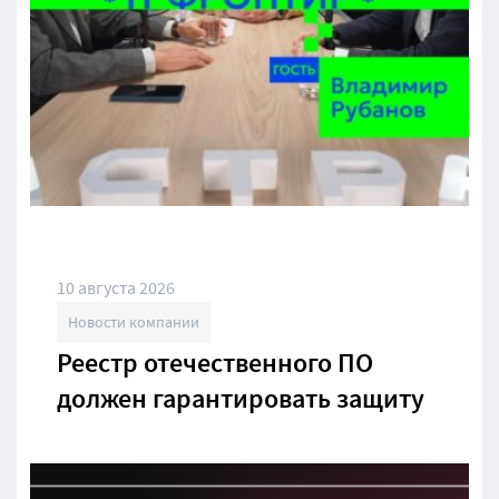
10 августа 2026
Новости компании
Реестр отечественного ПО
должен гарантировать защиту