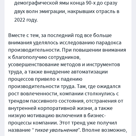
демографической ямы конца 90-х до сразу
двух волн эмиграции, накрывших отрасль в
2022 году.
Вместе с тем, за последний год все больше
внимания уделялось исследованию парадокса
производительности. При повышении внимания
к благополучию сотрудников,
усовершенствование методов и инструментов
труда, а также внедрение автоматизации
процессов привело к падению
производительности труда. Там, где ожидался
рост вовлеченности, компании столкнулись с
трендом пассивного состояния, отстранения от
внутренней корпоративной жизни, а также
низкую мотивацию включения в бизнес-
процессы компании.
Этот тренд уже получил
название “
тихое увольнение
”. Вполне возможно,