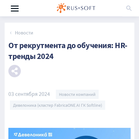
Новости
От рекрутмента до обучения: HR-
тренды 2024
03 сентября 2024
Новости компаний
Девелоника (кластер FabricaONE.AI ГК Softline)