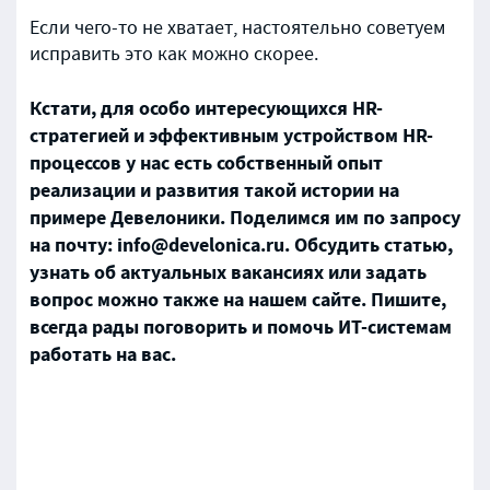
Если чего-то не хватает, настоятельно советуем
исправить это как можно скорее.
Кстати, для особо интересующихся HR-
стратегией и эффективным устройством HR-
процессов у нас есть собственный опыт
реализации и развития такой истории на
примере Девелоники. Поделимся им по запросу
на почту: info@develonica.ru. Обсудить статью,
узнать об актуальных вакансиях или задать
вопрос можно также на нашем сайте. Пишите,
всегда рады поговорить и помочь ИТ-системам
работать на вас.