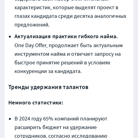
характеристик, которые выделят проект в
глазах кандидата среди десятка аналогичных
предложений.
Актуализация практики гибкого найма.
One Day Offer, продолжает быть актуальным
инструментом найма и отвечает запросу на
быстрое принятие решений в условиях
конкуренции за кандидата.
Тренды удержания талантов
Немного статистики:
В 2024 году 65% компаний планируют
расширить бюджет на удержание
сотрудников, согласно исследованию