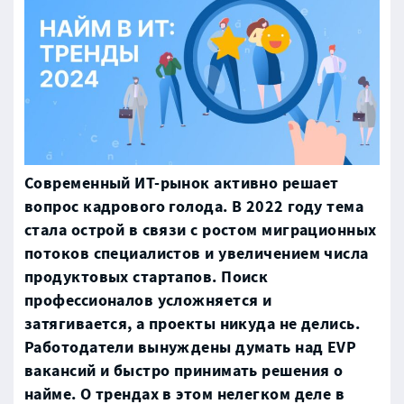
Современный ИТ-рынок активно решает
вопрос кадрового голода. В 2022 году тема
стала острой в связи с ростом миграционных
потоков специалистов и увеличением числа
продуктовых стартапов. Поиск
профессионалов усложняется и
затягивается, а проекты никуда не делись.
Работодатели вынуждены думать над EVP
вакансий и быстро принимать решения о
найме. О трендах в этом нелегком деле в