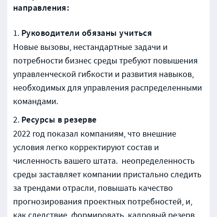
направления:
Руководители обязаны учиться
Новые вызовы, нестандартные задачи и
потребности бизнес среды требуют повышения
управленческой гибкости и развития навыков,
необходимых для управления распределенными
командами.
Ресурсы в резерве
2022 год показал компаниям, что внешние
условия легко корректируют состав и
численность вашего штата. неопределенность
среды заставляет компании пристально следить
за трендами отрасли, повышать качество
прогнозирования проектных потребностей, и,
как следствие, формировать кадровый резерв