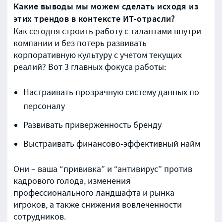
Какие выводы мы можем сделать исходя из
этих трендов в контексте ИТ-отрасли?
Как сегодня строить работу с талантами внутри
компании и без потерь развивать
корпоративную культуру с учетом текущих
реалий? Вот 3 главных фокуса работы:
Настраивать прозрачную систему данных по
персоналу
Развивать приверженность бренду
Выстраивать финансово-эффективный найм
Они – ваша “прививка” и “антивирус” против
кадрового голода, изменения
профессионального ландшафта и рынка
игроков, а также снижения вовлеченности
сотрудников.