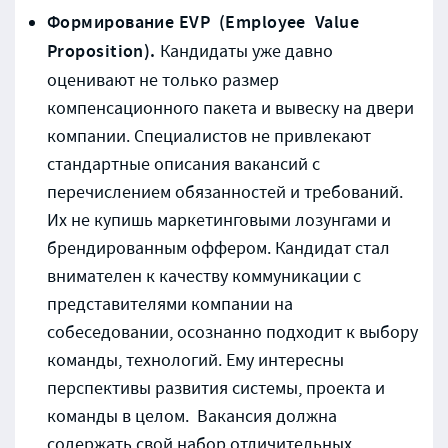
Формирование EVP (Employee Value
Proposition).
Кандидаты уже давно
оценивают не только размер
компенсационного пакета и вывеску на двери
компании. Специалистов не привлекают
стандартные описания вакансий с
перечислением обязанностей и требований.
Их не купишь маркетинговыми лозунгами и
брендированным оффером. Кандидат стал
внимателен к качеству коммуникации с
представителями компании на
собеседовании, осознанно подходит к выбору
команды, технологий. Ему интересны
перспективы развития системы, проекта и
команды в целом. Вакансия должна
содержать свой набор отличительных