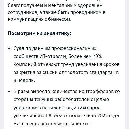
благополучием и ментальным здоровьем
сотрудников, а также быть проводником в
коммуникациях с бизнесом.
Посмотрим на аналитику:
Судя по данным профессиональных
сообществ ИТ-отрасли, более чем 70%
компаний отмечают тренд увеличения сроков
закрытия вакансии от “золотого стандарта” в
8 недель.
В разы выросло количество контрофферов со
стороны текущих работодателей с целью
удержания специалистов, а сам спрос
увеличился в 1.8 раза относительно 2022 года.
На это есть несколько причин: от