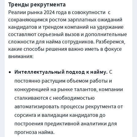
Тренды рекрутмента
Реалии рынка 2024 года в совокупности с
сохраняющимся ростом зарплатных ожиданий
кандидатов и трендом компаний на удержание
составляют серьезный вызов и дополнительные
сложности для найма сотрудников.​ Разберемся,
какие способы решения важно иметь в фокусе
внимания:
Интеллектуальный подход к найму.
С
постоянно растущим объемом работы и
конкуренцией на рынке талантов, компании
сталкиваются с необходимостью
автоматизировать процессы рекрутмента от
сорсинга и валидации кандидатов до
построения предиктивной аналитики для
прогноза найма.