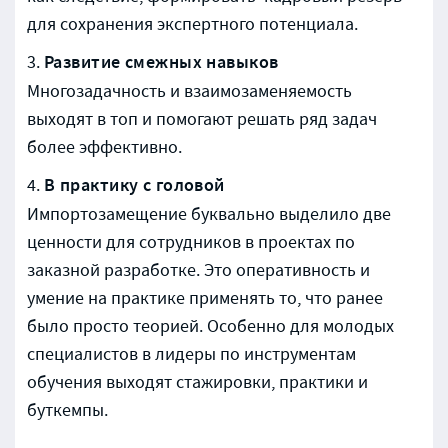
для сохранения экспертного потенциала.
Развитие смежных навыков
Многозадачность и взаимозаменяемость
выходят в топ и помогают решать ряд задач
более эффективно.
В практику с головой
Импортозамещение буквально выделило две
ценности для сотрудников в проектах по
заказной разработке. Это оперативность и
умение на практике применять то, что ранее
было просто теорией. Особенно для молодых
специалистов в лидеры по инструментам
обучения выходят стажировки, практики и
буткемпы.