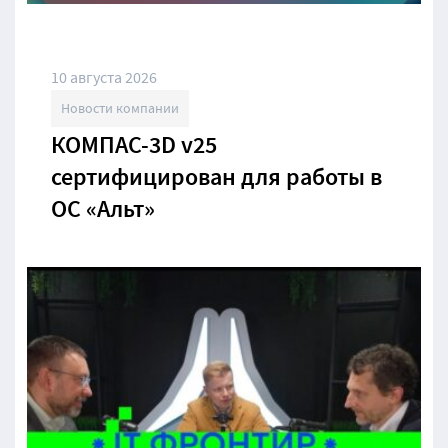
10 августа 2026
Новости компании
КОМПАС-3D v25
сертифицирован для работы в
ОС «Альт»