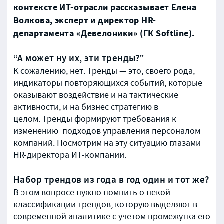
контексте ИТ-отрасли рассказывает Елена
Волкова, эксперт и директор HR-
департамента «Девелоники» (ГК Softline).
“А может ну их, эти тренды?”
К сожалению, нет. Тренды — это, своего рода,
индикаторы повторяющихся событий, которые
оказывают воздействие и на тактические
активности, и на бизнес стратегию в
целом.
Тренды формируют требования к
изменению подходов управления персоналом
компаний. Посмотрим на эту ситуацию глазами
HR-директора ИТ-компании.
Набор трендов из года в год один и тот же?
В этом вопросе нужно помнить о некой
классификации трендов, которую выделяют в
современной аналитике с учетом промежутка его