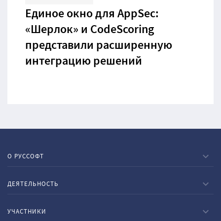
Единое окно для AppSec:
«Шерлок» и CodeScoring
представили расширенную
интеграцию решений
О РУССОФТ
ДЕЯТЕЛЬНОСТЬ
УЧАСТНИКИ