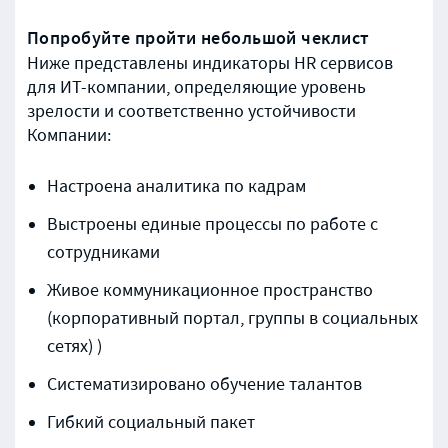
Попробуйте пройти небольшой чеклист
Ниже представлены индикаторы HR сервисов
для ИТ-компании, определяющие уровень
зрелости и соответственно устойчивости
Компании:
Настроена аналитика по кадрам
Выстроены единые процессы по работе с
сотрудниками
Живое коммуникационное пространство
(корпоративный портал, группы в социальных
сетях) )
Систематизировано обучение талантов
Гибкий социальный пакет