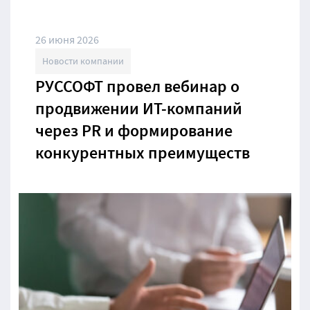
26 июня 2026
Новости компании
РУССОФТ провел вебинар о
продвижении ИТ-компаний
через PR и формирование
конкурентных преимуществ