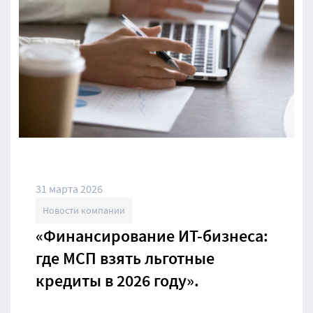
31 марта 2026
Новости компании
«Финансирование ИТ-бизнеса:
где МСП взять льготные
кредиты в 2026 году».