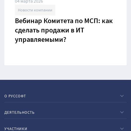
04 марта 2026
Новости компании
Вебинар Комитета по МСП: как
сделать продажи в ИТ
управляемыми?
О РУССОФТ
ДЕЯТЕЛЬНОСТЬ
УЧАСТНИКИ