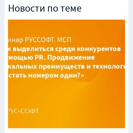
Новости по теме