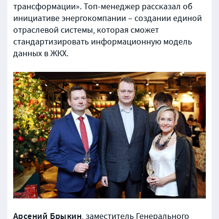
трансформации». Топ-менеджер рассказал об
инициативе энергокомпании – создании единой
отраслевой системы, которая сможет
стандартизировать информационную модель
данных в ЖКХ.
Арсений Брыкин
, заместитель Генерального