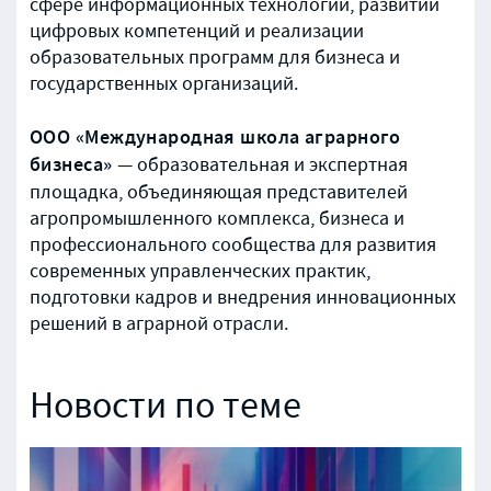
сфере информационных технологий, развитии
цифровых компетенций и реализации
образовательных программ для бизнеса и
государственных организаций.
ООО «Международная школа аграрного
бизнеса»
— образовательная и экспертная
площадка, объединяющая представителей
агропромышленного комплекса, бизнеса и
профессионального сообщества для развития
современных управленческих практик,
подготовки кадров и внедрения инновационных
решений в аграрной отрасли.
Новости по теме