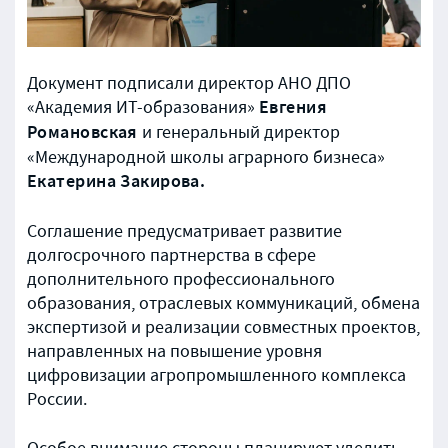
Документ подписали директор АНО ДПО
Евгения
«Академия ИТ-образования»
Романовская
и генеральный директор
«Международной школы аграрного бизнеса»
Екатерина Закирова.
Соглашение предусматривает развитие
долгосрочного партнерства в сфере
дополнительного профессионального
образования, отраслевых коммуникаций, обмена
экспертизой и реализации совместных проектов,
направленных на повышение уровня
цифровизации агропромышленного комплекса
России.