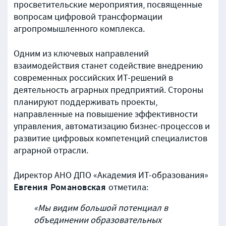
просветительские мероприятия, посвященные
вопросам цифровой трансформации
агропромышленного комплекса.
Одним из ключевых направлений
взаимодействия станет содействие внедрению
современных российских ИТ-решений в
деятельность аграрных предприятий. Стороны
планируют поддерживать проекты,
направленные на повышение эффективности
управления, автоматизацию бизнес-процессов и
развитие цифровых компетенций специалистов
аграрной отрасли.
Директор АНО ДПО «Академия ИТ-образования»
Евгения Романовская
отметила:
«Мы видим большой потенциал в
объединении образовательных