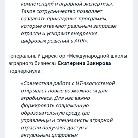
компетенций и аграрной экспертизы.
Такое сотрудничество позволяет
создавать прикладные программы,
которые отвечают реальным запросам
отрасли и ускоряют внедрение
цифровых решений в АПК».
Генеральный директор «Международной школы
Екатерина Закирова
аграрного бизнеса»
подчеркнула:
«Совместная работа с ИТ-экосистемой
открывает новые возможности для
агробизнеса. Для нас важно
формировать современную
образовательную среду, где
управленцы и специалисты аграрной
отрасли получают доступ к
актуальным цифровым