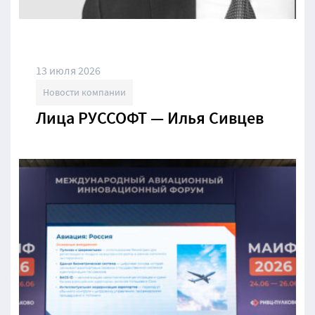
13 июля 2026
Новости компании
Лица РУССОФТ — Илья Сивцев