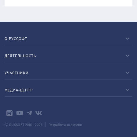
О РУССОФТ
ДЕЯТЕЛЬНОСТЬ
УЧАСТНИКИ
МЕДИА-ЦЕНТР
Ⓒ RUSSOFT 2001–2026
Разработано в Aston