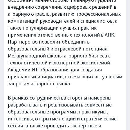
Особое внимание стороны планируют уделить
внедрению современных цифровых решений в
аграрную отрасль, развитию профессиональных
компетенций руководителей и специалистов, а
также популяризации лучших практик
применения отечественных технологий в АПК.
Партнерство позволит объединить
образовательный и отраслевой потенциал
Международной школы аграрного бизнеса с
технологической и экспертной экосистемой
Академии ИТ-образования для создания
прикладных инициатив, отвечающих актуальным
запросам аграрного рынка.
В рамках сотрудничества стороны намерены
разрабатывать и реализовывать совместные
образовательные программы, практикумы,
интенсивы, открытые лекции и стратегические
сессии, а также проводить экспертные и