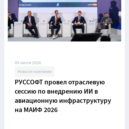
09 июля 2026
Новости компании
РУССОФТ провел отраслевую
сессию по внедрению ИИ в
авиационную инфраструктуру
на МАИФ 2026