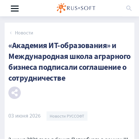
Новости
«Академия ИТ-образования» и
Международная школа аграрного
бизнеса подписали соглашение о
сотрудничестве
03 июня 2026
Новости РУССОФТ