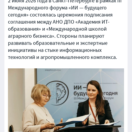
2 июня 2026 года в Санкт-Петербурге в рамках III
Международного форума «ИИ — будущего
сегодня» состоялась церемония подписания
соглашения между АНО ДПО «Академия ИТ-
образования» и «Международной школой
аграрного бизнеса». Стороны планируют
развивать образовательные и экспертные
инициативы на стыке информационных
технологий и агропромышленного комплекса.