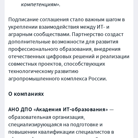
компетенциям».
Подписание соглашения стало важным шагом в
укреплении взаимодействия между ИТ- и
аграрным сообществами. Партнерство создаст
дополнительные возможности для развития
профессионального образования, внедрения
отечественных цифровых решений и реализации
совместных проектов, способствующих
технологическому развитию
агропромышленного комплекса России.
О компаниях
АНО ДПО «Академия ИТ-образования»
—
образовательная организация,
специализирующаяся на подготовке и
повышении квалификации специалистов в