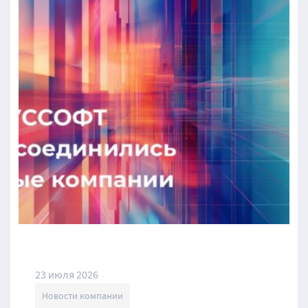
23 июля 2026
Новости компании