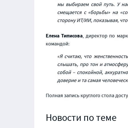
мы выбираем свой путь. У на
смещается с «борьбы» на «с
сторону ИТ/ИИ, показывая, что
Елена Типисова
, директор по марк
командой:
«Я считаю, что женственность
слышать, про тон и атмосферу
собой – спокойной, аккуратно
доверие и та самая человеческ
Полная запись круглого стола дост
Новости по теме