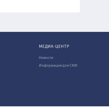
МЕДИА-ЦЕНТР
Новости
Информация для СМИ