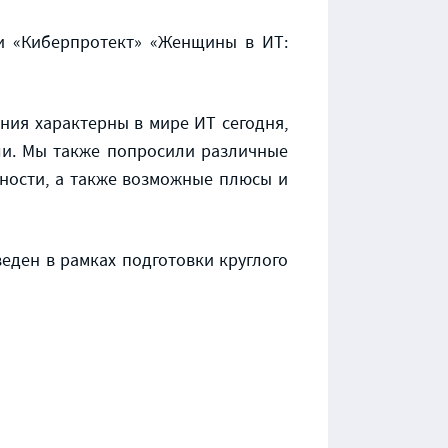
ии «Киберпротект» «Женщины в ИТ:
ния характерны в мире ИТ сегодня,
ли. Мы также попросили различные
нности, а также возможные плюсы и
еден в рамках подготовки круглого