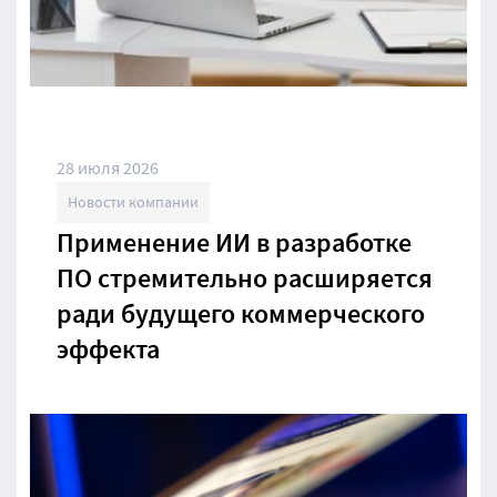
28 июля 2026
Новости компании
Применение ИИ в разработке
ПО стремительно расширяется
ради будущего коммерческого
эффекта