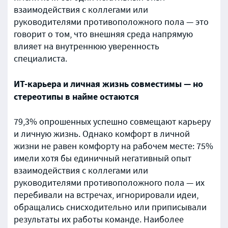
взаимодействия с коллегами или
руководителями противоположного пола — это
говорит о том, что внешняя среда напрямую
влияет на внутреннюю уверенность
специалиста.
ИТ-карьера и личная жизнь совместимы — но
стереотипы в найме остаются
79,3% опрошенных успешно совмещают карьеру
и личную жизнь. Однако комфорт в личной
жизни не равен комфорту на рабочем месте: 75%
имели хотя бы единичный негативный опыт
взаимодействия с коллегами или
руководителями противоположного пола — их
перебивали на встречах, игнорировали идеи,
обращались снисходительно или приписывали
результаты их работы команде. Наиболее