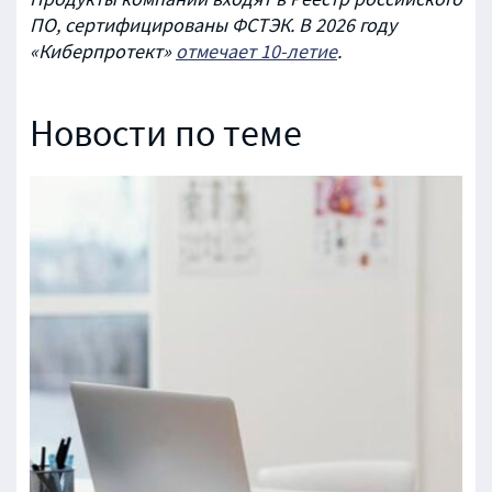
ПО, сертифицированы ФСТЭК. В 2026 году
«Киберпротект»
отмечает 10-летие
.
Новости по теме