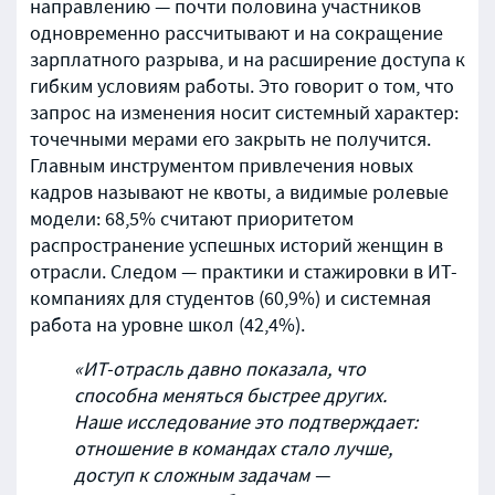
направлению — почти половина участников
одновременно рассчитывают и на сокращение
зарплатного разрыва, и на расширение доступа к
гибким условиям работы. Это говорит о том, что
запрос на изменения носит системный характер:
точечными мерами его закрыть не получится.
Главным инструментом привлечения новых
кадров называют не квоты, а видимые ролевые
модели: 68,5% считают приоритетом
распространение успешных историй женщин в
отрасли. Следом — практики и стажировки в ИТ-
компаниях для студентов (60,9%) и системная
работа на уровне школ (42,4%).
«ИТ-отрасль давно показала, что
способна меняться быстрее других.
Наше исследование это подтверждает:
отношение в командах стало лучше,
доступ к сложным задачам —