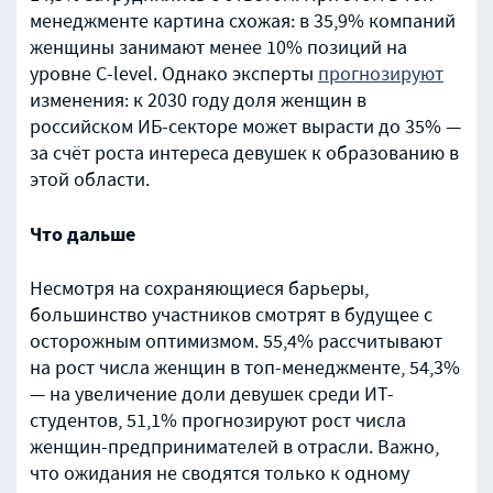
менеджменте картина схожая: в 35,9% компаний
женщины занимают менее 10% позиций на
уровне C-level. Однако эксперты
прогнозируют
изменения: к 2030 году доля женщин в
российском ИБ-секторе может вырасти до 35% —
за счёт роста интереса девушек к образованию в
этой области.
Что дальше
Несмотря на сохраняющиеся барьеры,
большинство участников смотрят в будущее с
осторожным оптимизмом. 55,4% рассчитывают
на рост числа женщин в топ-менеджменте, 54,3%
— на увеличение доли девушек среди ИТ-
студентов, 51,1% прогнозируют рост числа
женщин-предпринимателей в отрасли. Важно,
что ожидания не сводятся только к одному