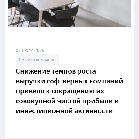
06 июля 2026
Новости компании
Снижение темпов роста
выручки софтверных компаний
привело к сокращению их
совокупной чистой прибыли и
инвестиционной активности