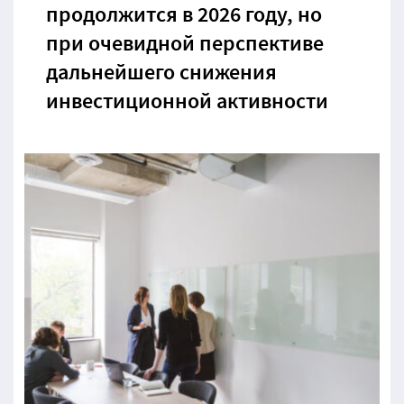
продолжится в 2026 году, но
при очевидной перспективе
дальнейшего снижения
инвестиционной активности