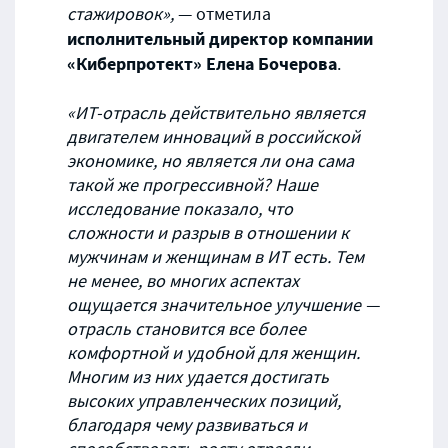
стажировок»,
— отметила
исполнительный директор компании
«Киберпротект» Елена Бочерова
.
«ИТ-отрасль действительно является
двигателем инноваций в российской
экономике, но является ли она сама
такой же прогрессивной? Наше
исследование показало, что
сложности и разрыв в отношении к
мужчинам и женщинам в ИТ есть. Тем
не менее, во многих аспектах
ощущается значительное улучшение —
отрасль становится все более
комфортной и удобной для женщин.
Многим из них удается достигать
высоких управленческих позиций,
благодаря чему развиваться и