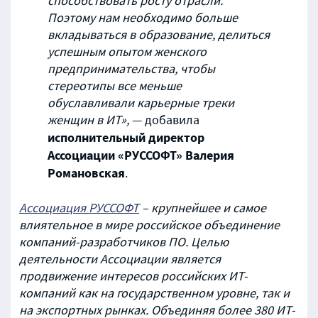
способствовать росту отрасли.
Поэтому нам необходимо больше
вкладываться в образование, делиться
успешным опытом женского
предпринимательства, чтобы
стереотипы все меньше
обуславливали карьерные треки
женщин в ИТ»,
— добавила
исполнительный директор
Ассоциации «РУССОФТ» Валерия
Романовская
.
Ассоциация РУССОФТ
– крупнейшее и самое
влиятельное в мире российское объединение
компаний-разработчиков ПО. Целью
деятельности Ассоциации является
продвижение интересов российских ИТ-
компаний как на государственном уровне, так и
на экспортных рынках. Объединяя более 380 ИТ-