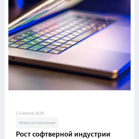
13 июля 2026
Новости компании
Рост софтверной индустрии