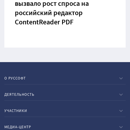
вызвало рост спроса на
российский редактор
ContentReader PDF
О РУССОФТ
ДЕЯТЕЛЬНОСТЬ
УЧАСТНИКИ
МЕДИА-ЦЕНТР