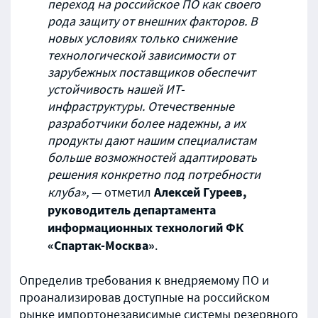
переход на российское ПО как своего
рода защиту от внешних факторов. В
новых условиях только снижение
технологической зависимости от
зарубежных поставщиков обеспечит
устойчивость нашей ИТ-
инфраструктуры. Отечественные
разработчики более надежны, а их
продукты дают нашим специалистам
больше возможностей адаптировать
решения конкретно под потребности
Алексей Гуреев,
клуба»
,
— отметил
руководитель департамента
информационных технологий ФК
«Спартак-Москва»
.
Определив требования к внедряемому ПО и
проанализировав доступные на российском
рынке импортонезависимые системы резервного