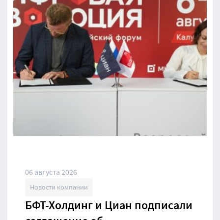
06 августа 2026
Новости компании
БФТ-Холдинг и Циан подписали