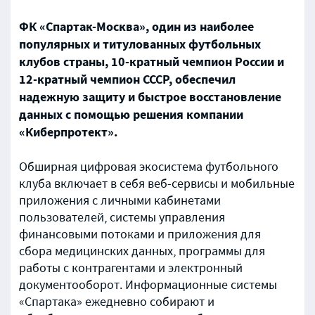
ФК «Спартак-Москва», один из наиболее
популярных и титулованных футбольных
клубов страны, 10-кратный чемпион России и
12-кратный чемпион СССР, обеспечил
надежную защиту и быстрое восстановление
данных с помощью решения компании
«Киберпротект».
Обширная цифровая экосистема футбольного
клуба включает в себя веб-сервисы и мобильные
приложения с личными кабинетами
пользователей, системы управления
финансовыми потоками и приложения для
сбора медицинских данных, программы для
работы с контрагентами и электронный
документооборот. Информационные системы
«Спартака» ежедневно собирают и