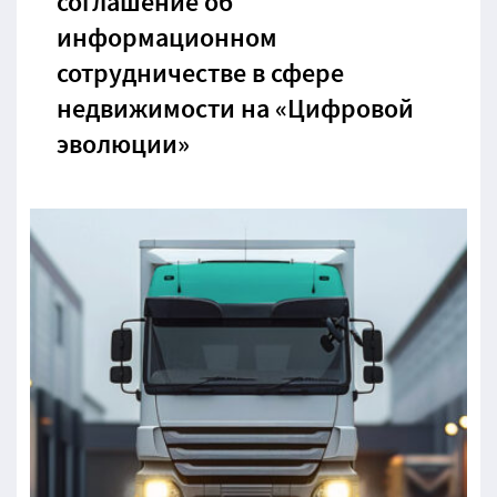
соглашение об
информационном
сотрудничестве в сфере
недвижимости на «Цифровой
эволюции»