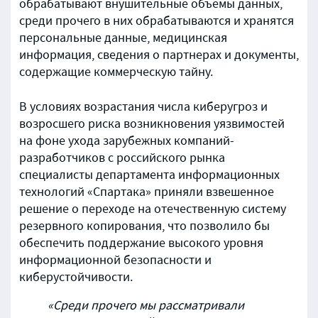
обрабатывают внушительные объемы данных,
среди прочего в них обрабатываются и хранятся
персональные данные, медицинская
информация, сведения о партнерах и документы,
содержащие коммерческую тайну.
В условиях возрастания числа киберугроз и
возросшего риска возникновения уязвимостей
на фоне ухода зарубежных компаний-
разработчиков с российского рынка
специалисты департамента информационных
технологий «Спартака» приняли взвешенное
решение о переходе на отечественную систему
резервного копирования, что позволило бы
обеспечить поддержание высокого уровня
информационной безопасности и
киберустойчивости.
«Среди прочего мы рассматривали