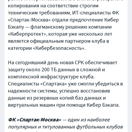
копирования на соответствие строгим
техническим требованиям, ИТ-специалисты ФК
«Спартак-Москва» отдали предпочтение Кибер
Бэкапу — флагманскому решению компании
«Киберпротект», которая уже несколько лет
является официальным партнером клуба в
категории «Кибербезопасность».
На сегодняшний день новая СРК обеспечивает
защиту около 200 ТБ данных в сложной и
комплексной инфраструктуре клуба.
Специалисты «Спартака» уже смогли убедиться в
надежности системы, успешно восстановив
данные из резервных копий баз данных и
виртуальных машин при помощи Кибер Бэкапа.
ФК «Спартак-Москва»
— один из наиболее
популярных и титулованных футбольных клубов