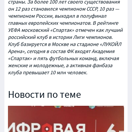
страны. За более 100 лет своего существования
он 12 раз становился чемпионом СССР, 10 раз —
чемпионом России, выходил в полуфинал
главных европейских чемпионатов. В рейтинге
УЕФА московский «Спартак» отмечен как лучший
российский клуб в истории Лиги чемпионов.
Клуб базируется в Москве на стадионе «ЛУКОЙЛ
Арена», сегодня в состав ФК входят Академия
«Спартак» и пять футбольных команд, включая
женские и молодежные, а активная фанбаза
клуба превышает 10 млн человек.
Новости по теме