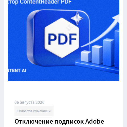
06 августа 2026
Новости компании
Отключение подписок Adobe