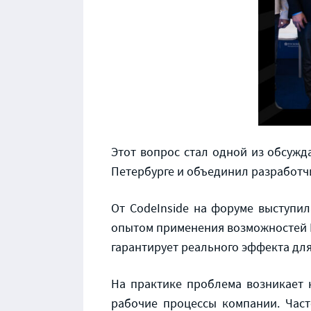
Этот вопрос стал одной из обсужд
Петербурге и объединил разработчи
От CodeInside на форуме выступил
опытом применения возможностей 
гарантирует реального эффекта для
На практике проблема возникает н
рабочие процессы компании. Част