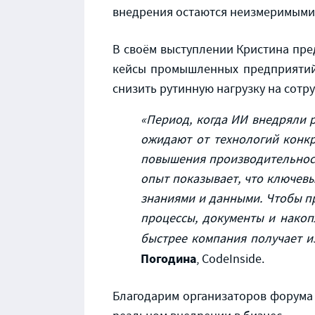
внедрения остаются неизмеримыми
В своём выступлении Кристина пре
кейсы промышленных предприятий,
снизить рутинную нагрузку на сотр
«Период, когда ИИ внедряли 
ожидают от технологий конкр
повышения производительност
опыт показывает, что ключевы
знаниями и данными. Чтобы п
процессы, документы и накоп
быстрее компания получает и
Погодина
, CodeInside.
Благодарим организаторов форума 