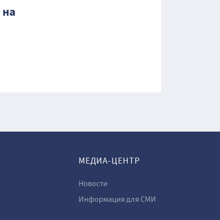
 на
МЕДИА-ЦЕНТР
Новости
Информация для СМИ