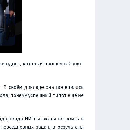
сегодня», который прошёл в Санкт-
с. В своём докладе она поделилась
ла, почему успешный пилот ещё не
гда, когда ИИ пытаются встроить в
повседневных задач, а результаты