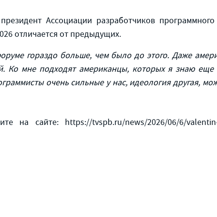
 президент Ассоциации разработчиков программного
026 отличается от предыдущих.
форуме гораздо больше, чем было до этого. Даже амер
. Ко мне подходят американцы, которых я знаю еще 
граммисты очень сильные у нас, идеология другая, мож
на сайте: https://tvspb.ru/news/2026/06/6/valentin-