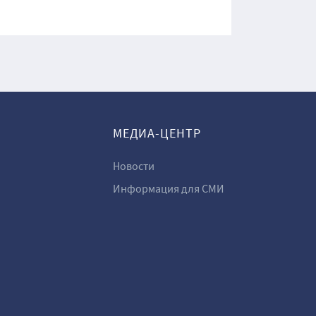
МЕДИА-ЦЕНТР
Новости
Информация для СМИ