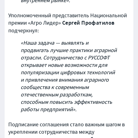
внутреннем рынке».
Уполномоченный представитель Национальной
Сергей Профатилов
премии «Агро Лидер»
подчеркнул:
«Наша задача — выявлять и
продвигать лучшие практики аграрной
отрасли. Сотрудничество с РУССОФТ
открывает новые возможности для
популяризации цифровых технологий
и привлечения внимания аграрного
сообщества к современным
отечественным разработкам,
способным повысить эффективность
работы предприятий».
Подписание соглашения стало важным шагом в
укреплении сотрудничества между