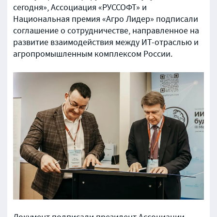
сегодня», Ассоциация «РУССОФТ» и
Национальная премия «Агро Лидер» подписали
соглашение о сотрудничестве, направленное на
развитие взаимодействия между ИТ-отраслью и
агропромышленным комплексом России.