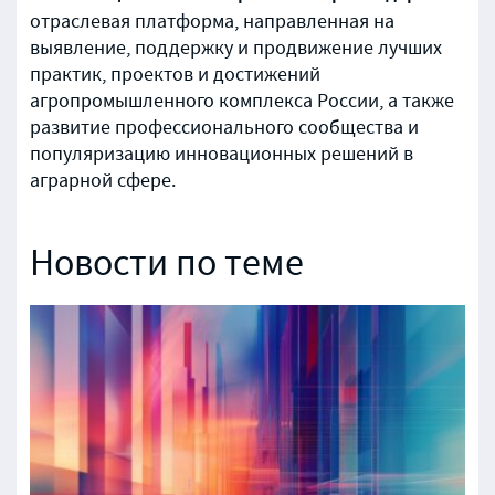
отраслевая платформа, направленная на
выявление, поддержку и продвижение лучших
практик, проектов и достижений
агропромышленного комплекса России, а также
развитие профессионального сообщества и
популяризацию инновационных решений в
аграрной сфере.
Новости по теме