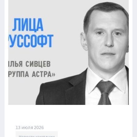
13 июля 2026
Новости компании