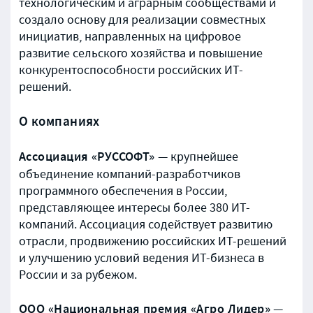
технологическим и аграрным сообществами и
создало основу для реализации совместных
инициатив, направленных на цифровое
развитие сельского хозяйства и повышение
конкурентоспособности российских ИТ-
решений.
О компаниях
Ассоциация «РУССОФТ»
— крупнейшее
объединение компаний-разработчиков
программного обеспечения в России,
представляющее интересы более 380 ИТ-
компаний. Ассоциация содействует развитию
отрасли, продвижению российских ИТ-решений
и улучшению условий ведения ИТ-бизнеса в
России и за рубежом.
ООО «Национальная премия «Агро Лидер»
—