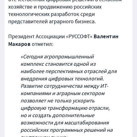
хозяйстве и продвижению российских
технологических разработок среди
представителей аграрного бизнеса.
Валентин
Президент Ассоциации «РУССОФТ»
Макаров
отметил:
«Сегодня агропромышленный
комплекс становится одной из
наиболее перспективных отраслей для
внедрения цифровых технологий.
Развитие сотрудничества между ИТ-
компаниями и аграрным сектором
позволяет не только ускорить
цифровую трансформацию отрасли,
но и создать дополнительные
возможности для масштабирования
российских программных решений на