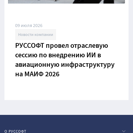
09 июля 2026
Новости компании
РУССОФТ провел отраслевую
сессию по внедрению ИИ в
авиационную инфраструктуру
на МАИФ 2026
О РУССОФТ