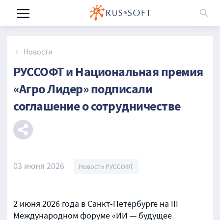
Новости
РУССОФТ и Национальная премия
«Агро Лидер» подписали
соглашение о сотрудничестве
03 июня 2026
Новости РУССОФТ
2 июня 2026 года в Санкт-Петербурге на III
Международном форуме «ИИ — будущее