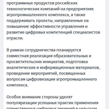
программных продуктов российских
технологических компаний на предприятиях
агропромышленного комплекса, а также
поддерживать проекты, направленные на
повышение эффективности управления и
развитие цифровых компетенций специалистов
отрасли.
В рамках сотрудничества планируется
совместная реализация образовательных и
просветительских инициатив, подготовка
аналитических и информационных материалов,
проведение мероприятий, посвященных
вопросам цифровизации агропромышленного
комплекса.
Особое внимание стороны уделят
популяризации успешных практик применения
отечественных цифровых решений в сельском