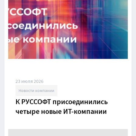
23 июля 2026
Новости компании
К РУССОФТ присоединились
четыре новые ИТ-компании