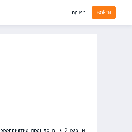
English
Войти
ероприятие прошло в 16-й раз, и