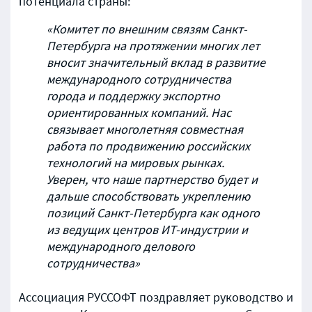
потенциала страны:
«Комитет по внешним связям Санкт-
Петербурга на протяжении многих лет
вносит значительный вклад в развитие
международного сотрудничества
города и поддержку экспортно
ориентированных компаний. Нас
связывает многолетняя совместная
работа по продвижению российских
технологий на мировых рынках.
Уверен, что наше партнерство будет и
дальше способствовать укреплению
позиций Санкт-Петербурга как одного
из ведущих центров ИТ-индустрии и
международного делового
сотрудничества»
Ассоциация РУССОФТ поздравляет руководство и