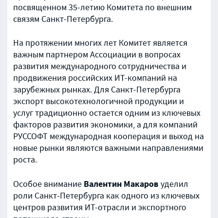
посвященном 35-летию Комитета по внешним
связям Санкт-Петербурга.
На протяжении многих лет Комитет является
важным партнером Ассоциации в вопросах
развития международного сотрудничества и
продвижения российских ИТ-компаний на
зарубежных рынках. Для Санкт-Петербурга
экспорт высокотехнологичной продукции и
услуг традиционно остается одним из ключевых
факторов развития экономики, а для компаний
РУССОФТ международная кооперация и выход на
новые рынки являются важными направлениями
роста.
Валентин Макаров
Особое внимание
уделил
роли Санкт-Петербурга как одного из ключевых
центров развития ИТ-отрасли и экспортного