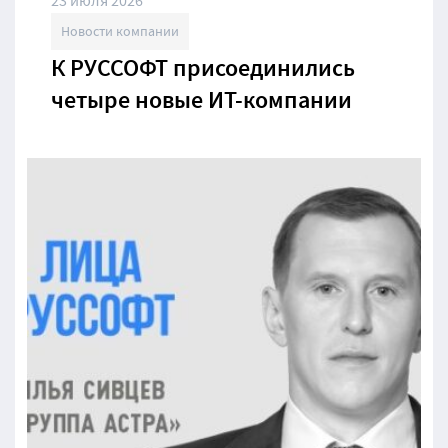
23 июля 2026
Новости компании
К РУССОФТ присоединились
четыре новые ИТ-компании