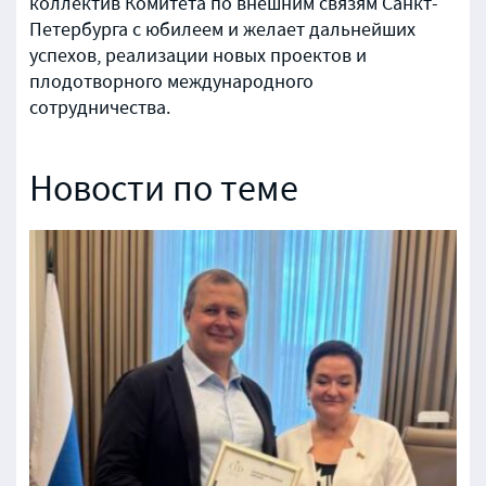
коллектив Комитета по внешним связям Санкт-
Петербурга с юбилеем и желает дальнейших
успехов, реализации новых проектов и
плодотворного международного
сотрудничества.
Новости по теме