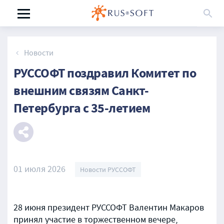
Новости
РУССОФТ поздравил Комитет по
внешним связям Санкт-
Петербурга с 35-летием
01 июля 2026
Новости РУССОФТ
28 июня президент РУССОФТ Валентин Макаров
принял участие в торжественном вечере,