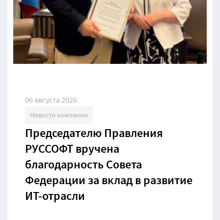
06 августа 2026
Новости компании
Председателю Правления
РУССОФТ вручена
благодарность Совета
Федерации за вклад в развитие
ИТ-отрасли