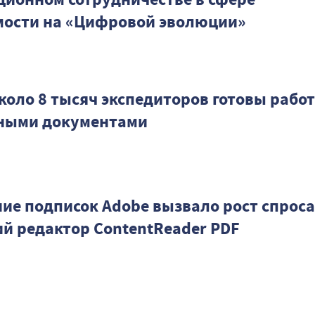
ости на «Цифровой эволюции»
коло 8 тысяч экспедиторов готовы работ
ными документами
ие подписок Adobe вызвало рост спроса
ий редактор ContentReader PDF