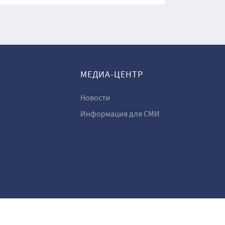
МЕДИА-ЦЕНТР
Новости
Информация для СМИ