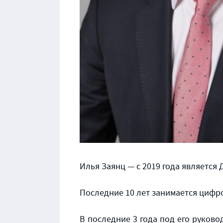
Илья Заянц — с 2019 года является
Последние 10 лет занимается циф
В последние 3 года под его руко