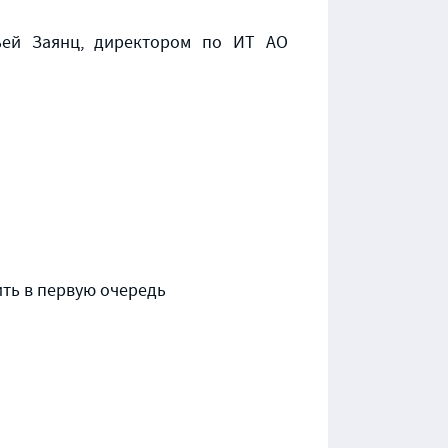
ьей Заянц, директором по ИТ АО
ть в первую очередь