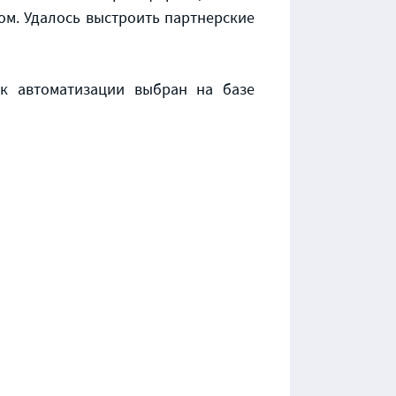
ом. Удалось выстроить партнерские
к автоматизации выбран на базе