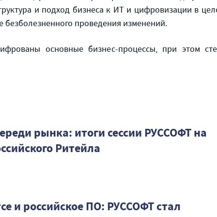
руктура и подход бизнеса к ИТ и цифровизации в цел
е безболезненного проведения изменений.
ифрованы основные бизнес-процессы, при этом сте
ереди рынка: итоги сессии РУССОФТ на
оссийского Ритейла
ce и российское ПО: РУССОФТ стал