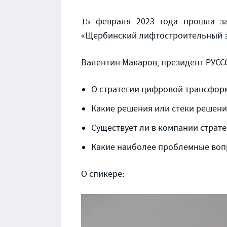
15 февраля 2023 года прошла з
«Щербинский лифтостроительный з
Валентин Макаров, президент РУССО
О стратегии цифровой трансфор
Какие решения или стеки решени
Существует ли в компании стра
Какие наиболее проблемные воп
О спикере: