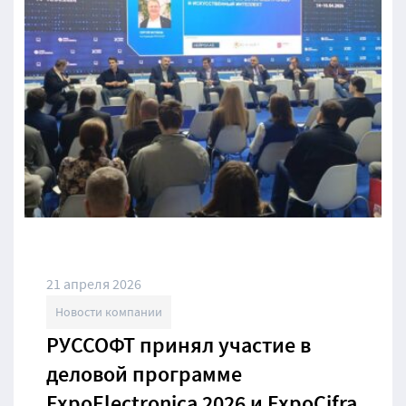
21 апреля 2026
Новости компании
РУССОФТ принял участие в
деловой программе
ExpoElectronica 2026 и ExpoCifra