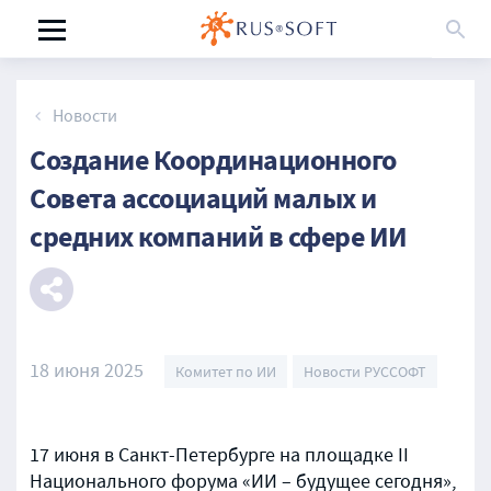
Новости
Создание Координационного
Совета ассоциаций малых и
средних компаний в сфере ИИ
18 июня 2025
Комитет по ИИ
Новости РУССОФТ
17 июня в Санкт-Петербурге на площадке II
Национального форума «ИИ – будущее сегодня»,