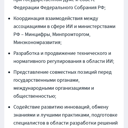
Федерации Федерального Собрания РФ;
Координация взаимодействия между
ассоциациями в сфере ИИ и министерствами
РФ – Минцифры, Минпромторгом,
Минэкономразвития;
Разработка и продвижение технического и
нормативного регулирования в области ИИ;
Представление совместных позиций перед
государственными органами,
международными организациями и
общественностью;
Содействие развитию инноваций, обмену
знаниями и лучшими практиками, подготовке
специалистов в области разработки решений