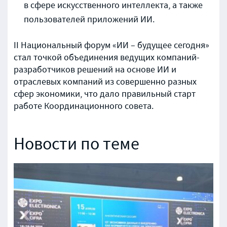
в сфере искусственного интеллекта, а также
пользователей приложений ИИ.
II Национальный форум «ИИ – будущее сегодня»
стал точкой объединения ведущих компаний-
разработчиков решений на основе ИИ и
отраслевых компаний из совершенно разных
сфер экономики, что дало правильный старт
работе Координационного совета.
Новости по теме