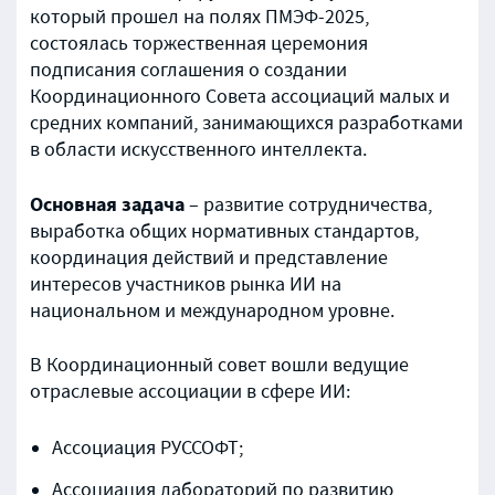
который прошел на полях ПМЭФ-2025,
состоялась торжественная церемония
подписания соглашения о создании
Координационного Совета ассоциаций малых и
средних компаний, занимающихся разработками
в области искусственного интеллекта.
Основная задача
– развитие сотрудничества,
выработка общих нормативных стандартов,
координация действий и представление
интересов участников рынка ИИ на
национальном и международном уровне.
В Координационный совет вошли ведущие
отраслевые ассоциации в сфере ИИ:
Ассоциация РУССОФТ;
Ассоциация лабораторий по развитию