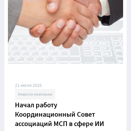
21 июля 2025
Новости компании
Начал работу
Координационный Совет
ассоциаций МСП в сфере ИИ