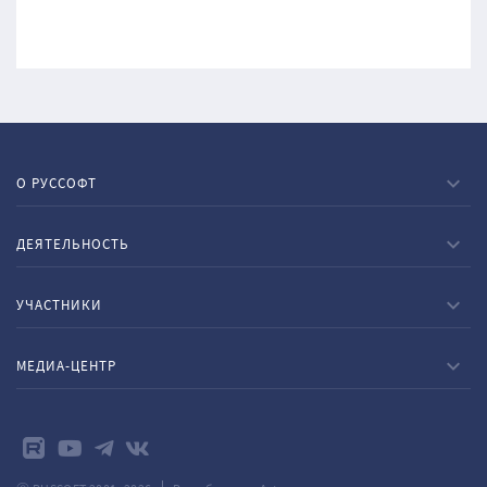
О РУССОФТ
ДЕЯТЕЛЬНОСТЬ
УЧАСТНИКИ
МЕДИА-ЦЕНТР