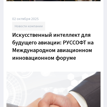
02 октября 2025
Новости компании
Искусственный интеллект для
будущего авиации: РУССОФТ на
Международном авиационном
инновационном форуме