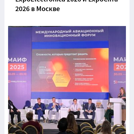
2026 в Москве