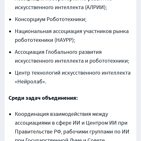
искусственного интеллекта (АЛРИИ);
Консорциум Робототехники;
Национальная ассоциация участников рынка
робототехники (НАУРР);
Ассоциация Глобального развития
искусственного интеллекта и робототехники;
Центр технологий искусственного интеллекта
«Нейролаб».
Среди задач объединения:
Координация взаимодействия между
ассоциациями в сфере ИИ и Центром ИИ при
Правительстве РФ, рабочими группами по ИИ
при Государственной Думе и Совете