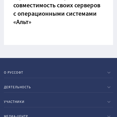
совместимость своих серверов
с операционными системами
«Альт»
О РУССОФТ
ДЕЯТЕЛЬНОСТЬ
УЧАСТНИКИ
МЕДИА-ЦЕНТР