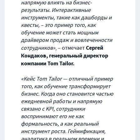
напрямую влиять на бизнес-
результаты. Интерактивные
инструменты, такие как дашборды и
квесты, – это пример того, как
обучение может стать мощным
драйвером продаж и вовлеченности
Сергей
сотрудников»
, – отмечает
Кондаков, генеральный директор
компании Tom Tailor.
«Кейс Tom Tailor — отличный пример
того, как обучение трансформирует
бизнес. Когда оно становится частью
ежедневной работы и напрямую
связано с KPI, сотрудники
воспринимают его не как
формальность, а как реальный
инструмент роста. Геймификация,
аналитика в реальном времени и