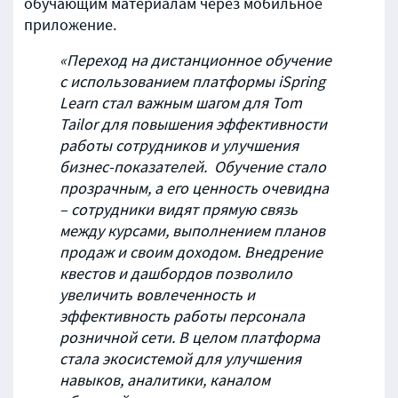
обучающим материалам через мобильное
приложение.
«Переход на дистанционное обучение
с использованием платформы iSpring
Learn стал важным шагом для Tom
Tailor для повышения эффективности
работы сотрудников и улучшения
бизнес-показателей. Обучение стало
прозрачным, а его ценность очевидна
– сотрудники видят прямую связь
между курсами, выполнением планов
продаж и своим доходом. Внедрение
квестов и дашбордов позволило
увеличить вовлеченность и
эффективность работы персонала
розничной сети. В целом платформа
стала экосистемой для улучшения
навыков, аналитики, каналом