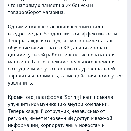
что напрямую влияет на их бонусы и
товарооборот магазина.
Одним из ключевых нововведений стало
внедрение дашбордов личной эффективности.
Теперь каждый сотрудник может видеть, как
обучение влияет на его KPI, анализировать
динамику своей работы и важные показатели
магазина. Также в режиме реального времени
сотрудники могут отслеживать уровень своей
зарплаты и понимать, какие действия помогут ее
увеличить.
Кроме того, платформа iSpring Learn помогла
улучшить коммуникацию внутри компании.
Теперь каждый сотрудник, независимо от
региона, имеет мгновенный доступ к важной
информации, корпоративным новостям и