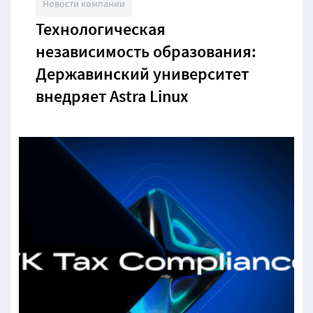
Новости компании
Технологическая
независимость образования:
Державинский университет
внедряет Astra Linux