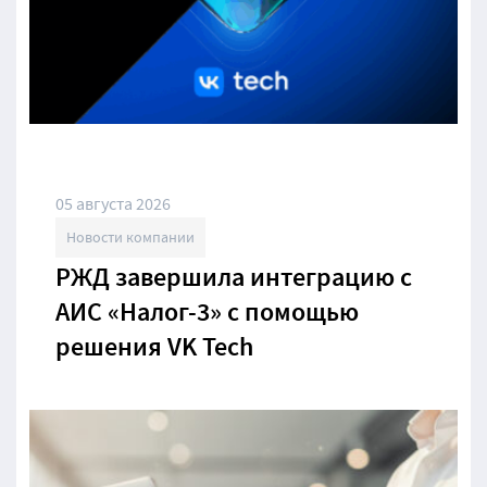
05 августа 2026
Новости компании
РЖД завершила интеграцию с
АИС «Налог-3» с помощью
решения VK Tech