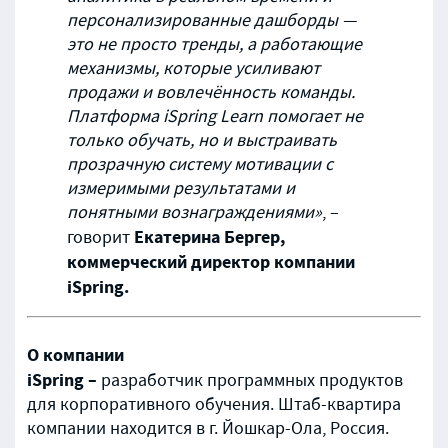
персонализированные дашборды —
это не просто тренды, а работающие
механизмы, которые усиливают
продажи и вовлечённость команды.
Платформа iSpring Learn помогает не
только обучать, но и выстраивать
прозрачную систему мотивации с
измеримыми результатами и
понятными вознаграждениями»
, –
Екатерина Бергер,
говорит
коммерческий директор компании
iSpring.
О компании
iSpring –
разработчик программных продуктов
для корпоративного обучения. Штаб-квартира
компании находится в г. Йошкар-Ола, Россия.