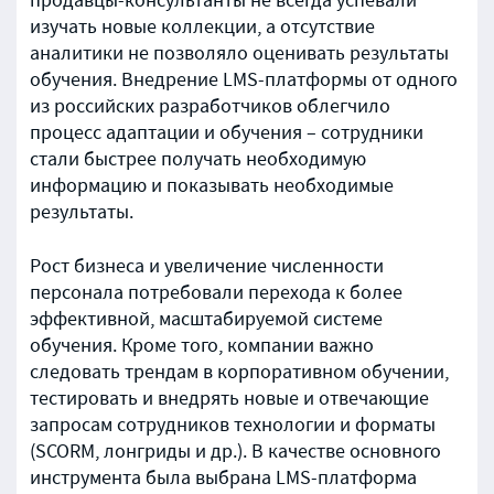
продавцы-консультанты не всегда успевали
изучать новые коллекции, а отсутствие
аналитики не позволяло оценивать результаты
обучения. Внедрение LMS-платформы от одного
из российских разработчиков облегчило
процесс адаптации и обучения – сотрудники
стали быстрее получать необходимую
информацию и показывать необходимые
результаты.
Рост бизнеса и увеличение численности
персонала потребовали перехода к более
эффективной, масштабируемой системе
обучения. Кроме того, компании важно
следовать трендам в корпоративном обучении,
тестировать и внедрять новые и отвечающие
запросам сотрудников технологии и форматы
(SCORM, лонгриды и др.). В качестве основного
инструмента была выбрана LMS-платформа