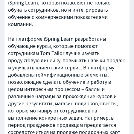
iSpring Learn, которая позволяет не только
обучать сотрудников, но и интегрировать
обучение с коммерческими показателями
компании.
На платформе iSpring Learn разработаны
обучающие курсы, которые помогают
сотрудникам Tom Tailor лучше изучать
продуктовую линейку, повышать навыки продаж
и улучшать клиентский сервис. В платформу
добавлены геймификационные элементы,
позволяющие сделать обучение и работу в
целом интересным процессом – баллы и
различные награды за прохождение курсов и
другие результаты, магазин подарков, квесты,
которые мотивируют сотрудников на
выполнение конкретных задач. Например, в
период праздников продавцам предлагается
сосредоточиться на продаже подарочных карт,