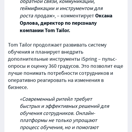
обратной связи, коммуникации,
геймификации и инструментом для
Оксана
роста продаж»
, – комментирует
Орлова, директор по персоналу
компании Tom Tailor.
Tom Tailor продолжает развивать систему
обучения и планирует внедрить
дополнительные инструменты iSpring – пульс-
опросы и оценку 360 градусов. Это позволит еще
лучше понимать потребности сотрудников и
оперативно реагировать на изменения в
бизнесе.
«Современный ритейл требует
быстрых и эффективных решений для
обучения сотрудников. Онлайн-
платформы не только упрощают
процесс обучения, но и помогают