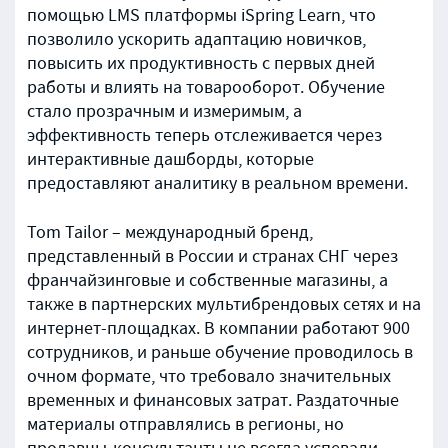
помощью LMS платформы iSpring Learn, что
позволило ускорить адаптацию новичков,
повысить их продуктивность с первых дней
работы и влиять на товарооборот. Обучение
стало прозрачным и измеримым, а
эффективность теперь отслеживается через
интерактивные дашборды, которые
предоставляют аналитику в реальном времени.
Tom Tailor – международный бренд,
представленный в России и странах СНГ через
франчайзинговые и собственные магазины, а
также в партнерских мультибрендовых сетях и на
интернет-площадках. В компании работают 900
сотрудников, и раньше обучение проводилось в
очном формате, что требовало значительных
временных и финансовых затрат. Раздаточные
материалы отправлялись в регионы, но