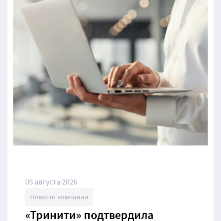
05 августа 2026
Новости компании
«Тринити» подтвердила