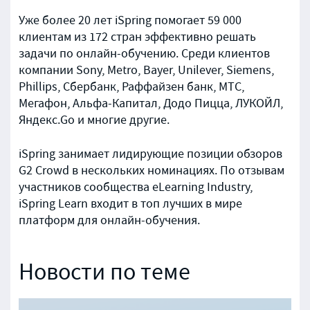
Уже более 20 лет iSpring помогает 59 000
клиентам из 172 стран эффективно решать
задачи по онлайн-обучению. Среди клиентов
компании Sony, Metro, Bayer, Unilever, Siemens,
Phillips, Сбербанк, Раффайзен банк, МТС,
Мегафон, Альфа-Капитал, Додо Пицца, ЛУКОЙЛ,
Яндекс.Go и многие другие.
iSpring занимает лидирующие позиции обзоров
G2 Crowd в нескольких номинациях. По отзывам
участников сообщества eLearning Industry,
iSpring Learn входит в топ лучших в мире
платформ для онлайн-обучения.
Новости по теме