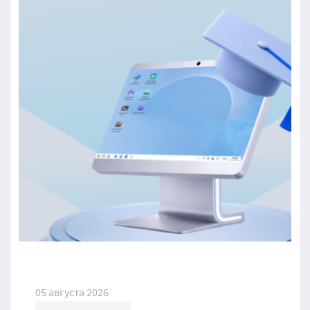
05 августа 2026