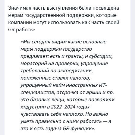
Значимая часть выступления была посвящена
мерам государственной поддержки, которые
компании могут использовать как часть своей
GR-работы:
«Мы сегодня видим какие основные
меры поддержки государство
предлагает: есть и гранты, и субсидии,
мораторий на проверки, упрощение
требований по аккредитации,
пониженные ставки налогов,
упрощенный найм иностранных ИТ-
специалистов, отсрочка от армии и пр.
Это базовые вещи, которые позволили
индустрии в 2022–2024 годах
чувствовать себя неплохо. Но важно
уметь правильно с ними работать — а
это и есть задача GR-функции».