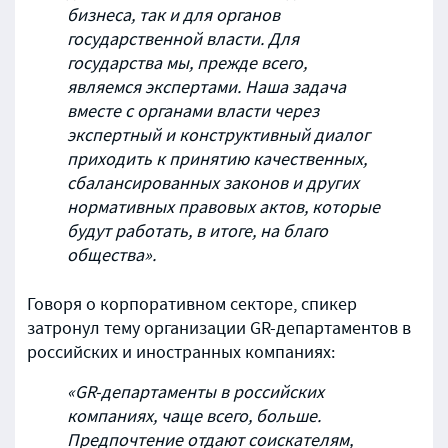
бизнеса, так и для органов
государственной власти. Для
государства мы, прежде всего,
являемся экспертами. Наша задача
вместе с органами власти через
экспертный и конструктивный диалог
приходить к принятию качественных,
сбалансированных законов и других
нормативных правовых актов, которые
будут работать, в итоге, на благо
общества».
Говоря о корпоративном секторе, спикер
затронул тему организации GR-департаментов в
российских и иностранных компаниях:
«GR-департаменты в российских
компаниях, чаще всего, больше.
Предпочтение отдают соискателям,