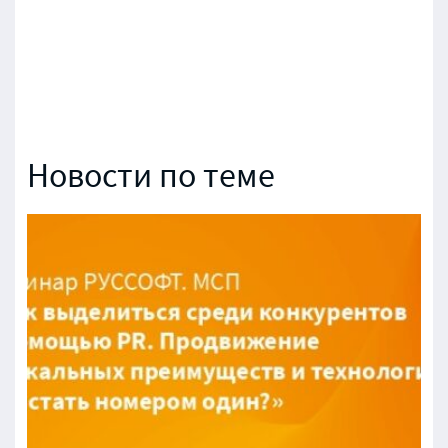
Новости по теме