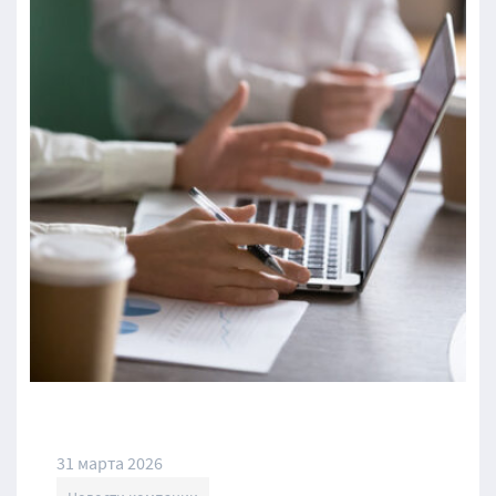
31 марта 2026