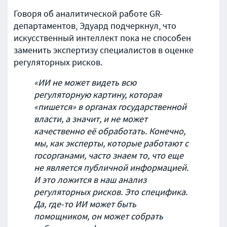
Говоря об аналитической работе GR-
департаментов, Эдуард подчеркнул, что
искусственный интеллект пока не способен
заменить экспертизу специалистов в оценке
регуляторных рисков.
«ИИ не может видеть всю
регуляторную картину, которая
«пишется» в органах государственной
власти, а значит, и не может
качественно её обработать. Конечно,
мы, как эксперты, которые работают с
госорганами, часто знаем то, что еще
не является публичной информацией.
И это ложится в наш анализ
регуляторных рисков. Это специфика.
Да, где-то ИИ может быть
помощником, он может собрать