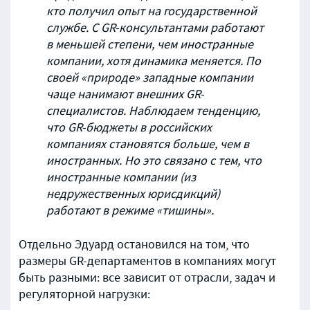
кто получил опыт на государственной
службе. С GR-консультантами работают
в меньшей степени, чем иностранные
компании, хотя динамика меняется. По
своей «природе» западные компании
чаще нанимают внешних GR-
специалистов. Наблюдаем тенденцию,
что GR-бюджеты в российских
компаниях становятся больше, чем в
иностранных. Но это связано с тем, что
иностранные компании (из
недружественных юрисдикций)
работают в режиме «тишины».
Отдельно Эдуард остановился на том, что
размеры GR-департаментов в компаниях могут
быть разными: все зависит от отрасли, задач и
регуляторной нагрузки: