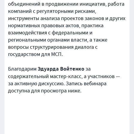
объединений в продвижении инициатив, работа
компаний с регуляторными рисками,
инструменты анализа проектов законов и других
нормативных правовых актов, практика
взаимодействия с федеральными и
региональными органами власти, а также
вопросы структурирования диалога с
государством для МСП.
Эдуарда Войтенко
Благодарим
за
содержательный мастер-класс, а участников —
за активную дискуссию. Запись вебинара
доступна для просмотра ниже.