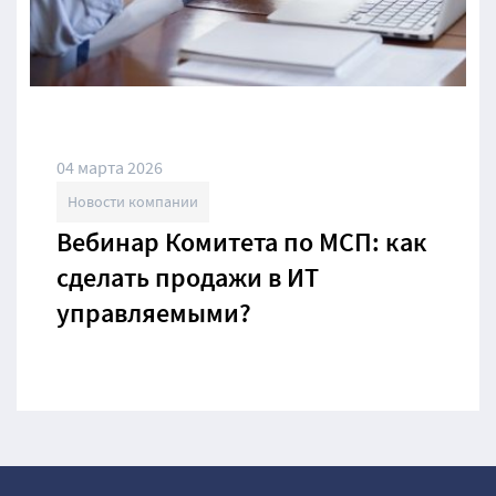
04 марта 2026
Новости компании
Вебинар Комитета по МСП: как
сделать продажи в ИТ
управляемыми?