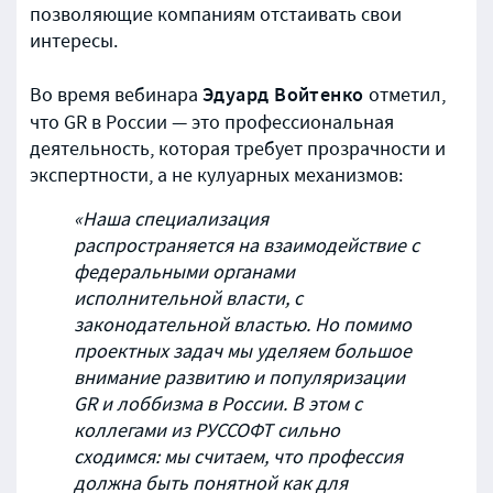
позволяющие компаниям отстаивать свои
интересы.
Эдуард Войтенко
Во время вебинара
отметил,
что GR в России — это профессиональная
деятельность, которая требует прозрачности и
экспертности, а не кулуарных механизмов:
«Наша специализация
распространяется на взаимодействие с
федеральными органами
исполнительной власти, с
законодательной властью. Но помимо
проектных задач мы уделяем большое
внимание развитию и популяризации
GR и лоббизма в России. В этом с
коллегами из РУССОФТ сильно
сходимся: мы считаем, что профессия
должна быть понятной как для