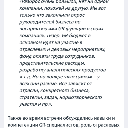
«Разброс очень большой, нет ни одной
компании, похожей на другую. Мы вот
только что закончили опрос
руководителей бизнеса по
восприятию ими GR-функции в своих
компаниях. Тизер. GR-бюджет в
основном идет на участие в
отраслевых и деловых мероприятиях,
фонд оплаты труда сотрудников,
представительские расходы,
разработку аналитических продуктов
и т.д. Но по конкретным суммам – у
всех они разные. Все зависит от
отрасли, конкретного бизнеса,
стратегии, задач, нормотворческого
участия и пр.».
Также во время встречи обсуждались навыки и
компетенции GR-специалистов, роль отраслевых