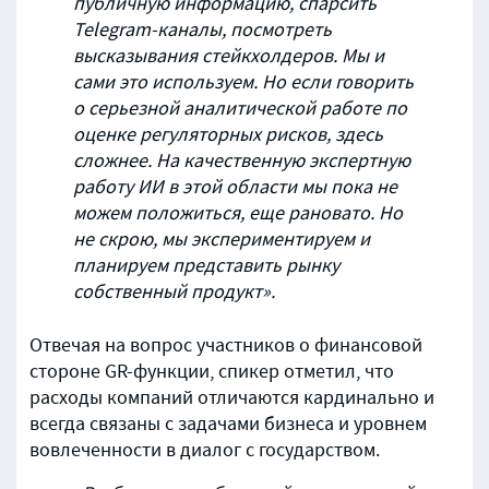
публичную информацию, спарсить
Telegram-каналы, посмотреть
высказывания стейкхолдеров. Мы и
сами это используем. Но если говорить
о серьезной аналитической работе по
оценке регуляторных рисков, здесь
сложнее. На качественную экспертную
работу ИИ в этой области мы пока не
можем положиться, еще рановато. Но
не скрою, мы экспериментируем и
планируем представить рынку
собственный продукт».
Отвечая на вопрос участников о финансовой
стороне GR-функции, спикер отметил, что
расходы компаний отличаются кардинально и
всегда связаны с задачами бизнеса и уровнем
вовлеченности в диалог с государством.