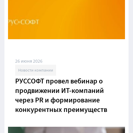
26 июня 2026
Новости компании
РУССОФТ провел вебинар о
продвижении ИТ-компаний
через PR и формирование
конкурентных преимуществ