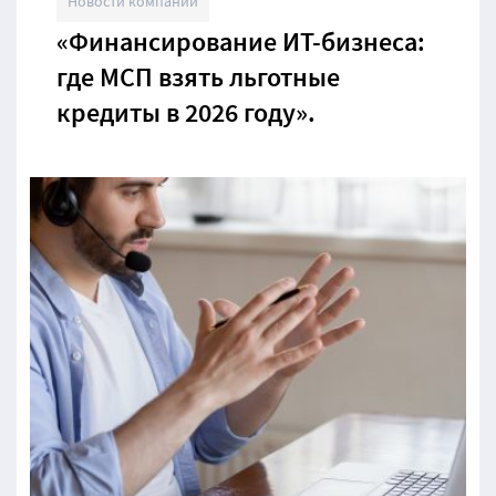
Новости компании
«Финансирование ИТ-бизнеса:
где МСП взять льготные
кредиты в 2026 году».