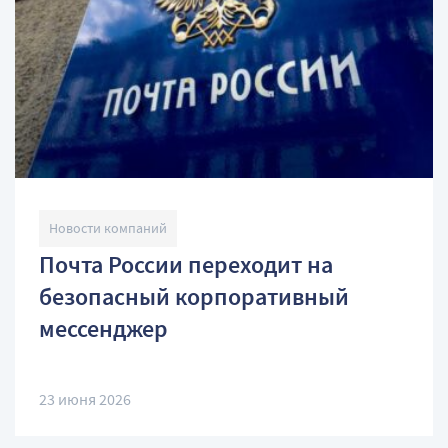
Новости компаний
Почта России переходит на
безопасный корпоративный
мессенджер
23 июня 2026