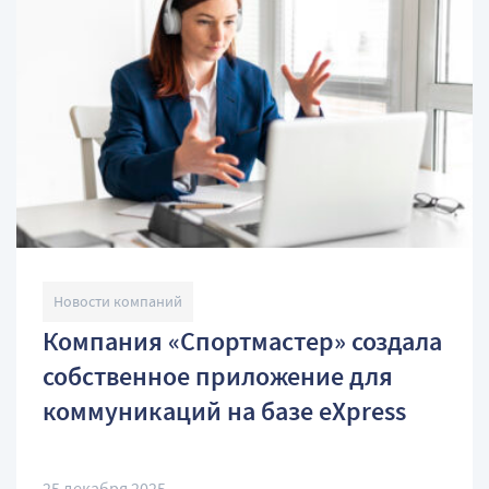
Новости компаний
Компания «Спортмастер» создала
собственное приложение для
коммуникаций на базе eXpress