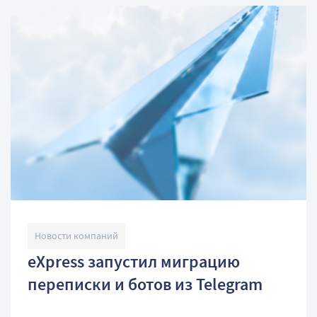
Новости компаний
eXpress запустил миграцию
переписки и ботов из Telegram