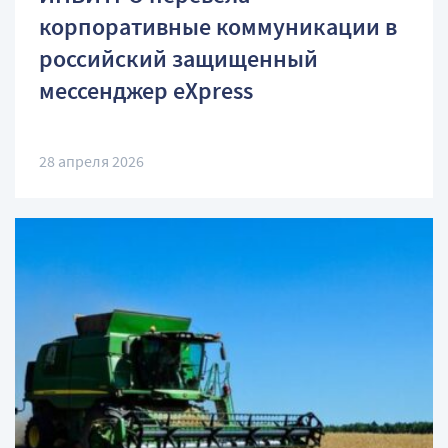
корпоративные коммуникации в
российский защищенный
мессенджер eXpress
28 апреля 2026