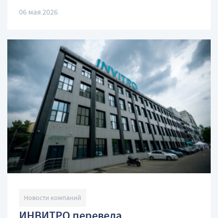
06 мая 2026
Новости компаний
ИНВИТРО перевела