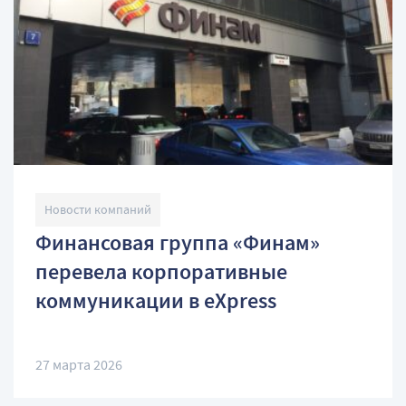
Новости компаний
Финансовая группа «Финам»
перевела корпоративные
коммуникации в eXpress
27 марта 2026