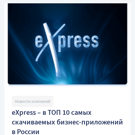
Новости компаний
eXpress – в ТОП 10 самых
скачиваемых бизнес-приложений
в России