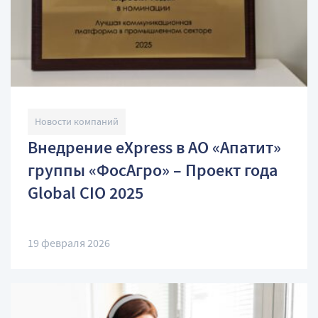
Новости компаний
Внедрение eXpress в АО «Апатит»
группы «ФосАгро» – Проект года
Global CIO 2025
19 февраля 2026