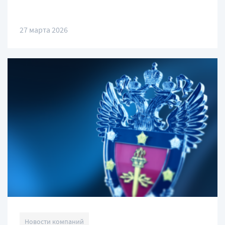
27 марта 2026
Новости компаний