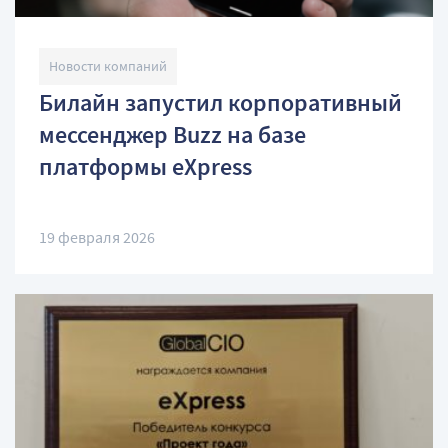
Новости компаний
Билайн запустил корпоративный
мессенджер Buzz на базе
платформы eXpress
19 февраля 2026