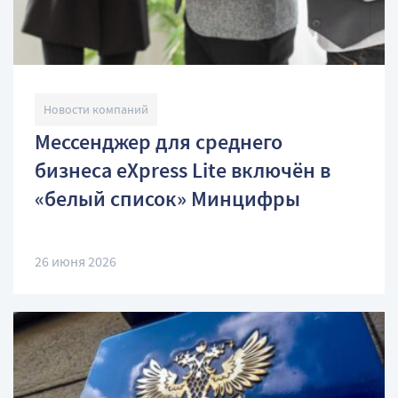
Новости компаний
Мессенджер для среднего
бизнеса eXpress Lite включён в
«белый список» Минцифры
26 июня 2026