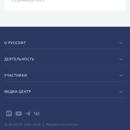
25 декабря 2025
О РУССОФТ
ДЕЯТЕЛЬНОСТЬ
УЧАСТНИКИ
МЕДИА-ЦЕНТР
Ⓒ RUSSOFT 2001–2026
Разработано в Aston