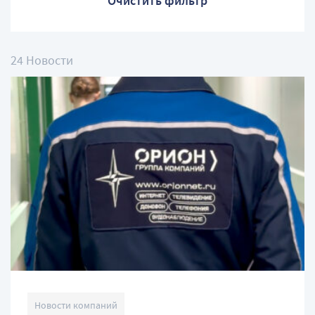
Очистить фильтр
24 Новости
Новости компаний