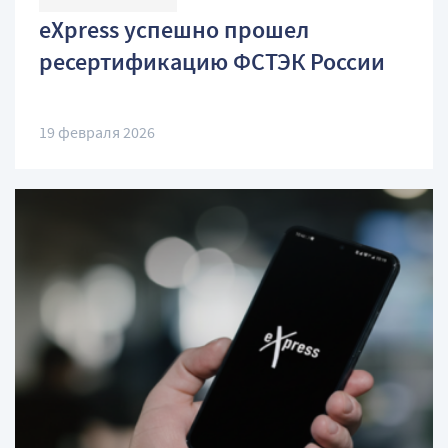
eXpress успешно прошел
ресертификацию ФСТЭК России
19 февраля 2026