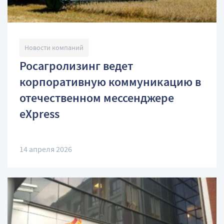
Новости компаний
Росагролизинг ведет
корпоративную коммуникацию в
отечественном мессенджере
eXpress
14 апреля 2026