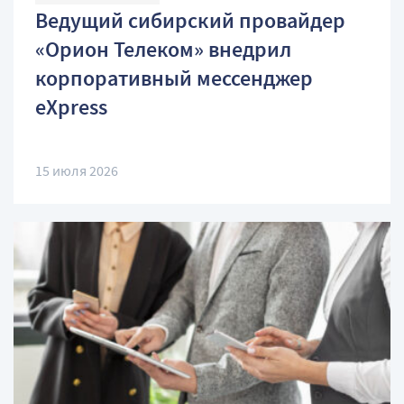
Ведущий сибирский провайдер
«Орион Телеком» внедрил
корпоративный мессенджер
eXpress
15 июля 2026