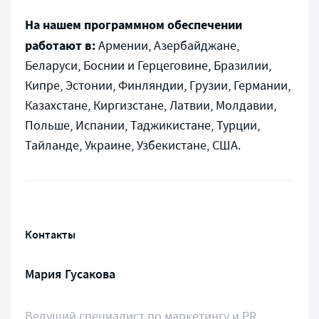
На нашем программном обеспечении
работают в:
Армении, Азербайджане,
Беларуси, Боснии и Герцеговине, Бразилии,
Кипре, Эстонии, Финляндии, Грузии, Германии,
Казахстане, Киргизстане, Латвии, Молдавии,
Польше, Испании, Таджикистане, Турции,
Тайланде, Украине, Узбекистане, США.
Контакты
Мария Гусакова
Ведущий специалист по маркетингу и PR