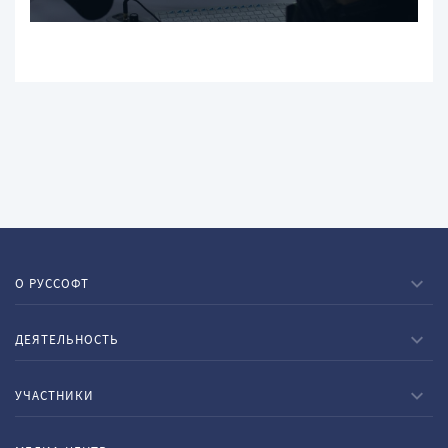
О РУССОФТ
ДЕЯТЕЛЬНОСТЬ
УЧАСТНИКИ