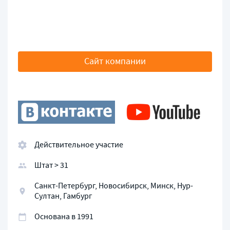
Сайт компании
Действительное участие
Штат > 31
Санкт-Петербург, Новосибирск, Минск, Нур-
Султан, Гамбург
Основана в 1991