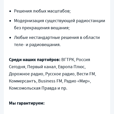
Решения любых масштабов;
Модернизация существующей радиостанции
без прекращения вещания;
Любые нестандартные решения в области
теле- и радиовещания.
Среди наших партнёров:
ВГТРК, Россия
Сегодня, Первый канал, Европа Плюс,
Дорожное радио, Русское радио, Вести FM,
Коммерсантъ, Business FM, Радио «Мир»,
Комсомольская Правда и пр.
Мы гарантируем: