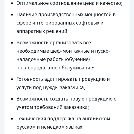
Оптимальное соотношение цена и качество;
Наличие производственных мощностей в
сфере интегрированных софтовых и
аппаратных решений;
Возможность организовать все
необходимые шеф-монтажные и пуско-
наладочные работы/обучение/
послепродажное обслуживание;
Готовность адаптировать продукцию и
услуги под нужды заказчика;
Возможность создать новую продукцию с
учетом требований заказчика;
Техническая поддержка на английском,
русском и немецком языках.