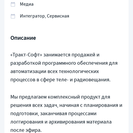
Медиа
Интегратор, Сервисная
Описание
«Тракт-Софт» занимается продажей и
разработкой программного обеспечения для
автоматизации всех технологических
процессов в сфере теле- и радиовещания.
Мы предлагаем комплексный продукт для
решения всех задач, начиная с планирования и
подготовки, заканчивая процессами
логгирования и архивирования материала
после эфира.