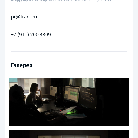
pr@tract.ru
+7 (911) 200 4309
Галерея