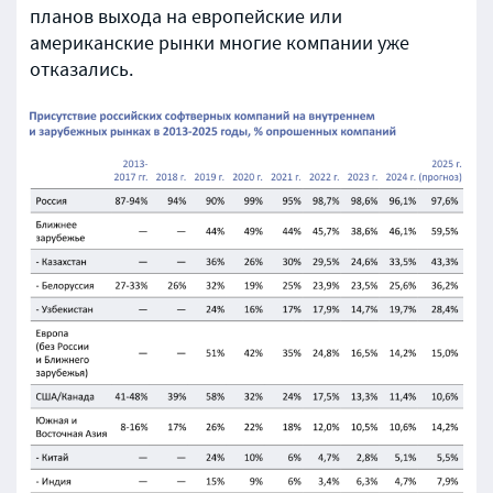
планов выхода на европейские или
американские рынки многие компании уже
отказались.