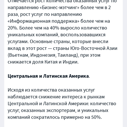
Отмечается рост количества оказанных услуг по
направлению «Бизнес-мэтчинг» более чем в 2
раза, рост услуг по направлению
«Информационная поддержка» более чем на
20%. Более чем на 40% выросло количество
уникальных компаний, воспользовавшихся
услугами. Основные страны, которые внесли
вклад в этот рост — страны Юго-Восточной Азии
(Вьетнам, Индонезия, Таиланд), при этом
снижается доля Китая и Индии.
Центральная и Латинская Америка
.
Исходя из количества оказанных услуг
наблюдается снижение интереса к рынкам
Центральной и Латинской Америки: количество
услуг, оказанных экспортерам, и уникальных
компаний сократилось примерно на 50%.