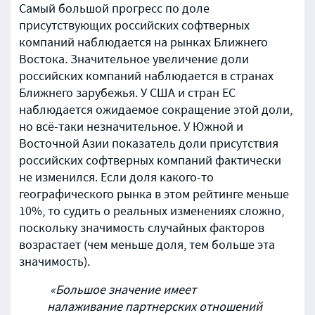
Самый большой прогресс по доле
присутствующих российских софтверных
компаний наблюдается на рынках Ближнего
Востока. Значительное увеличение доли
российских компаний наблюдается в странах
Ближнего зарубежья. У США и стран ЕС
наблюдается ожидаемое сокращение этой доли,
но всё-таки незначительное. У Южной и
Восточной Азии показатель доли присутствия
российских софтверных компаний фактически
не изменился. Если доля какого-то
географического рынка в этом рейтинге меньше
10%, то судить о реальных изменениях сложно,
поскольку значимость случайных факторов
возрастает (чем меньше доля, тем больше эта
значимость).
«Большое значение имеет
налаживание партнерских отношений