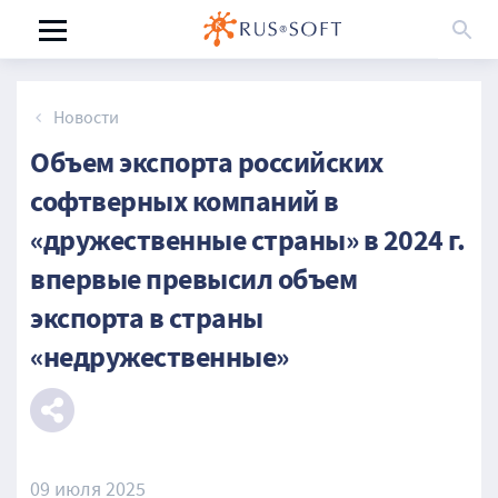
Новости
Объем экспорта российских
софтверных компаний в
«дружественные страны» в 2024 г.
впервые превысил объем
экспорта в страны
«недружественные»
09 июля 2025