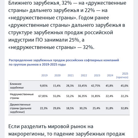
Ближнего зарубежья, 32% — на «дружественные
страны» дальнего зарубежья и 22% — на
«недружественные страны». Годом ранее
«дружественные страны» дальнего зарубежья в
структуре зарубежных продаж российской
индустрии ПО занимали 25%, а
«недружественные страны» — 32%.
Если разделить мировой рынок на
макрорегионы, то падение зарубежных продаж