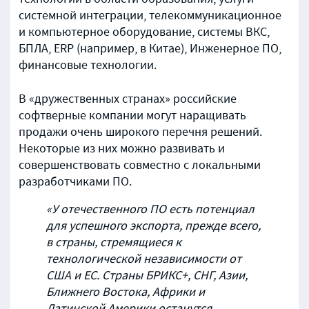
системной интеграции, телекоммуникационное
и компьютерное оборудование, системы ВКС,
БПЛА, ERP (например, в Китае), Инженерное ПО,
финансовые технологии.
В «дружественных странах» российские
софтверные компании могут наращивать
продажи очень широкого перечня решений.
Некоторые из них можно развивать и
совершенствовать совместно с локальными
разработчиками ПО.
«У отечественного ПО есть потенциал
для успешного экспорта, прежде всего,
в страны, стремящиеся к
технологической независимости от
США и ЕС. Страны БРИКС+, СНГ, Азии,
Ближнего Востока, Африки и
Латинской Америки останутся