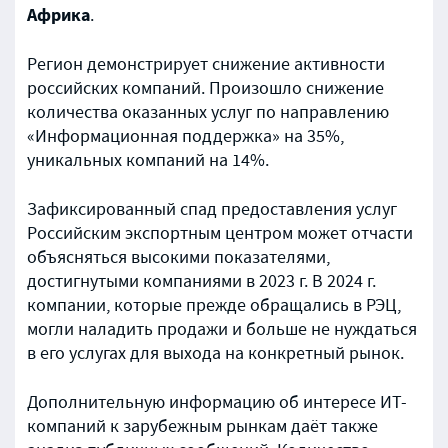
Африка
.
Регион демонстрирует снижение активности
российских компаний. Произошло снижение
количества оказанных услуг по направлению
«Информационная поддержка» на 35%,
уникальных компаний на 14%.
Зафиксированный спад предоставления услуг
Российским экспортным центром может отчасти
объясняться высокими показателями,
достигнутыми компаниями в 2023 г. В 2024 г.
компании, которые прежде обращались в РЭЦ,
могли наладить продажи и больше не нуждаться
в его услугах для выхода на конкретный рынок.
Дополнительную информацию об интересе ИТ-
компаний к зарубежным рынкам даёт также