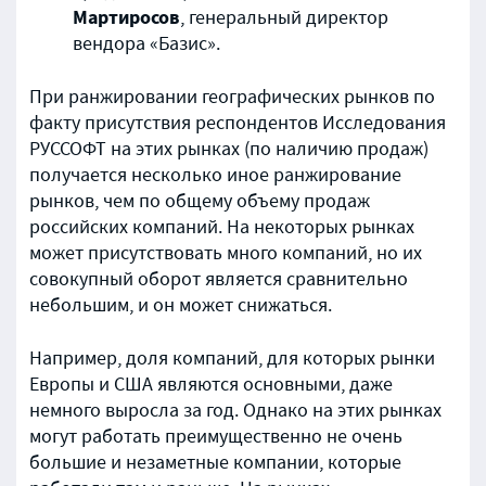
Мартиросов
, генеральный директор
вендора «Базис».
При ранжировании географических рынков по
факту присутствия респондентов Исследования
РУССОФТ на этих рынках (по наличию продаж)
получается несколько иное ранжирование
рынков, чем по общему объему продаж
российских компаний. На некоторых рынках
может присутствовать много компаний, но их
совокупный оборот является сравнительно
небольшим, и он может снижаться.
Например, доля компаний, для которых рынки
Европы и США являются основными, даже
немного выросла за год. Однако на этих рынках
могут работать преимущественно не очень
большие и незаметные компании, которые