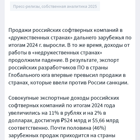
Пресс-релизы, собственная аналитика 2025
Продажи российских софтверных компаний в
«дружественных странах» дальнего зарубежья по
итогам 2024 г. выросли. В то же время, доходы от
работы в «недружественных странах»
продолжили падение. В результате, экспорт
российских разработчиков ПО в страны
Глобального юга впервые превысил продажи в
странах, которые ввели против России санкции.
Совокупные экспортные доходы российских
софтверных компаний по итогам 2024 года
увеличились на 11% в рублях и на 2% в
долларах, достигнув ₽524 млрд и $5,66 млрд
соответственно. Почти половина (46%)
зарубежных продаж приходится на страны