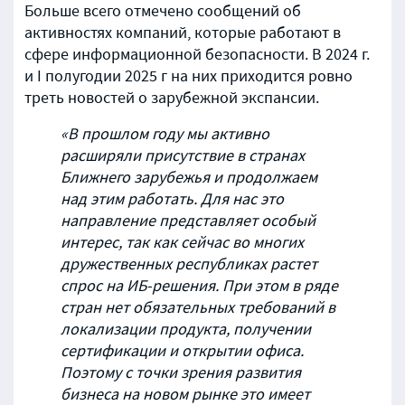
Больше всего отмечено сообщений об
активностях компаний, которые работают в
сфере информационной безопасности. В 2024 г.
и I полугодии 2025 г на них приходится ровно
треть новостей о зарубежной экспансии.
«В прошлом году мы активно
расширяли присутствие в странах
Ближнего зарубежья и продолжаем
над этим работать. Для нас это
направление представляет особый
интерес, так как сейчас во многих
дружественных республиках растет
спрос на ИБ-решения. При этом в ряде
стран нет обязательных требований в
локализации продукта, получении
сертификации и открытии офиса.
Поэтому с точки зрения развития
бизнеса на новом рынке это имеет