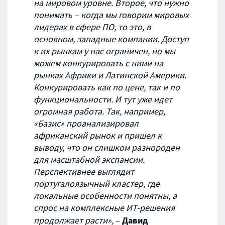
на мировом уровне. Второе, что нужно
понимать – когда мы говорим мировых
лидерах в сфере ПО, то это, в
основном, западные компании. Доступ
к их рынкам у нас ограничен, но мы
можем конкурировать с ними на
рынках Африки и Латинской Америки.
Конкурировать как по цене, так и по
функциональности. И тут уже идет
огромная работа. Так, например,
«Базис» проанализировал
африканский рынок и пришел к
выводу, что он слишком разнороден
для масштабной экспансии.
Перспективнее выглядит
португалоязычный кластер, где
локальные особенности понятны, а
спрос на комплексные ИТ-решения
Давид
продолжает расти»,
–