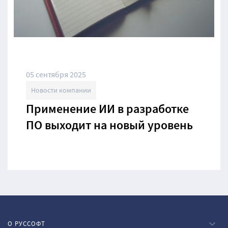
05 сентября 2025
Новости компании
Применение ИИ в разработке
ПО выходит на новый уровень
О РУССОФТ