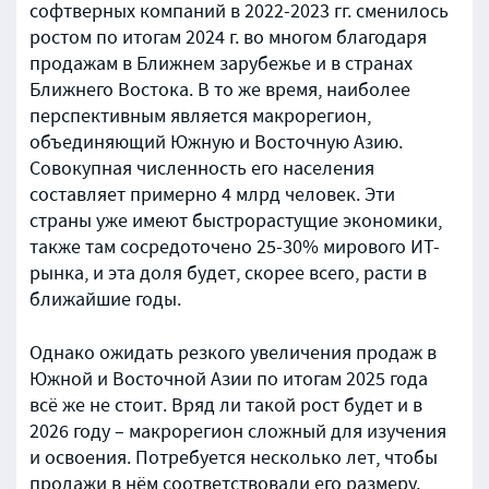
софтверных компаний в 2022-2023 гг. сменилось
ростом по итогам 2024 г. во многом благодаря
продажам в Ближнем зарубежье и в странах
Ближнего Востока. В то же время, наиболее
перспективным является макрорегион,
объединяющий Южную и Восточную Азию.
Совокупная численность его населения
составляет примерно 4 млрд человек. Эти
страны уже имеют быстрорастущие экономики,
также там сосредоточено 25-30% мирового ИТ-
рынка, и эта доля будет, скорее всего, расти в
ближайшие годы.
Однако ожидать резкого увеличения продаж в
Южной и Восточной Азии по итогам 2025 года
всё же не стоит. Вряд ли такой рост будет и в
2026 году – макрорегион сложный для изучения
и освоения. Потребуется несколько лет, чтобы
продажи в нём соответствовали его размеру.