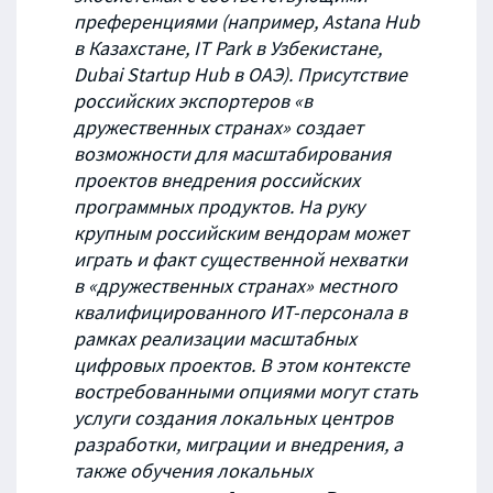
преференциями (например, Astana Hub
в Казахстане, IT Park в Узбекистане,
Dubai Startup Hub в ОАЭ). Присутствие
российских экспортеров «в
дружественных странах» создает
возможности для масштабирования
проектов внедрения российских
программных продуктов. На руку
крупным российским вендорам может
играть и факт существенной нехватки
в «дружественных странах» местного
квалифицированного ИТ-персонала в
рамках реализации масштабных
цифровых проектов. В этом контексте
востребованными опциями могут стать
услуги создания локальных центров
разработки, миграции и внедрения, а
также обучения локальных