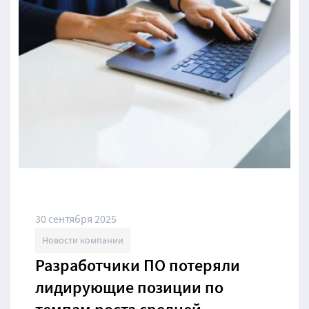
30 сентября 2025
Новости компании
Разработчики ПО потеряли
лидирующие позиции по