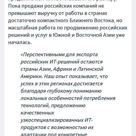
Пока продажи российских компаний не
превышают выручку от работы в странах
достаточно компактного Ближнего Востока, но
масштабная работа по продвижению российских
решений и услуг в Южной и Восточной Азии уже
началась.
«Перспективными для экспорта
российских ИТ-решений остаются
страны Азии, Африки и Латинской
Америки. Наш опыт показывает, что
успех в этих регионах достигается
благодаря глубокому пониманию
локальных особенностей потребления
технологий, предложению
качественных
узкоспециализированных ИТ-
продуктов с возможностью их
адаптации под конкретные