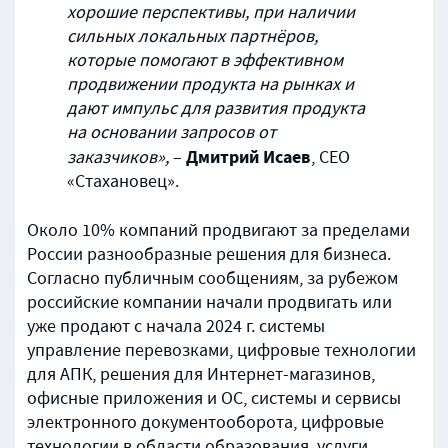
хорошие перспективы, при наличии
сильных локальных партнёров,
которые помогают в эффективном
продвижении продукта на рынках и
дают импульс для развития продукта
на основании запросов от
Дмитрий Исаев
заказчиков»,
–
, СЕО
«Стахановец».
Около 10% компаний продвигают за пределами
России разнообразные решения для бизнеса.
Согласно публичным сообщениям, за рубежом
российские компании начали продвигать или
уже продают с начала 2024 г. системы
управление перевозками, цифровые технологии
для АПК, решения для Интернет-магазинов,
офисные приложения и ОС, системы и сервисы
электронного документооборота, цифровые
технологии в области образования, услуги