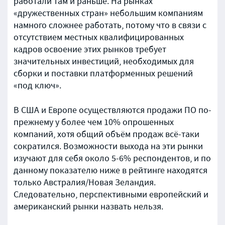
работали там и раньше. На рынках
«дружественных стран» небольшим компаниям
намного сложнее работать, потому что в связи с
отсутствием местных квалифицированных
кадров освоение этих рынков требует
значительных инвестиций, необходимых для
сборки и поставки платформенных решений
«под ключ».
В США и Европе осуществляются продажи ПО по-
прежнему у более чем 10% опрошенных
компаний, хотя общий объём продаж всё-таки
сократился. Возможности выхода на эти рынки
изучают для себя около 5-6% респондентов, и по
данному показателю ниже в рейтинге находятся
только Австралия/Новая Зеландия.
Следовательно, перспективными европейский и
американский рынки назвать нельзя.