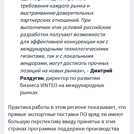
требования каждого рынка и
выстраиванию доверительных
партнерских отношений. При
выполнении этих условий российские
разработки получают возможности
для эффективной конкуренции как с
международными технологическими
гигантами, так и с локальными
вендорами, могут достигать прочных
Дмитрий
позиций на новых рынках»,
–
Ролдугин
, директор по развитию
бизнеса VINTEO на международных
рынках.
Практика работы в этом регионе показывает, что
прямые экспортные поставки ПО вряд ли имеют
большую перспективу ввиду принятых в этих
странах программах поддержки производства