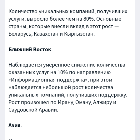
Количество уникальных компаний, получивших
услуги, выросло более чем на 80%. Основные
страны, которые внесли вклад в этот рост —
Беларусь, Казахстан и Кыргызстан.
Ближний Восток
.
Наблюдается умеренное снижение количества
оказанных услуг на 10% по направлению
«Информационная поддержка», при этом
наблюдается небольшой рост количества
уникальных компаний, получивших поддержку.
Рост произошел по Ирану, Оману, Алжиру и
Саудовской Аравии.
Азия
.