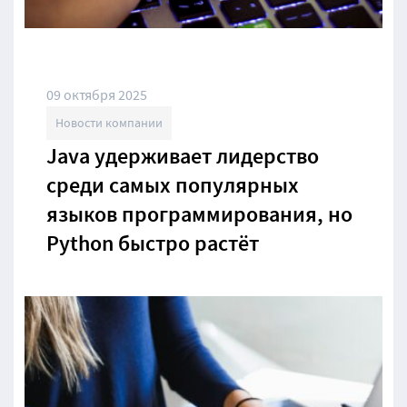
09 октября 2025
Новости компании
Java удерживает лидерство
среди самых популярных
языков программирования, но
Python быстро растёт