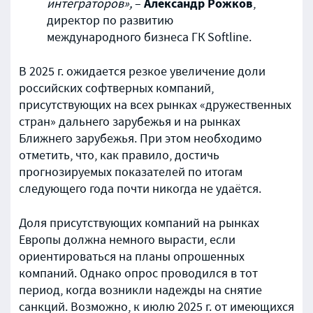
Александр Рожков
интеграторов»,
–
,
директор по развитию
международного бизнеса ГК Softline.
В 2025 г. ожидается резкое увеличение доли
российских софтверных компаний,
присутствующих на всех рынках «дружественных
стран» дальнего зарубежья и на рынках
Ближнего зарубежья. При этом необходимо
отметить, что, как правило, достичь
прогнозируемых показателей по итогам
следующего года почти никогда не удаётся.
Доля присутствующих компаний на рынках
Европы должна немного вырасти, если
ориентироваться на планы опрошенных
компаний. Однако опрос проводился в тот
период, когда возникли надежды на снятие
санкций. Возможно, к июлю 2025 г. от имеющихся