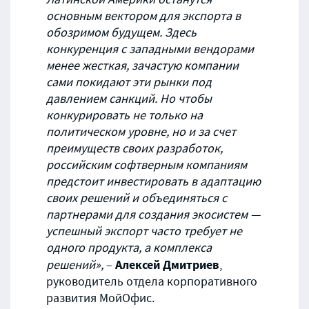
основным вектором для экспорта в
обозримом будущем. Здесь
конкуренция с западными вендорами
менее жесткая, зачастую компании
сами покидают эти рынки под
давлением санкций. Но чтобы
конкурировать не только на
политическом уровне, но и за счет
преимуществ своих разработок,
российским софтверным компаниям
предстоит инвестировать в адаптацию
своих решений и объединяться с
партнерами для создания экосистем —
успешный экспорт часто требует не
одного продукта, а комплекса
Алексей Дмитриев
решений»,
–
,
руководитель отдела корпоративного
развития МойОфис.