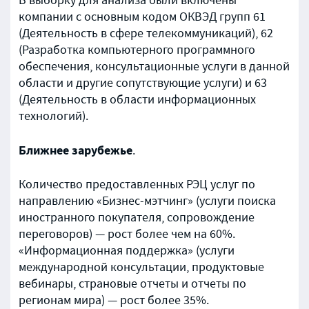
В выборку для анализа были включены
компании с основным кодом ОКВЭД групп 61
(Деятельность в сфере телекоммуникаций), 62
(Разработка компьютерного программного
обеспечения, консультационные услуги в данной
области и другие сопутствующие услуги) и 63
(Деятельность в области информационных
технологий).
Ближнее зарубежье
.
Количество предоставленных РЭЦ услуг по
направлению «Бизнес-мэтчинг» (услуги поиска
иностранного покупателя, сопровождение
переговоров) — рост более чем на 60%.
«Информационная поддержка» (услуги
международной консультации, продуктовые
вебинары, страновые отчеты и отчеты по
регионам мира) — рост более 35%.