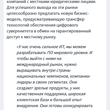
компаний с местными юридическими лицами.
Для успешного выхода на эти рынки
целесообразно предлагать новую бизнес-
модель, предусматривающую трансфер
технологий обеспечения цифрового
суверенитета в обмен на гарантированный
доступ к местному рынку.
«У нас очень сильное ИТ, мы можем
разрабатывать ПО мирового уровня. И
чтобы выйти с ними на
международный рынок, нужно
выращивать внутри страны
национальных чемпионов, компании-
лидеры в своих сегментах. Они
создают зрелые продукты, у них
качественная поддержка, широкая
клиентская база и большой опыт
внедрения. Они готовы конкурировать