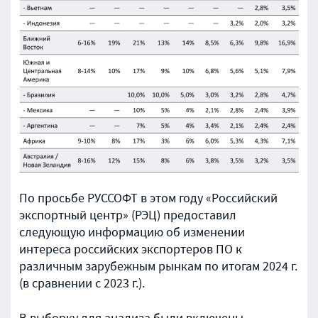
По просьбе РУССОФТ в этом году «Российский
экспортный центр» (РЭЦ) предоставил
следующую информацию об изменении
интереса российских экспортеров ПО к
различным зарубежным рынкам по итогам 2024 г.
(в сравнении с 2023 г.).