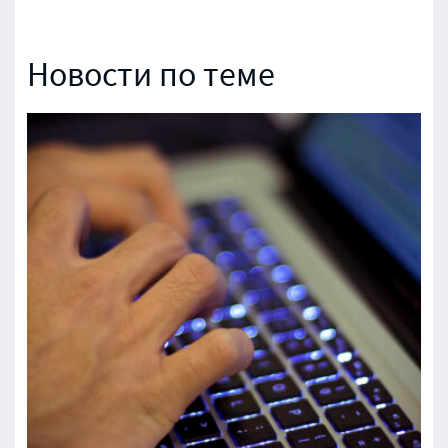
Новости по теме