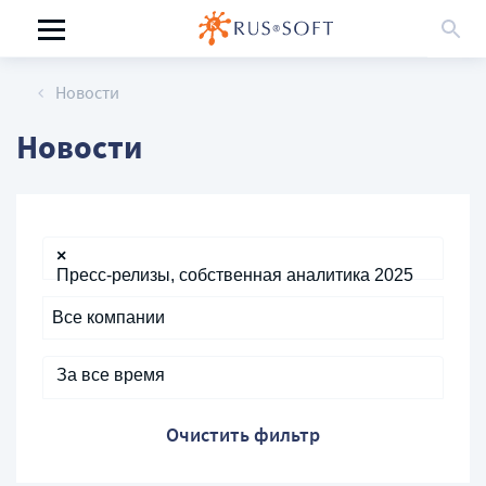
Новости
Новости
×
Пресс-релизы, собственная аналитика 2025
За все время
Очистить фильтр