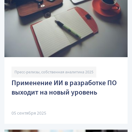
Пресс-релизы, собственная аналитика 2025
Применение ИИ в разработке ПО
выходит на новый уровень
05 сентября 2025