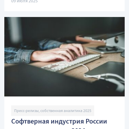
09 июля 2025
Пресс-релизы, собственная аналитика 2025
Софтверная индустрия России