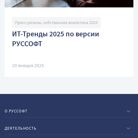
Пресс-релизы, собственная аналитика 2025
ИТ-Тренды 2025 по версии
РУССОФТ
20 января 2025
О РУССОФТ
ДЕЯТЕЛЬНОСТЬ