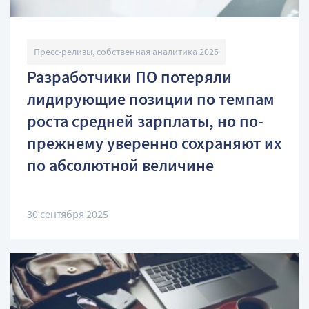
Пресс-релизы, собственная аналитика 2025
Разработчики ПО потеряли
лидирующие позиции по темпам
роста средней зарплаты, но по-
прежнему уверенно сохраняют их
по абсолютной величине
30 сентября 2025