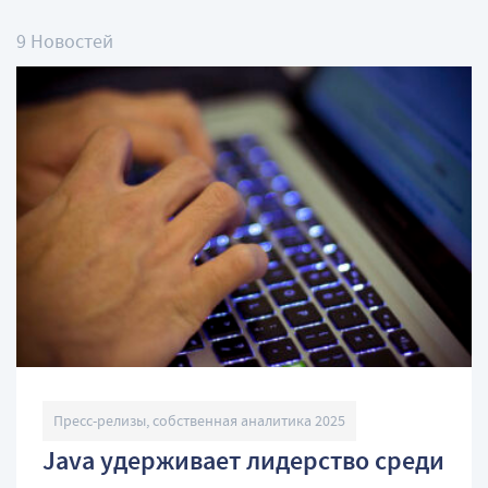
9 Новостей
Пресс-релизы, собственная аналитика 2025
Java удерживает лидерство среди