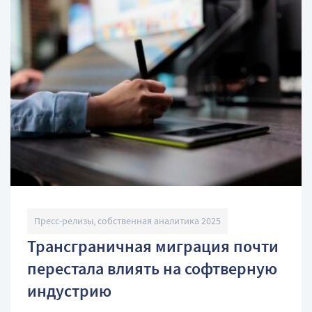
Пресс-релизы, собственная аналитика 2025
Трансграничная миграция почти
перестала влиять на софтверную
индустрию