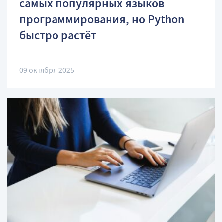
самых популярных языков
программирования, но Python
быстро растёт
09 октября 2025