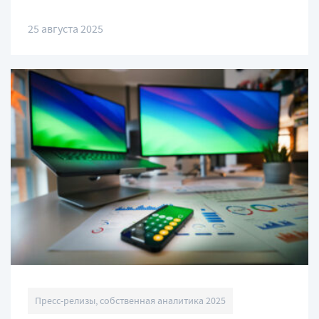
25 августа 2025
Пресс-релизы, собственная аналитика 2025