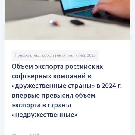
Пресс-релизы, собственная аналитика 2025
Объем экспорта российских
софтверных компаний в
«дружественные страны» в 2024 г.
впервые превысил объем
экспорта в страны
«недружественные»