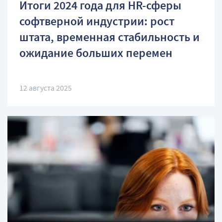
Итоги 2024 года для HR-сферы
софтверной индустрии: рост
штата, временная стабильность и
ожидание больших перемен
12 августа 2025