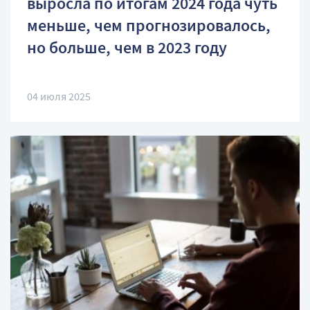
выросла по итогам 2024 года чуть
меньше, чем прогнозировалось,
но больше, чем в 2023 году
04 июля 2025