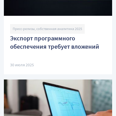
Пресс-релизы, собственная аналитика 2025
Экспорт программного
обеспечения требует вложений
30 июля 2025