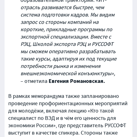
образовательной траектории.
«ИТ-
отрасль развивается быстрее, чем
система подготовки кадров. Мы видим
запрос со стороны компаний на
короткие, прикладные программы по
экспортной специализации. Вместе с
РЭЦ, Школой экспорта РЭЦ и
РУССОФТ
мы сможем оперативно разрабатывать
такие курсы, адаптируя их под текущие
потребности рынка и изменения
внешнеэкономической конъюнктуры»,
Евгения Романовская.
– отметила
В рамках меморандума также запланировано
проведение профориентационных мероприятий
для молодёжи, включая лекцию «Кто такой
специалист по ВЭД и в чём его ценность для
экономики России», где представитель РУССОФТ
выступит в качестве спикера. Стороны также