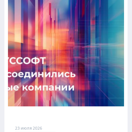
23 июля 2026