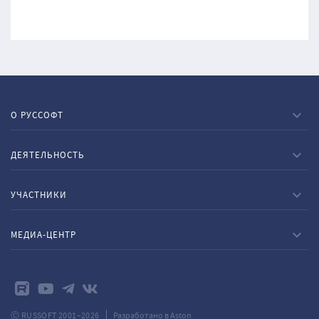
О РУССОФТ
ДЕЯТЕЛЬНОСТЬ
УЧАСТНИКИ
МЕДИА-ЦЕНТР
Ⓒ RUSSOFT 2001–2026
Разработано в Aston