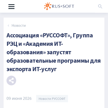
Новости
Ассоциация «РУССОФТ», Группа
РЭЦ и «Академия ИТ-
образования» запустят
образовательные программы для
экспорта ИТ-услуг
09 июня 2026
Новости РУССОФТ