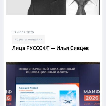
13 июля 2026
Новости компании
Лица РУССОФТ — Илья Сивцев