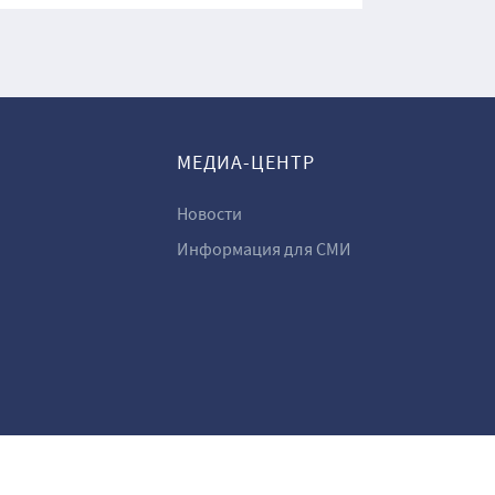
МЕДИА-ЦЕНТР
Новости
Информация для СМИ