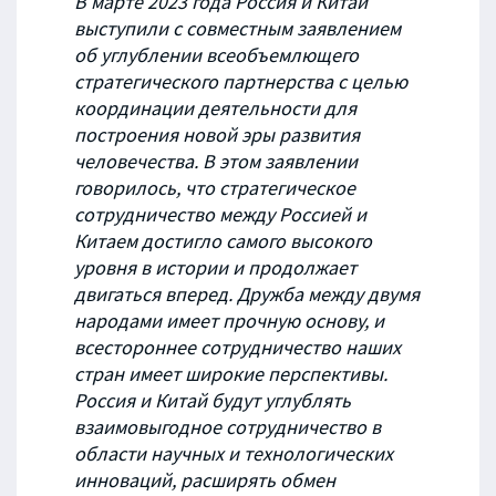
В марте 2023 года Россия и Китай
выступили с совместным заявлением
об углублении всеобъемлющего
стратегического партнерства с целью
координации деятельности для
построения новой эры развития
человечества. В этом заявлении
говорилось, что стратегическое
сотрудничество между Россией и
Китаем достигло самого высокого
уровня в истории и продолжает
двигаться вперед. Дружба между двумя
народами имеет прочную основу, и
всестороннее сотрудничество наших
стран имеет широкие перспективы.
Россия и Китай будут углублять
взаимовыгодное сотрудничество в
области научных и технологических
инноваций, расширять обмен