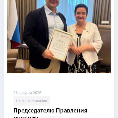
06 августа 2026
Новости компании
Председателю Правления