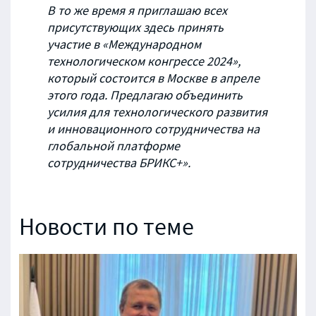
В то же время я приглашаю всех
присутствующих здесь принять
участие в «Международном
технологическом конгрессе 2024»,
который состоится в Москве в апреле
этого года. Предлагаю объединить
усилия для технологического развития
и инновационного сотрудничества на
глобальной платформе
сотрудничества БРИКС+».
Новости по теме