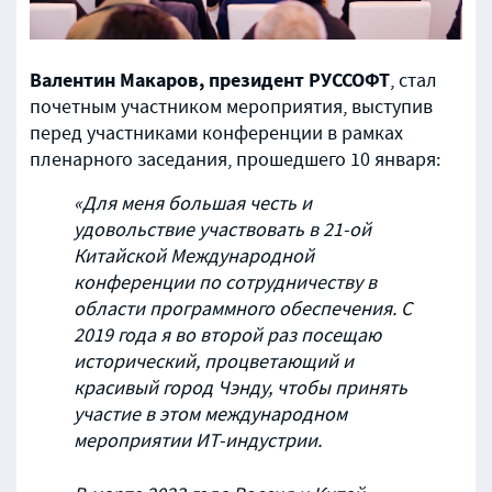
Валентин Макаров, президент РУССОФТ
, стал
почетным участником мероприятия, выступив
перед участниками конференции в рамках
пленарного заседания, прошедшего 10 января:
«Для меня большая честь и
удовольствие участвовать в 21-ой
Китайской Международной
конференции по сотрудничеству в
области программного обеспечения. С
2019 года я во второй раз посещаю
исторический, процветающий и
красивый город Чэнду, чтобы принять
участие в этом международном
мероприятии ИТ-индустрии.