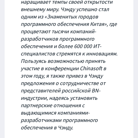
наращивает темпы своей открытости
внешнему миру. Чэнду успешно стал
одним из «Знаменитых городов
программного обеспечения Китая», где
процветают тысячи компаний-
разработчиков программного
обеспечения и более 600 000 ИТ-
специалистов стремятся к инновациям.
Пользуясь возможностью принять
участие в конференции
Chinasoft в
этом году, я также привез в Чэнду
предложения о сотрудничестве от
представителей российской
BN-
индустрии, надеясь установить
партнерские отношения с
выдающимися компаниями-
разработчиками программного
обеспечения в Чэнду.