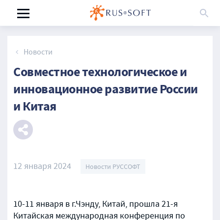
Новости
Совместное технологическое и
инновационное развитие России
и Китая
12 января 2024
Новости РУССОФТ
10-11 января в г.Чэнду, Китай, прошла 21-я
Китайская международная конференция по