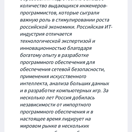
количество выдающихся инженеров-
программистов, которые сыграли
важную роль в стимулировании роста
российской экономики. Российская ИТ-
индустрия отличается
технологической экспертизой и
инновационностью благодаря
богатому опыту в разработке
программного обеспечения для
обеспечения сетевой безопасности,
применения искусственного
интеллекта, анализа больших данных
и в разработке компьютерных игр. За
несколько лет Россия добилась
независимости от импортного
программного обеспечения и в
настоящее время лидирует на
мировом рынке в нескольких