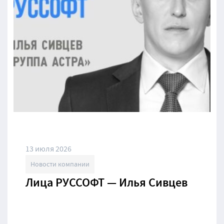
13 июля 2026
Новости компании
Лица РУССОФТ — Илья Сивцев