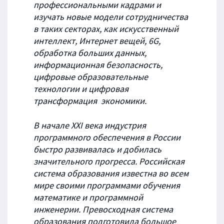
профессиональными кадрами и
изучать новые модели сотрудничества
в таких секторах, как искусственный
интеллект, Интернет вещей, 6G,
обработка больших данных,
информационная безопасность,
цифровые образовательные
технологии и цифровая
трансформация экономики.
В начале XXI века индустрия
программного обеспечения в России
быстро развивалась и добилась
значительного прогресса. Российская
система образования известна во всем
мире своими программами обучения
математике и программной
инженерии. Превосходная система
образования подготовила большое