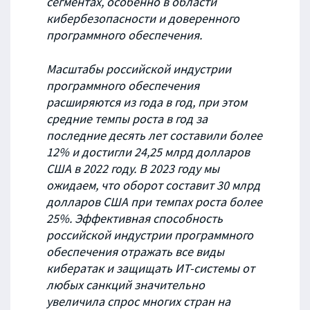
сегментах, особенно в области
кибербезопасности и доверенного
программного обеспечения.
Масштабы российской индустрии
программного обеспечения
расширяются из года в год, при этом
средние темпы роста в год за
последние десять лет составили более
12% и достигли 24,25 млрд долларов
США в 2022 году. В 2023 году мы
ожидаем, что оборот составит 30 млрд
долларов США при темпах роста более
25%. Эффективная способность
российской индустрии программного
обеспечения отражать все виды
кибератак и защищать ИТ-системы от
любых санкций значительно
увеличила спрос многих стран на