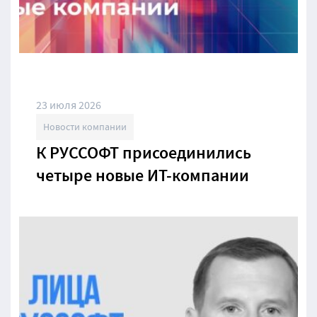
23 июля 2026
Новости компании
К РУССОФТ присоединились
четыре новые ИТ-компании