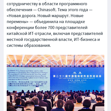
сотрудничеству в области программного
обеспечения — Chinasoft. Тема этого года —
«Новая дорога. Новый маршрут. Новые
перемены» — объединила на площадке
конференции более 700 представителей
китайской ИТ-отрасли, включая представителей
местной государственной власти, ИТ-бизнеса и
системы образования.