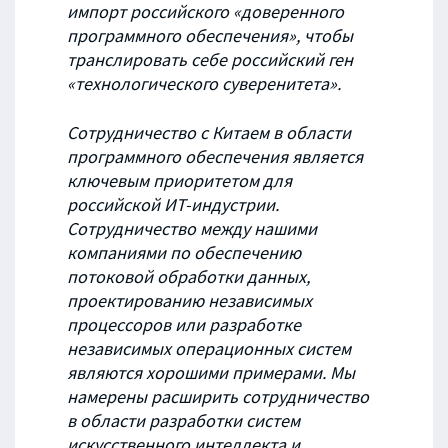
импорт российского «доверенного
программного обеспечения», чтобы
транслировать себе российский ген
«технологического суверенитета».
Сотрудничество с Китаем в области
программного обеспечения является
ключевым приоритетом для
российской ИТ-индустрии.
Сотрудничество между нашими
компаниями по обеспечению
потоковой обработки данных,
проектированию независимых
процессоров или разработке
независимых операционных систем
являются хорошими примерами. Мы
намерены расширить сотрудничество
в области разработки систем
искусственного интеллекта и