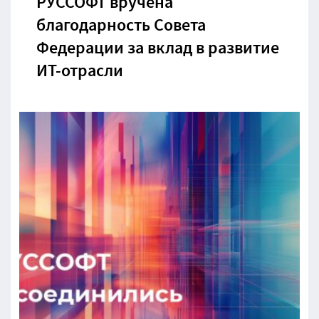
РУССОФТ вручена
благодарность Совета
Федерации за вклад в развитие
ИТ-отрасли