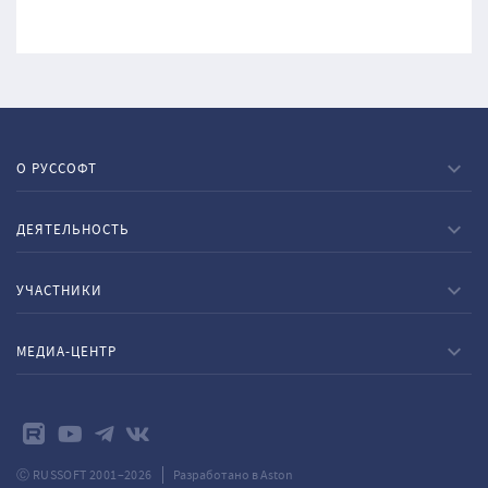
О РУССОФТ
ДЕЯТЕЛЬНОСТЬ
УЧАСТНИКИ
МЕДИА-ЦЕНТР
Ⓒ RUSSOFT 2001–2026
Разработано в Aston