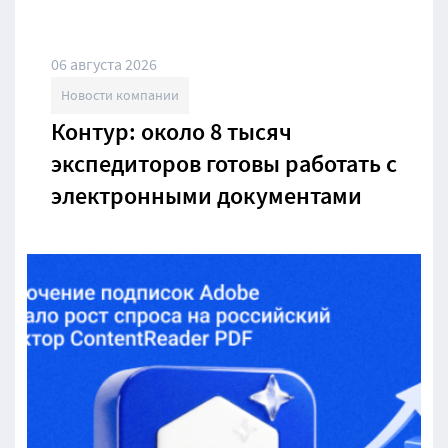
06 августа 2026
Новости компании
Контур: около 8 тысяч
экспедиторов готовы работать с
электронными документами