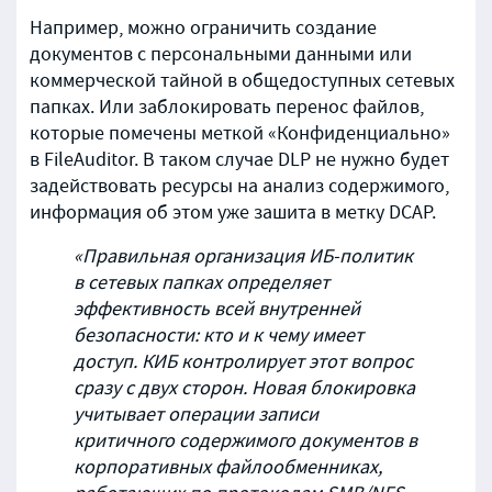
Например, можно ограничить создание
документов с персональными данными или
коммерческой тайной в общедоступных сетевых
папках. Или заблокировать перенос файлов,
которые помечены меткой «Конфиденциально»
в FileAuditor. В таком случае DLP не нужно будет
задействовать ресурсы на анализ содержимого,
информация об этом уже зашита в метку DCAP.
«Правильная организация ИБ-политик
в сетевых папках определяет
эффективность всей внутренней
безопасности: кто и к чему имеет
доступ. КИБ контролирует этот вопрос
сразу с двух сторон. Новая блокировка
учитывает операции записи
критичного содержимого документов в
корпоративных файлообменниках,