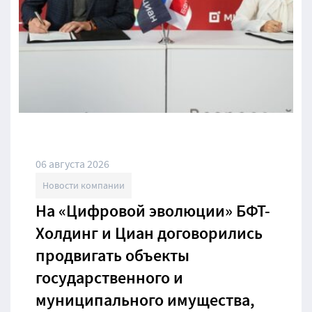
06 августа 2026
Новости компании
На «Цифровой эволюции» БФТ-
Холдинг и Циан договорились
продвигать объекты
государственного и
муниципального имущества,