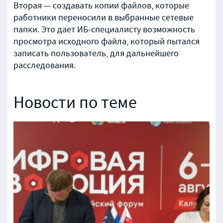
Вторая — создавать копии файлов, которые
работники переносили в выбранные сетевые
папки. Это дает ИБ-специалисту возможность
просмотра исходного файла, который пытался
записать пользователь, для дальнейшего
расследования.
Новости по теме