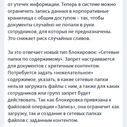
от утечек информации. Теперь в системе можно
ограничить запись данных в корпоративные
хранилища с общим доступом – так, чтобы
документы случайно не попали в руки
сотрудников, для которых не предназначены.
Это снижает риск случайных сливов.
За это отвечает новый тип блокировок: «Сетевые
папки по содержимому». Запрет настраивается
для документов с критичным контентом.
Потребуется задать «нежелательное»
содержимое, указать, в какие сетевые папки
нельзя загружать файлы с ним, а также для каких
сотрудников или групп запрет будет
действовать. Так как блокировка привязана к
файловой операции «Запись», она ограничит как
загрузку, так и создание в сетевых папках
файлов с заданным контентом.