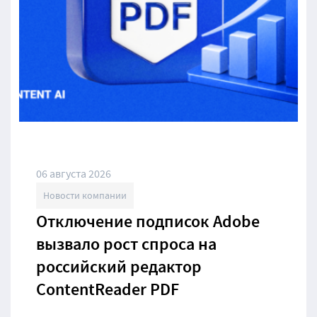
06 августа 2026
Новости компании
Отключение подписок Adobe
вызвало рост спроса на
российский редактор
ContentReader PDF