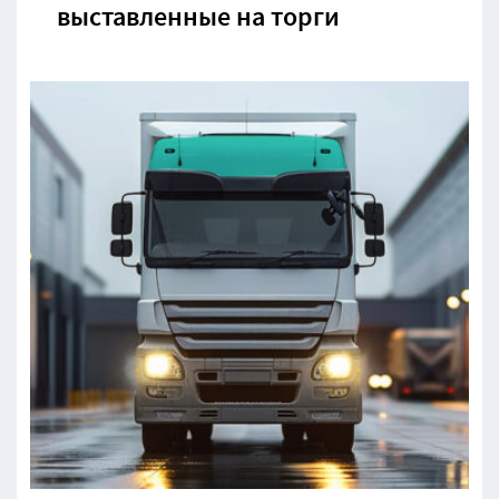
выставленные на торги