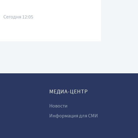
Сегодня 12:05
МЕДИА-ЦЕНТР
Новости
Информация для СМИ