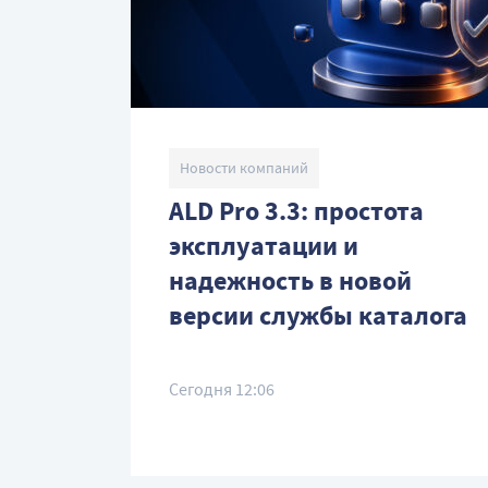
Новости компаний
ALD Pro 3.3: простота
эксплуатации и
надежность в новой
версии службы каталога
Сегодня 12:06