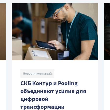
Новости компаний
СКБ Контур и Pooling
объединяют усилия для
цифровой
трансформации