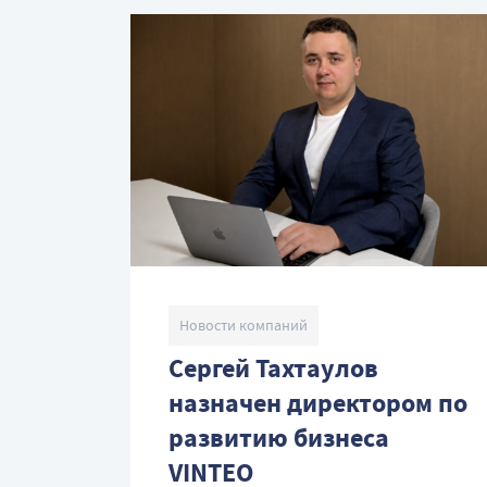
Новости компаний
Сергей Тахтаулов
назначен директором по
развитию бизнеса
VINTEO