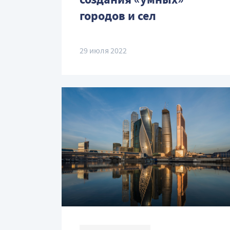
городов и сел
29 июля 2022