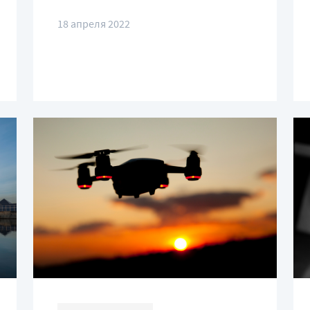
18 апреля 2022