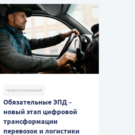
Новости компаний
Обязательные ЭПД –
новый этап цифровой
трансформации
перевозок и логистики