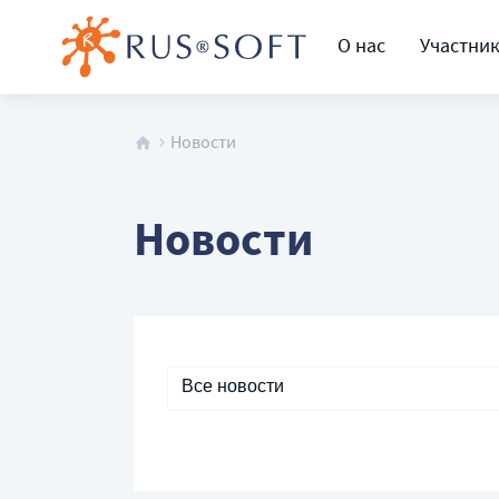
О нас
Участни
Новости
Новости
Все новости