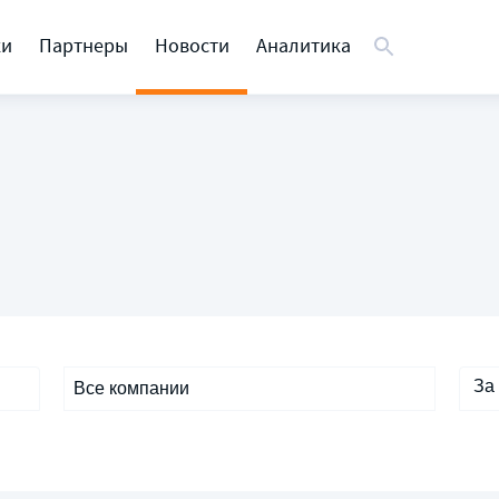
ки
Партнеры
Новости
Аналитика
За