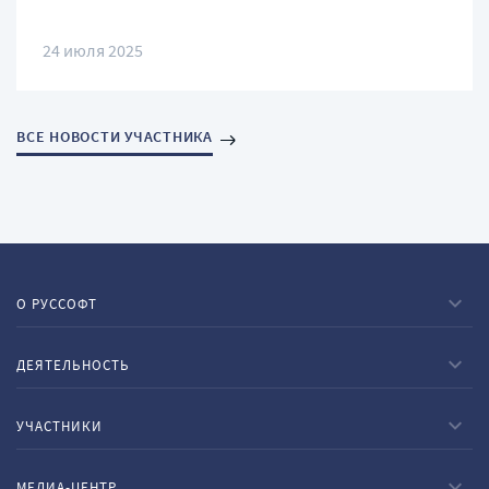
24 июля 2025
ВСЕ НОВОСТИ УЧАСТНИКА
О РУССОФТ
ДЕЯТЕЛЬНОСТЬ
УЧАСТНИКИ
МЕДИА-ЦЕНТР