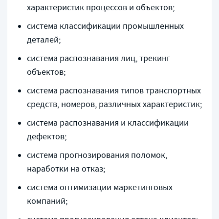
характеристик процессов и объектов;
система классификации промышленных
деталей;
система распознавания лиц, трекинг
объектов;
система распознавания типов транспортных
средств, номеров, различных характеристик;
система распознавания и классификации
дефектов;
система прогнозирования поломок,
наработки на отказ;
система оптимизации маркетинговых
компаний;