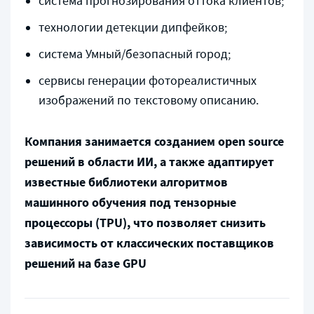
система прогнозирования оттока клиентов;
технологии детекции дипфейков;
система Умный/безопасный город;
сервисы генерации фотореалистичных
изображений по текстовому описанию.
Компания занимается созданием open source
решений в области ИИ, а также адаптирует
известные библиотеки алгоритмов
машинного обучения под тензорные
процессоры (TPU), что позволяет снизить
зависимость от классических поставщиков
решений на базе GPU