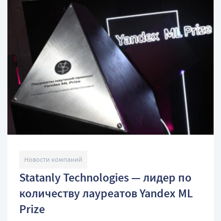
Новости компаний
Statanly Technologies — лидер по
количеству лауреатов Yandex ML
Prize