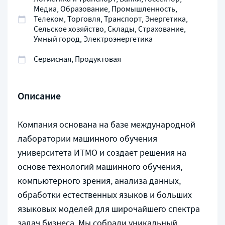
Медиа, Образование, Промышленность,
Телеком, Торговля, Транспорт, Энергетика,
Сельское хозяйство, Склады, Страхование,
Умный город, Электроэнергетика
Сервисная, Продуктовая
Описание
Компания основана на базе международной
лаборатории машинного обучения
университета ИТМО и создает решения на
основе технологий машинного обучения,
компьютерного зрения, анализа данных,
обработки естественных языков и больших
языковых моделей для широчайшего спектра
задач бизнеса. Мы собрали уникальный