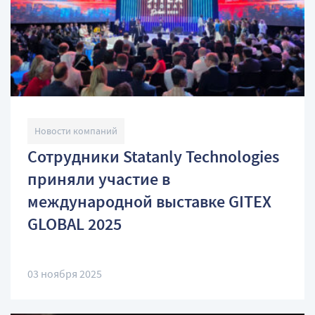
Новости компаний
Сотрудники Statanly Technologies
приняли участие в
международной выставке GITEX
GLOBAL 2025
03 ноября 2025