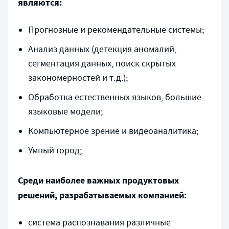
являются:
Прогнозные и рекомендательные системы;
Анализ данных (детекция аномалий,
сегментация данных, поиск скрытых
закономерностей и т.д.);
Обработка естественных языков, большие
языковые модели;
Компьютерное зрение и видеоаналитика;
Умный город;
Среди наиболее важных продуктовых
решений, разрабатываемых компанией:
система распознавания различные