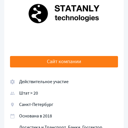
Сайт компании
Действительное участие
Штат > 20
Санкт-Петербург
Основана в 2018
Логистика и Транспорт, Банки, Госсектор,