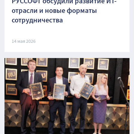
РУССОФТ обсудили развитие ИТ-
отрасли и новые форматы
сотрудничества
14 мая 2026