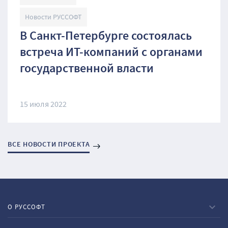
Новости РУССОФТ
В Санкт-Петербурге состоялась
встреча ИТ-компаний с органами
государственной власти
15 июля 2022
ВСЕ НОВОСТИ ПРОЕКТА
О РУССОФТ