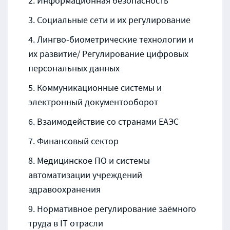
Информационная безопасность
Социальные сети и их регулирование
Лингво-биометрические технологии и
их развитие/ Регулирование цифровых
персональных данных
Коммуникационные системы и
электронный документооборот
Взаимодействие со странами ЕАЭС
Финансовый сектор
Медицинское ПО и системы
автоматизации учреждений
здравоохранения
Нормативное регулирование заёмного
труда в IT отрасли