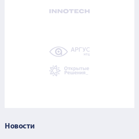
Новости