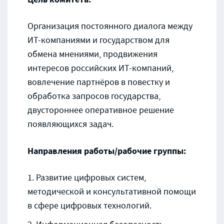
Организация постоянного диалога между
ИТ-компаниями и государством для
обмена мнениями, продвижения
интересов российских ИТ-компаний,
вовлечение партнёров в повестку и
обработка запросов государства,
двустороннее оперативное решение
появляющихся задач.
Направления работы/рабочие группы:
Развитие цифровых систем,
методической и консультативной помощи
в сфере цифровых технологий.