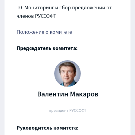
Мониторинг и сбор предложений от
членов РУССОФТ
Положение о комитете
Председатель комитета:
Валентин Макаров
президент РУССОФТ
Руководитель комитета: