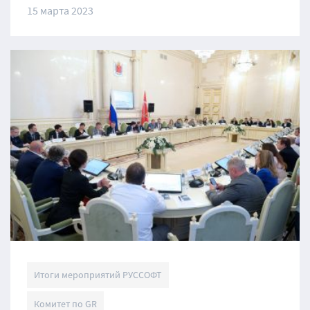
15 марта 2023
Итоги мероприятий РУССОФТ
Комитет по GR