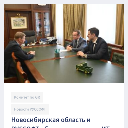
Комитет по GR
Новости РУССОФТ
Новосибирская область и