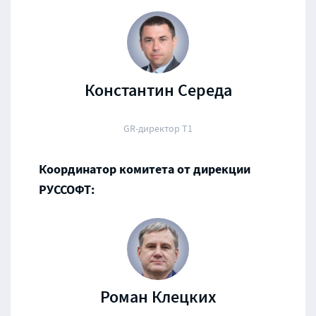
Константин Середа
GR-директор Т1
Координатор комитета от дирекции
РУССОФТ:
Роман Клецких