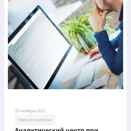
10 ноября 2021
Новости компании