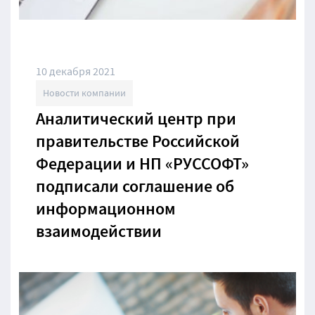
10 декабря 2021
Новости компании
Аналитический центр при
правительстве Российской
Федерации и НП «РУССОФТ»
подписали соглашение об
информационном
взаимодействии