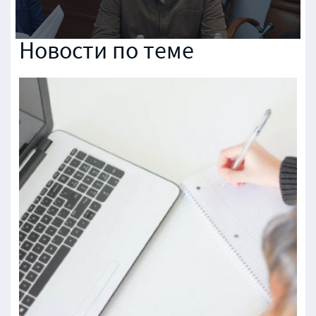
Новости по теме