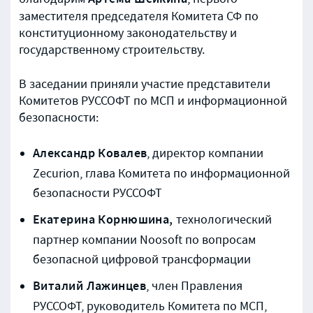
Артема Шейкина
заместителя председателя Комитета СФ по
конституционному законодательству и
государственному строительству.
В заседании приняли участие представители
Комитетов РУССОФТ по МСП и информационной
безопасности:
Александр Ковалев
, директор компании
Zecurion, глава Комитета по информационной
безопасности РУССОФТ
Екатерина Корнюшина,
технологический
партнер компании Noosoft по вопросам
безопасной цифровой трансформации
Виталий Лажинцев
, член Правления
РУССОФТ, руководитель Комитета по МСП,