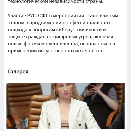
технологической независимости страны.
Участие РУССОФТ в мероприятии стало важным
этапом в продвижении профессионального
подхода к вопросам киберустойчивости и
защите граждан от цифровых угроз, включая
новые формы мошенничества, основанные на
применении искусственного интеллекта.
Галерея