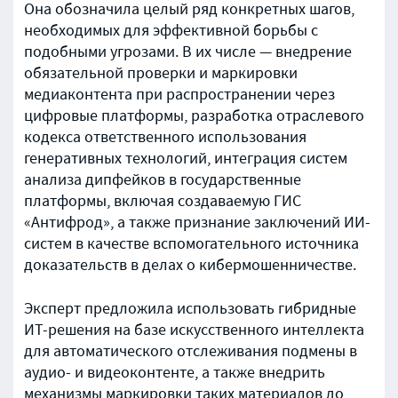
Она обозначила целый ряд конкретных шагов,
необходимых для эффективной борьбы с
подобными угрозами. В их числе — внедрение
обязательной проверки и маркировки
медиаконтента при распространении через
цифровые платформы, разработка отраслевого
кодекса ответственного использования
генеративных технологий, интеграция систем
анализа дипфейков в государственные
платформы, включая создаваемую ГИС
«Антифрод», а также признание заключений ИИ-
систем в качестве вспомогательного источника
доказательств в делах о кибермошенничестве.
Эксперт предложила использовать гибридные
ИТ-решения на базе искусственного интеллекта
для автоматического отслеживания подмены в
аудио- и видеоконтенте, а также внедрить
механизмы маркировки таких материалов до