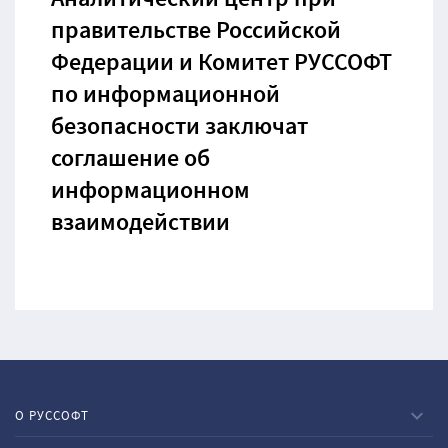
Аналитический центр при
правительстве Российской
Федерации и Комитет РУССОФТ
по информационной
безопасности заключат
соглашение об
информационном
взаимодействии
О РУССОФТ