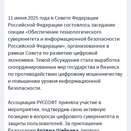
11 июня 2025 года в Совете Федерации
Российской Федерации состоялось заседание
секции «Обеспечение технологического
суверенитета и информационной безопасности
Российской Федерации», организованное в
рамках Совета по развитию цифровой
экономики. Темой обсуждения стала выработка
скоординированных мер государства и бизнеса
по противодействию цифровому мошенничеству
и повышению уровня информационной
безопасности.
Ассоциация РУССОФТ приняла участие в
мероприятии, подтвердив свою активную
позицию в вопросах цифрового суверенитета и
защиты пользователей. За приглашение
благодарим
, первого