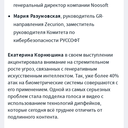
генеральный директор компании Noosoft
Мария Разумовская
, руководитель GR-
направления Zecurion, заместитель
руководителя Комитета по
кибербезопасности РУССОФТ
Екатерина Корнюшина
в своем выступлении
акцентировала внимание на стремительном
росте угроз, связанных с генеративным
искусственным интеллектом. Так, уже более 40%
атак на биометрические системы совершаются с
его применением. Одной из самых серьезных
проблем стала подделка голоса и видео с
использованием технологий дипфейков,
которые сегодня всё труднее отличить от
подлинного контента.