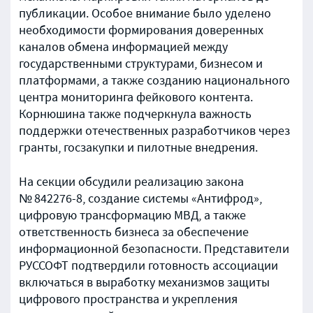
публикации. Особое внимание было уделено
необходимости формирования доверенных
каналов обмена информацией между
государственными структурами, бизнесом и
платформами, а также созданию национального
центра мониторинга фейкового контента.
Корнюшина также подчеркнула важность
поддержки отечественных разработчиков через
гранты, госзакупки и пилотные внедрения.
На секции обсудили реализацию закона
№ 842276-8, создание системы «Антифрод»,
цифровую трансформацию МВД, а также
ответственность бизнеса за обеспечение
информационной безопасности. Представители
РУССОФТ подтвердили готовность ассоциации
включаться в выработку механизмов защиты
цифрового пространства и укрепления