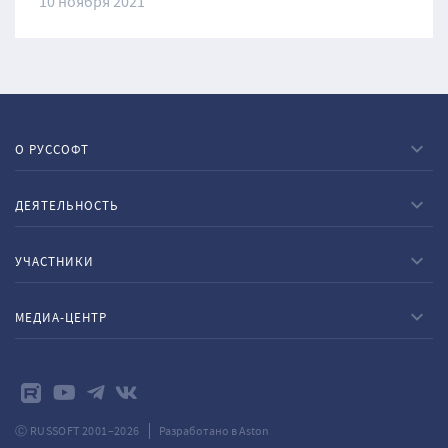
10 ноября 2021
О РУССОФТ
ДЕЯТЕЛЬНОСТЬ
УЧАСТНИКИ
МЕДИА-ЦЕНТР
Ⓒ RUSSOFT 2001–2026
Разработано в Aston