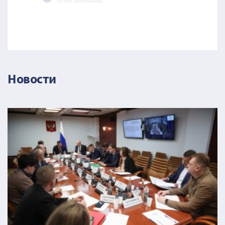
Новости