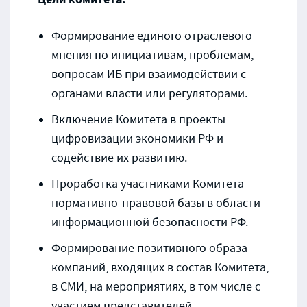
Формирование единого отраслевого
мнения по инициативам, проблемам,
вопросам ИБ при взаимодействии с
органами власти или регуляторами.
Включение Комитета в проекты
цифровизации экономики РФ и
содействие их развитию.
Проработка участниками Комитета
нормативно-правовой базы в области
информационной безопасности РФ.
Формирование позитивного образа
компаний, входящих в состав Комитета,
в СМИ, на мероприятиях, в том числе с
участием представителей