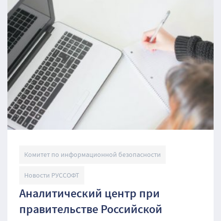
Комитет по информационной безопасности
Новости РУССОФТ
Аналитический центр при
правительстве Российской