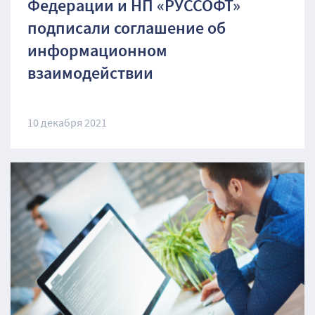
Федерации и НП «РУССОФТ»
подписали соглашение об
информационном
взаимодействии
10 декабря 2021