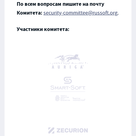
По всем вопросам пишите на почту
Комитета:
security-committee@russoft.org
.
Участники комитета: