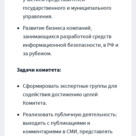
государственного и муниципального
управления.
Развитие бизнеса компаний,
занимающихся разработкой средств
информационной безопасности, в РФ и
за рубежом.
Задачи комитета:
Сформировать экспертные группы для
содействия достижению целей
Комитета.
Реализовать публичную деятельность:
выходить с публикациями и
комментариями в СМИ, представлять