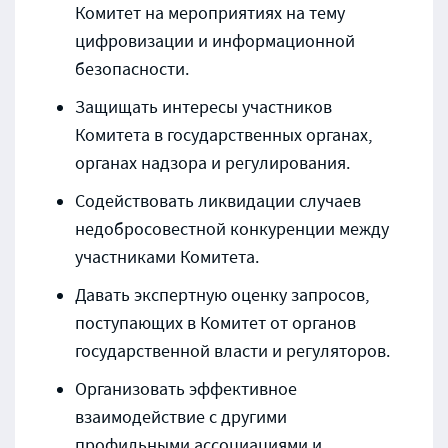
Комитет на мероприятиях на тему
цифровизации и информационной
безопасности.
Защищать интересы участников
Комитета в государственных органах,
органах надзора и регулирования.
Содействовать ликвидации случаев
недобросовестной конкуренции между
участниками Комитета.
Давать экспертную оценку запросов,
поступающих в Комитет от органов
государственной власти и регуляторов.
Организовать эффективное
взаимодействие с другими
профильными ассоциациями и