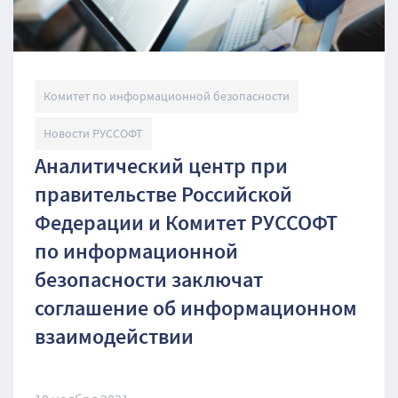
Комитет по информационной безопасности
Новости РУССОФТ
Аналитический центр при
правительстве Российской
Федерации и Комитет РУССОФТ
по информационной
безопасности заключат
соглашение об информационном
взаимодействии