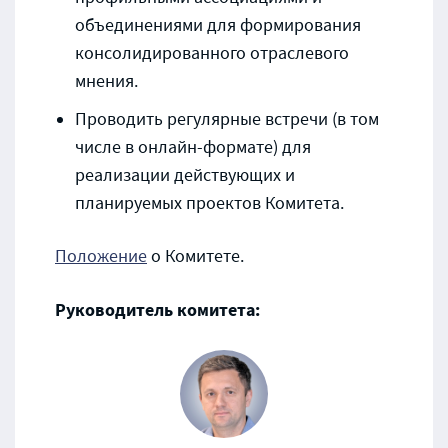
объединениями для формирования
консолидированного отраслевого
мнения.
Проводить регулярные встречи (в том
числе в онлайн-формате) для
реализации действующих и
планируемых проектов Комитета.
Положение
о Комитете.
Руководитель комитета: